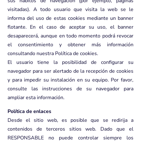
sus hábitos de navegación (por ejemplo, páginas
visitadas). A todo usuario que visita la web se le
informa del uso de estas cookies mediante un banner
flotante. En el caso de aceptar su uso, el banner
desaparecerá, aunque en todo momento podrá revocar
el consentimiento y obtener más información
consultando nuestra Política de cookies.
El usuario tiene la posibilidad de configurar su
navegador para ser alertado de la recepción de cookies
y para impedir su instalación en su equipo. Por favor,
consulte las instrucciones de su navegador para
ampliar esta información.
Política de enlaces
Desde el sitio web, es posible que se redirija a
contenidos de terceros sitios web. Dado que el
RESPONSABLE no puede controlar siempre los