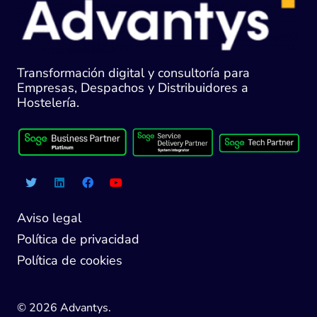
Transformación digital y consultoría para
Empresas, Despachos y Distribuidores a
Hostelería.
Aviso legal
Política de privacidad
Política de cookies
© 2026 Advantys.