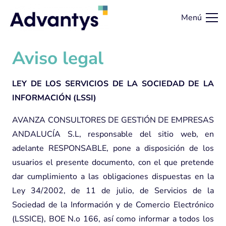
Menú
Aviso legal
LEY DE LOS SERVICIOS DE LA SOCIEDAD DE LA
INFORMACIÓN (LSSI)
AVANZA CONSULTORES DE GESTIÓN DE EMPRESAS
ANDALUCÍA S.L, responsable del sitio web, en
adelante RESPONSABLE, pone a disposición de los
usuarios el presente documento, con el que pretende
dar cumplimiento a las obligaciones dispuestas en la
Ley 34/2002, de 11 de julio, de Servicios de la
Sociedad de la Información y de Comercio Electrónico
(LSSICE), BOE N.o 166, así como informar a todos los