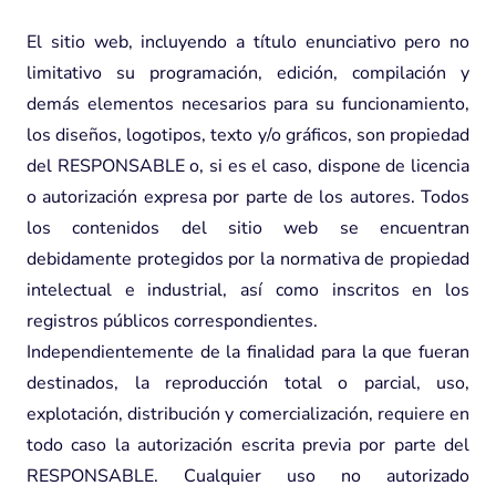
El sitio web, incluyendo a título enunciativo pero no
limitativo su programación, edición, compilación y
demás elementos necesarios para su funcionamiento,
los diseños, logotipos, texto y/o gráficos, son propiedad
del RESPONSABLE o, si es el caso, dispone de licencia
o autorización expresa por parte de los autores. Todos
los contenidos del sitio web se encuentran
debidamente protegidos por la normativa de propiedad
intelectual e industrial, así como inscritos en los
registros públicos correspondientes.
Independientemente de la finalidad para la que fueran
destinados, la reproducción total o parcial, uso,
explotación, distribución y comercialización, requiere en
todo caso la autorización escrita previa por parte del
RESPONSABLE. Cualquier uso no autorizado