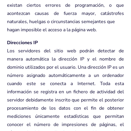
existan ciertos errores de programación, o que
acontezcan causas de fuerza mayor, catástrofes
naturales, huelgas o circunstancias semejantes que
hagan imposible el acceso a la página web.
Direcciones IP
Los servidores del sitio web podrán detectar de
manera automática la dirección IP y el nombre de
dominio utilizados por el usuario. Una dirección IP es un
número asignado automáticamente a un ordenador
cuando este se conecta a Internet. Toda esta
información se registra en un fichero de actividad del
servidor debidamente inscrito que permite el posterior
procesamiento de los datos con el fin de obtener
mediciones únicamente estadísticas que permitan
conocer el número de impresiones de páginas, el