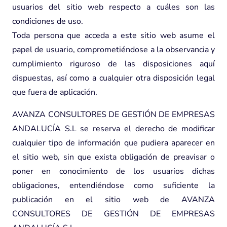
usuarios del sitio web respecto a cuáles son las
condiciones de uso.
Toda persona que acceda a este sitio web asume el
papel de usuario, comprometiéndose a la observancia y
cumplimiento riguroso de las disposiciones aquí
dispuestas, así como a cualquier otra disposición legal
que fuera de aplicación.
AVANZA CONSULTORES DE GESTIÓN DE EMPRESAS
ANDALUCÍA S.L se reserva el derecho de modificar
cualquier tipo de información que pudiera aparecer en
el sitio web, sin que exista obligación de preavisar o
poner en conocimiento de los usuarios dichas
obligaciones, entendiéndose como suficiente la
publicación en el sitio web de AVANZA
CONSULTORES DE GESTIÓN DE EMPRESAS