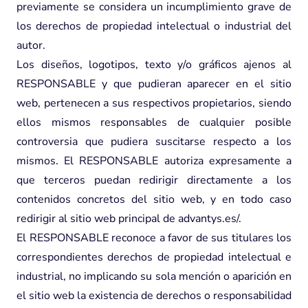
previamente se considera un incumplimiento grave de
los derechos de propiedad intelectual o industrial del
autor.
Los diseños, logotipos, texto y/o gráficos ajenos al
RESPONSABLE y que pudieran aparecer en el sitio
web, pertenecen a sus respectivos propietarios, siendo
ellos mismos responsables de cualquier posible
controversia que pudiera suscitarse respecto a los
mismos. El RESPONSABLE autoriza expresamente a
que terceros puedan redirigir directamente a los
contenidos concretos del sitio web, y en todo caso
redirigir al sitio web principal de advantys.es/.
El RESPONSABLE reconoce a favor de sus titulares los
correspondientes derechos de propiedad intelectual e
industrial, no implicando su sola mención o aparición en
el sitio web la existencia de derechos o responsabilidad