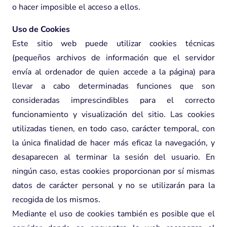
o hacer imposible el acceso a ellos.
Uso de Cookies
Este sitio web puede utilizar cookies técnicas
(pequeños archivos de información que el servidor
envía al ordenador de quien accede a la página) para
llevar a cabo determinadas funciones que son
consideradas imprescindibles para el correcto
funcionamiento y visualización del sitio. Las cookies
utilizadas tienen, en todo caso, carácter temporal, con
la única finalidad de hacer más eficaz la navegación, y
desaparecen al terminar la sesión del usuario. En
ningún caso, estas cookies proporcionan por sí mismas
datos de carácter personal y no se utilizarán para la
recogida de los mismos.
Mediante el uso de cookies también es posible que el