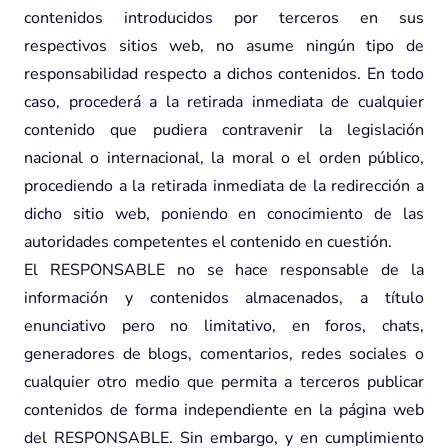
contenidos introducidos por terceros en sus
respectivos sitios web, no asume ningún tipo de
responsabilidad respecto a dichos contenidos. En todo
caso, procederá a la retirada inmediata de cualquier
contenido que pudiera contravenir la legislación
nacional o internacional, la moral o el orden público,
procediendo a la retirada inmediata de la redirección a
dicho sitio web, poniendo en conocimiento de las
autoridades competentes el contenido en cuestión.
El RESPONSABLE no se hace responsable de la
información y contenidos almacenados, a título
enunciativo pero no limitativo, en foros, chats,
generadores de blogs, comentarios, redes sociales o
cualquier otro medio que permita a terceros publicar
contenidos de forma independiente en la página web
del RESPONSABLE. Sin embargo, y en cumplimiento