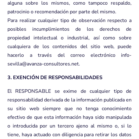
alguna sobre los mismos, como tampoco respaldo,
patrocinio o recomendación por parte del mismo.
Para realizar cualquier tipo de observación respecto a
posibles incumplimientos de los derechos de
propiedad intelectual o industrial, así como sobre
cualquiera de los contenidos del sitio web, puede
hacerlo a través del correo electrónico info-
sevilla@avanza-consultores.net.
3. EXENCIÓN DE RESPONSABILIDADES
El RESPONSABLE se exime de cualquier tipo de
responsabilidad derivada de la información publicada en
su sitio web siempre que no tenga conocimiento
efectivo de que esta información haya sido manipulada
o introducida por un tercero ajeno al mismo o, si lo
tiene, haya actuado con diligencia para retirar los datos