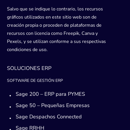
Salvo que se indique lo contrario, los recursos
gráficos utilizados en este sitio web son de
creación propia o proceden de plataformas de
recursos con licencia como Freepik, Canva y
Pexels, y se utilizan conforme a sus respectivas
condiciones de uso.
SOLUCIONES ERP
SOFTWARE DE GESTIÓN ERP
Sage 200 – ERP para PYMES
Sage 50 – Pequeñas Empresas
Sage Despachos Connected
Sage RRHH