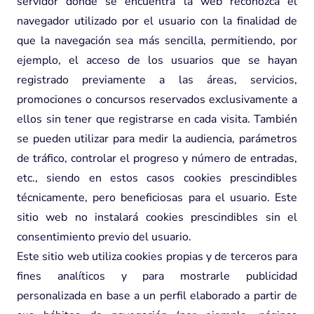
servidor donde se encuentra la web reconozca el
navegador utilizado por el usuario con la finalidad de
que la navegación sea más sencilla, permitiendo, por
ejemplo, el acceso de los usuarios que se hayan
registrado previamente a las áreas, servicios,
promociones o concursos reservados exclusivamente a
ellos sin tener que registrarse en cada visita. También
se pueden utilizar para medir la audiencia, parámetros
de tráfico, controlar el progreso y número de entradas,
etc., siendo en estos casos cookies prescindibles
técnicamente, pero beneficiosas para el usuario. Este
sitio web no instalará cookies prescindibles sin el
consentimiento previo del usuario.
Este sitio web utiliza cookies propias y de terceros para
fines analíticos y para mostrarle publicidad
personalizada en base a un perfil elaborado a partir de