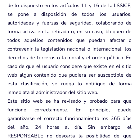
de lo dispuesto en los artículos 11 y 16 de la LSSICE,
se pone a disposición de todos los usuarios,
autoridades y fuerzas de seguridad, colaborando de
forma activa en la retirada o, en su caso, bloqueo de
todos aquellos contenidos que puedan afectar o
contravenir la legislación nacional o internacional, los
derechos de terceros o la moral y el orden público. En
caso de que el usuario considere que existe en el sitio
web algún contenido que pudiera ser susceptible de
esta clasificación, se ruega lo notifique de forma
inmediata al administrador del sitio web.
Este sitio web se ha revisado y probado para que
funcione correctamente. En principio, puede
garantizarse el correcto funcionamiento los 365 días
del año, 24 horas al día. Sin embargo, el
RESPONSABLE no descarta la posibilidad de que