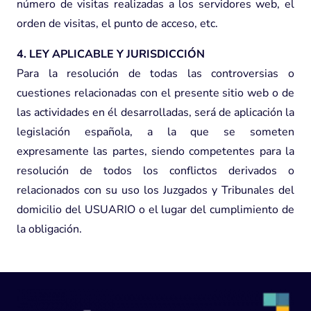
número de visitas realizadas a los servidores web, el
orden de visitas, el punto de acceso, etc.
4. LEY APLICABLE Y JURISDICCIÓN
Para la resolución de todas las controversias o
cuestiones relacionadas con el presente sitio web o de
las actividades en él desarrolladas, será de aplicación la
legislación española, a la que se someten
expresamente las partes, siendo competentes para la
resolución de todos los conflictos derivados o
relacionados con su uso los Juzgados y Tribunales del
domicilio del USUARIO o el lugar del cumplimiento de
la obligación.