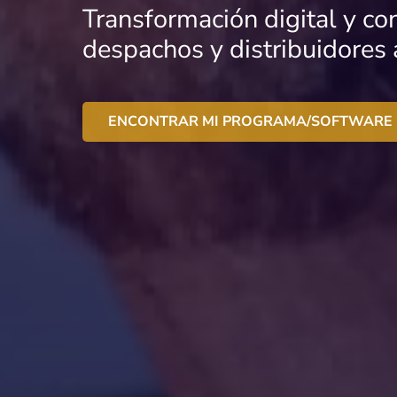
Transformación digital y co
despachos y distribuidores a
ENCONTRAR MI PROGRAMA/SOFTWARE 