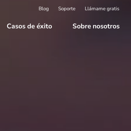
Blog
Soporte
Llámame gratis
Casos de éxito
Sobre nosotros