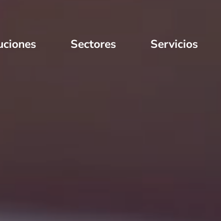
uciones
Sectores
Servicios