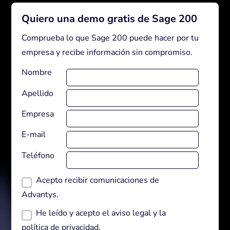
Quiero una demo gratis de Sage 200
Comprueba lo que Sage 200 puede hacer por tu
empresa y recibe información sin compromiso.
Nombre
Apellido
Empresa
E-mail
Teléfono
Acepto recibir comunicaciones de
Advantys.
He leído y acepto el
aviso legal
y la
política de privacidad
.