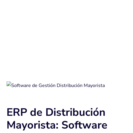
ERP de Distribución
Mayorista: Software