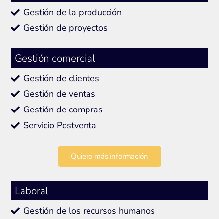
Gestión de la producción
Gestión de proyectos
Gestión comercial
Gestión de clientes
Gestión de ventas
Gestión de compras
Servicio Postventa
Quiero más información
Laboral
Gestión de los recursos humanos