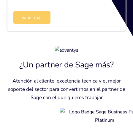
Saber más
¿Un partner de Sage más?
Atención al cliente, excelencia técnica y el mejor
soporte del sector para convertirnos en el partner de
Sage con el que quieres trabajar