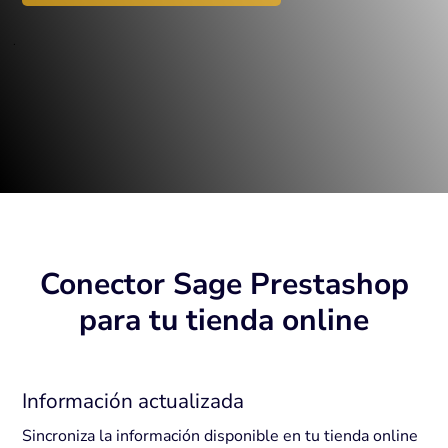
Conector Sage Prestashop
para tu tienda online
Información actualizada
Sincroniza la información disponible en tu tienda online