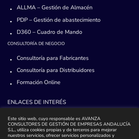
ALLMA – Gestión de Almacén
PDP – Gestión de abastecimiento
D360 – Cuadro de Mando
CONSULTORÍA DE NEGOCIO
Consultoría para Fabricantes
Consultoría para Distribuidores
Formación Online
ENLACES DE INTERÉS
Consultoría ERP Sage
Este sitio web, cuyo responsable es AVANZA
CONSULTORES DE GESTIÓN DE EMPRESAS ANDALUCÍA
Implantación ERP
S.L., utiliza cookies propias y de terceros para mejorar
nuestros servicios, ofrecer servicios personalizados y