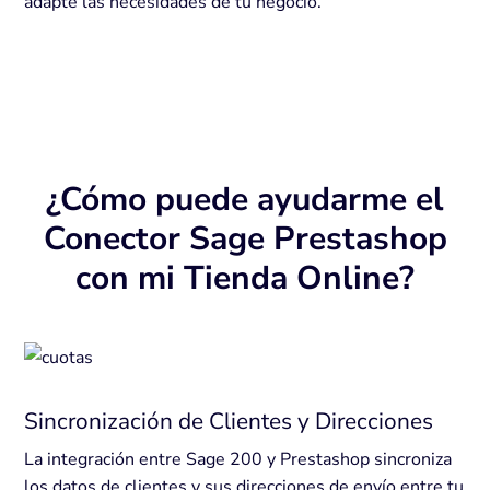
adapte las necesidades de tu negocio.
¿Cómo puede ayudarme el
Conector Sage Prestashop
con mi Tienda Online?
Sincronización de Clientes y Direcciones
La integración entre Sage 200 y Prestashop sincroniza
los datos de clientes y sus direcciones de envío entre tu