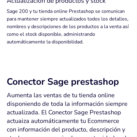
Actualización de productos y stock
Sage 200 y tu tienda online Prestashop se comunican
para mantener siempre actualizados todos los detalles,
nombres y descripciones de los productos a la venta así
como el stock disponible, administrando
automáticamente la disponibilidad.
Conector Sage prestashop
Aumenta las ventas de tu tienda online
disponiendo de toda la información siempre
actualizada. El Conector Sage Prestashop
actuaiza automáticamente tu Ecommerce
con información del producto, descripción y