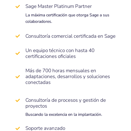
Sage Master Platinum Partner
La máxima certificación que otorga Sage a sus
colaboradores.
Consultoría comercial certificada en Sage
Un equipo técnico con hasta 40
certificaciones oficiales
Más de 700 horas mensuales en
adaptaciones, desarrollos y soluciones
conectadas
Consultoría de procesos y gestión de
proyectos
Buscando la excelencia en la implantación.
Soporte avanzado