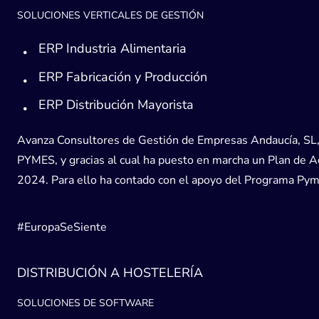
SOLUCIONES VERTICALES DE GESTIÓN
ERP Industria Alimentaria
ERP Fabricación y Producción
ERP Distribución Mayorista
Avanza Consultores de Gestión de Empresas Andaucía, SL, h
PYMES, y gracias al cual ha puesto en marcha un Plan de Acc
2024. Para ello ha contado con el apoyo del Programa Pyme
#EuropaSeSiente
DISTRIBUCIÓN A HOSTELERÍA
SOLUCIONES DE SOFTWARE