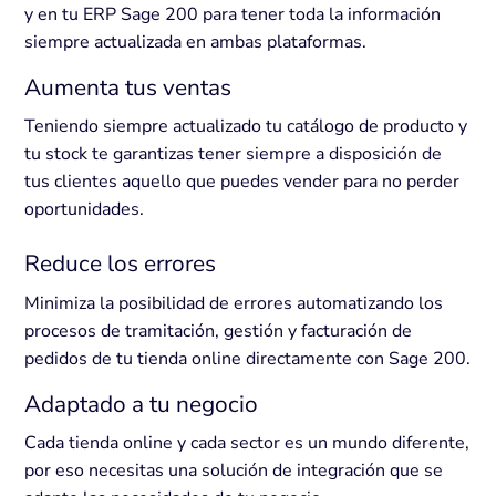
y en tu ERP Sage 200 para tener toda la información
siempre actualizada en ambas plataformas.
Aumenta tus ventas
Teniendo siempre actualizado tu catálogo de producto y
tu stock te garantizas tener siempre a disposición de
tus clientes aquello que puedes vender para no perder
oportunidades.
Reduce los errores
Minimiza la posibilidad de errores automatizando los
procesos de tramitación, gestión y facturación de
pedidos de tu tienda online directamente con Sage 200.
Adaptado a tu negocio
Cada tienda online y cada sector es un mundo diferente,
por eso necesitas una solución de integración que se