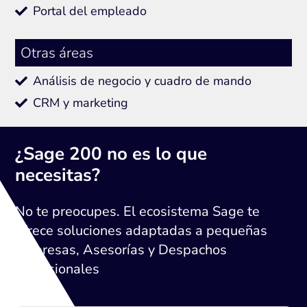
Portal del empleado
Otras áreas
Análisis de negocio y cuadro de mando
CRM y marketing
¿Sage 200 no es lo que
necesitas?
No te preocupes. El ecosistema Sage te
ofrece soluciones adaptadas a pequeñas
empresas, Asesorías y Despachos
profesionales