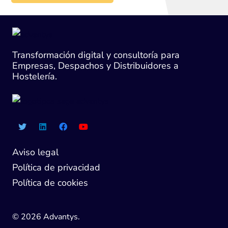
Transformación digital y consultoría para
Empresas, Despachos y Distribuidores a
Hostelería.
Aviso legal
Política de privacidad
Política de cookies
© 2026 Advantys.