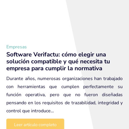
Empresas
Software Verifactu: cómo elegir una
solución compatible y qué necesita tu
empresa para cumplir la normativa
Durante años, numerosas organizaciones han trabajado
con herramientas que cumplen perfectamente su
función operativa, pero que no fueron diseñadas
pensando en los requisitos de trazabilidad, integridad y
control que introduce…
Leer artículo completo