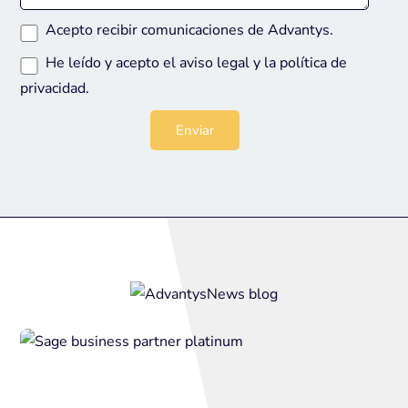
Acepto recibir comunicaciones de Advantys.
He leído y acepto el
aviso legal
y la
política de
privacidad
.