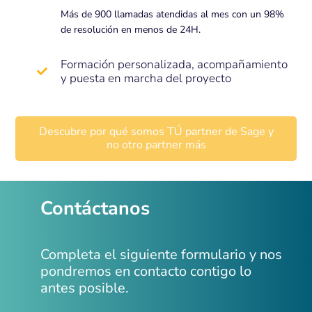
Más de 900 llamadas atendidas al mes con un 98%
de resolución en menos de 24H.
Formación personalizada, acompañamiento
y puesta en marcha del proyecto
Descubre por qué somos TÚ partner de Sage y
no otro partner más
Contáctanos
Completa el siguiente formulario y nos
pondremos en contacto contigo lo
antes posible.