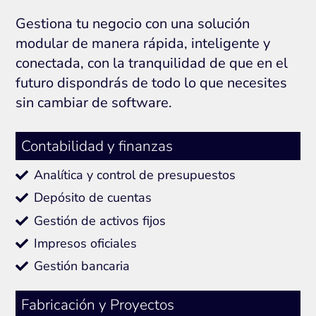
Gestiona tu negocio con una solución
modular de manera rápida, inteligente y
conectada, con la tranquilidad de que en el
futuro dispondrás de todo lo que necesites
sin cambiar de software.
Contabilidad y finanzas
Analítica y control de presupuestos
Depósito de cuentas
Gestión de activos fijos
Impresos oficiales
Gestión bancaria
Fabricación y Proyectos