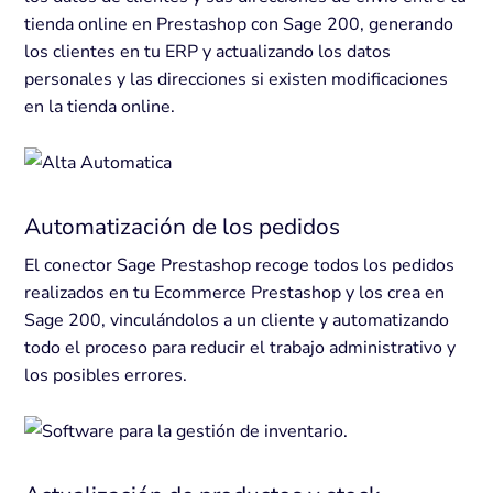
tienda online en Prestashop con Sage 200, generando
los clientes en tu ERP y actualizando los datos
personales y las direcciones si existen modificaciones
en la tienda online.
Automatización de los pedidos
El conector Sage Prestashop recoge todos los pedidos
realizados en tu Ecommerce Prestashop y los crea en
Sage 200, vinculándolos a un cliente y automatizando
todo el proceso para reducir el trabajo administrativo y
los posibles errores.