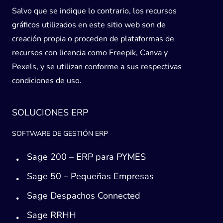
Salvo que se indique lo contrario, los recursos
gráficos utilizados en este sitio web son de
creación propia o proceden de plataformas de
recursos con licencia como Freepik, Canva y
Pexels, y se utilizan conforme a sus respectivas
condiciones de uso.
SOLUCIONES ERP
SOFTWARE DE GESTIÓN ERP
Sage 200 – ERP para PYMES
Sage 50 – Pequeñas Empresas
Sage Despachos Connected
Sage RRHH