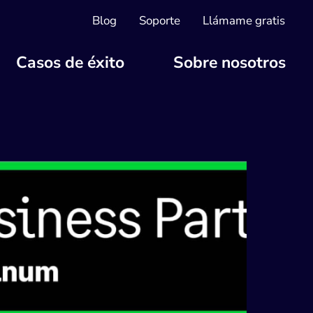
Blog
Soporte
Llámame gratis
Casos de éxito
Sobre nosotros