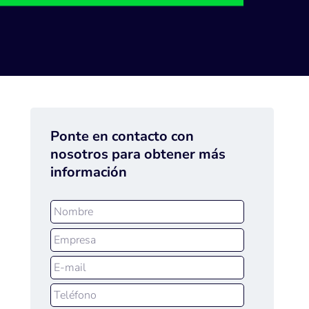
Ponte en contacto con
nosotros para obtener más
información