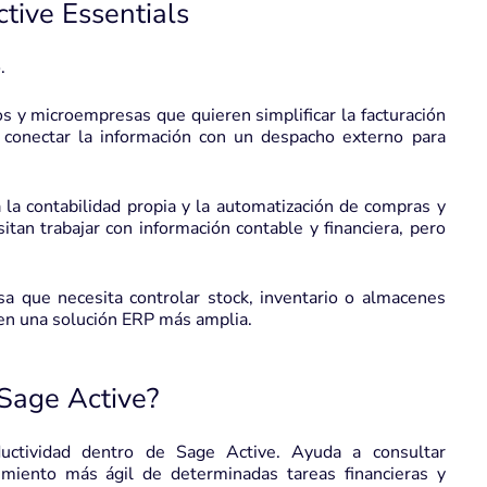
tive Essentials
.
 y microempresas que quieren simplificar la facturación
 conectar la información con un despacho externo para
 la contabilidad propia y la automatización de compras y
an trabajar con información contable y financiera, pero
sa que necesita controlar stock, inventario o almacenes
en una solución ERP más amplia.
Sage Active?
uctividad dentro de Sage Active. Ayuda a consultar
imiento más ágil de determinadas tareas financieras y