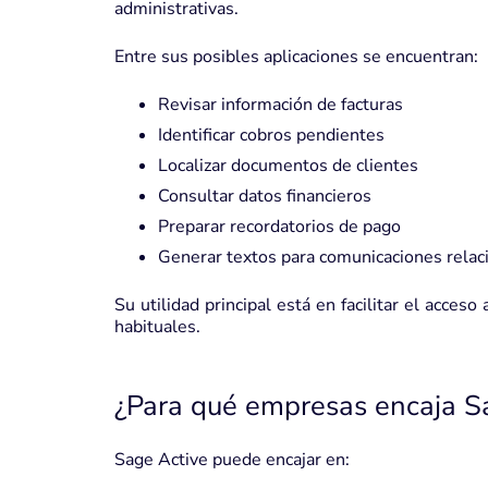
administrativas.
Entre sus posibles aplicaciones se encuentran:
Revisar información de facturas
Identificar cobros pendientes
Localizar documentos de clientes
Consultar datos financieros
Preparar recordatorios de pago
Generar textos para comunicaciones relac
Su utilidad principal está en facilitar el acces
habituales.
¿Para qué empresas encaja S
Sage Active puede encajar en: