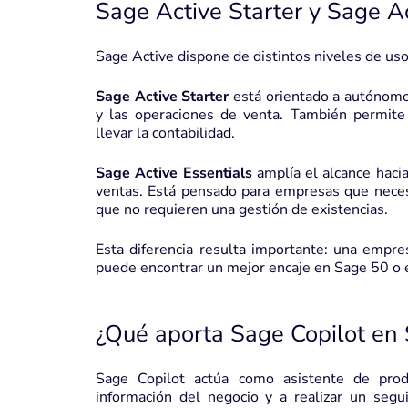
Sage Active Starter y Sage Ac
Sage Active dispone de distintos niveles de uso
Sage Active Starter
está orientado a autónomos
y las operaciones de venta. También permite
llevar la contabilidad.
Sage Active Essentials
amplía el alcance hacia
ventas. Está pensado para empresas que necesit
que no requieren una gestión de existencias.
Esta diferencia resulta importante: una empre
puede encontrar un mejor encaje en Sage 50 o 
¿Qué aporta Sage Copilot en 
Sage Copilot actúa como asistente de prod
información del negocio y a realizar un segu