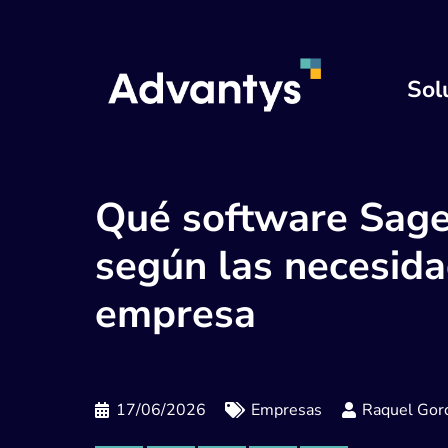
Sol
Qué software Sage
según las necesida
empresa
17/06/2026
Empresas
Raquel Gord