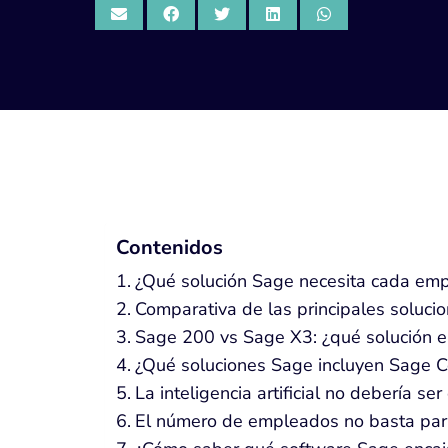
Contenidos
¿Qué solución Sage necesita cada em
Comparativa de las principales soluci
Sage 200 vs Sage X3: ¿qué solución e
¿Qué soluciones Sage incluyen Sage C
La inteligencia artificial no debería ser 
El número de empleados no basta par