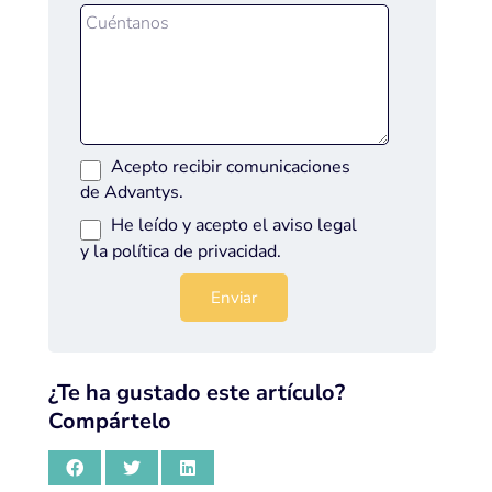
Acepto recibir comunicaciones
de Advantys.
He leído y acepto el
aviso legal
y la
política de privacidad
.
¿Te ha gustado este artículo?
Compártelo