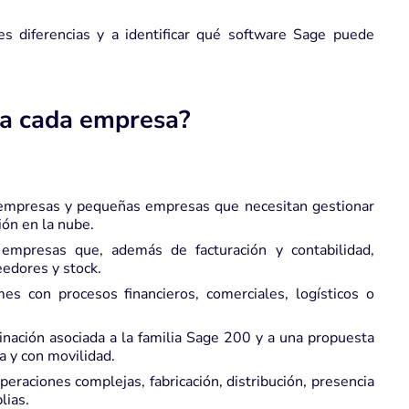
es diferencias y a identificar qué software Sage puede
ta cada empresa?
empresas y pequeñas empresas que necesitan gestionar
ión en la nube.
mpresas que, además de facturación y contabilidad,
eedores y stock.
 con procesos financieros, comerciales, logísticos o
ación asociada a la familia Sage 200 y a una propuesta
a y con movilidad.
eraciones complejas, fabricación, distribución, presencia
lias.