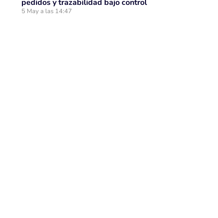
pedidos y trazabilidad bajo control
5 May a las 14:47