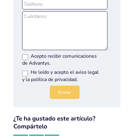
Acepto recibir comunicaciones
de Advantys.
He leído y acepto el
aviso legal
y la
política de privacidad
.
¿Te ha gustado este artículo?
Compártelo