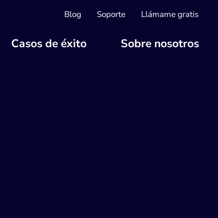
Blog
Soporte
Llámame gratis
Casos de éxito
Sobre nosotros