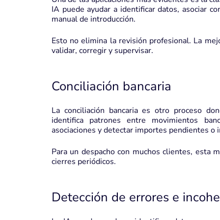
IA puede ayudar a identificar datos, asociar c
manual de introducción.
Esto no elimina la revisión profesional. La mej
validar, corregir y supervisar.
Conciliación bancaria
La conciliación bancaria es otro proceso do
identifica patrones entre movimientos ban
asociaciones y detectar importes pendientes o 
Para un despacho con muchos clientes, esta me
cierres periódicos.
Detección de errores e incohe