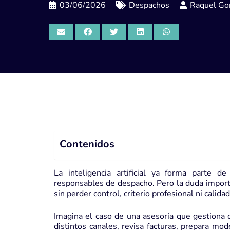
03/06/2026
Despachos
Raquel Gor
Contenidos
La inteligencia artificial ya forma parte 
responsables de despacho. Pero la duda importan
sin perder control, criterio profesional ni calidad
Imagina el caso de una asesoría que gestiona 
distintos canales, revisa facturas, prepara mod