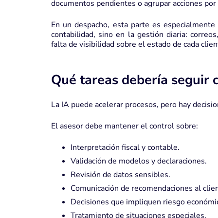
documentos pendientes o agrupar acciones por 
En un despacho, esta parte es especialmente 
contabilidad, sino en la gestión diaria: corre
falta de visibilidad sobre el estado de cada clien
Qué tareas debería seguir 
La IA puede acelerar procesos, pero hay decisio
El asesor debe mantener el control sobre:
Interpretación fiscal y contable.
Validación de modelos y declaraciones.
Revisión de datos sensibles.
Comunicación de recomendaciones al clien
Decisiones que impliquen riesgo económic
Tratamiento de situaciones especiales.