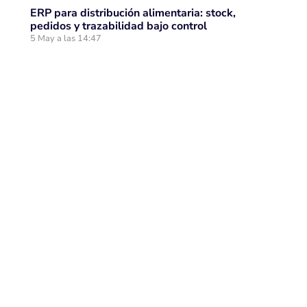
ERP para distribución alimentaria: stock,
pedidos y trazabilidad bajo control
5 May a las 14:47