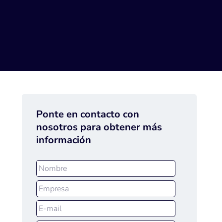
Ponte en contacto con
nosotros para obtener más
información