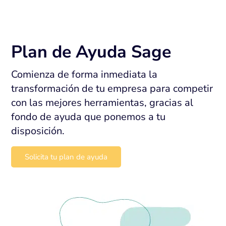
Plan de Ayuda Sage
Comienza de forma inmediata la
transformación de tu empresa para competir
con las mejores herramientas, gracias al
fondo de ayuda que ponemos a tu
disposición.
Solicita tu plan de ayuda