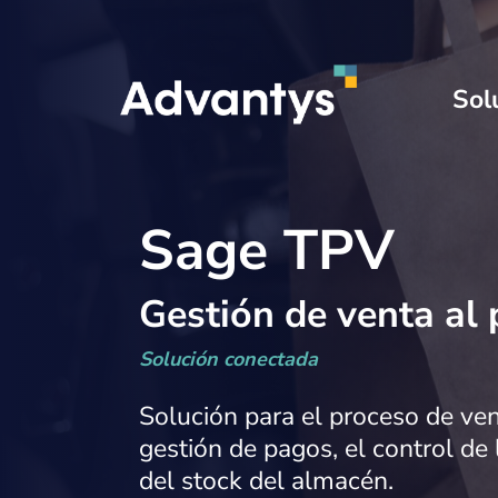
Sol
Sage TPV
Gestión de venta al
Solución conectada
Solución para el proceso de ve
gestión de pagos, el control d
del stock del almacén.