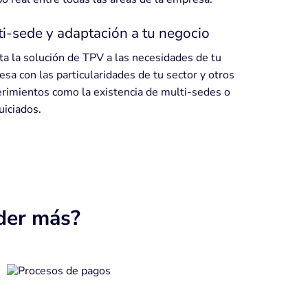
i-sede y adaptación a tu negocio
a la solución de TPV a las necesidades de tu
sa con las particularidades de tu sector y otros
rimientos como la existencia de multi-sedes o
uiciados.
der más?