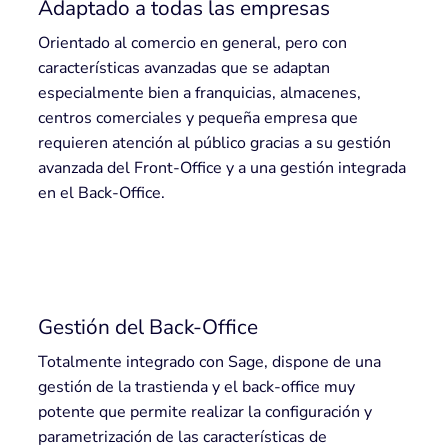
Adaptado a todas las empresas
Orientado al comercio en general, pero con
características avanzadas que se adaptan
especialmente bien a franquicias, almacenes,
centros comerciales y pequeña empresa que
requieren atención al público gracias a su gestión
avanzada del Front-Office y a una gestión integrada
en el Back-Office.
Gestión del Back-Office
Totalmente integrado con Sage, dispone de una
gestión de la trastienda y el back-office muy
potente que permite realizar la configuración y
parametrización de las características de