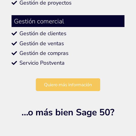
Gestión de proyectos
Gestión comercial
Gestión de clientes
Gestión de ventas
Gestión de compras
Servicio Postventa
Quiero más información
…o más bien Sage 50?