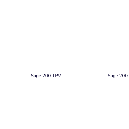
Sage 200 TPV
Sage 200