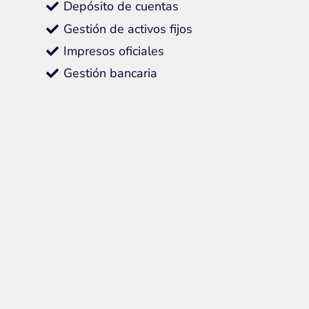
Depósito de cuentas
Gestión de activos fijos
Impresos oficiales
Gestión bancaria