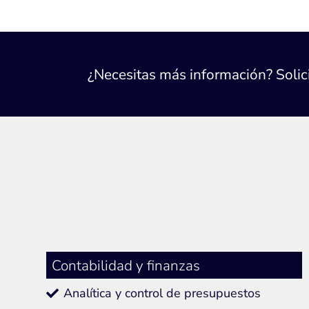
¿Necesitas más información? Solic
Contabilidad y finanzas
Analítica y control de presupuestos