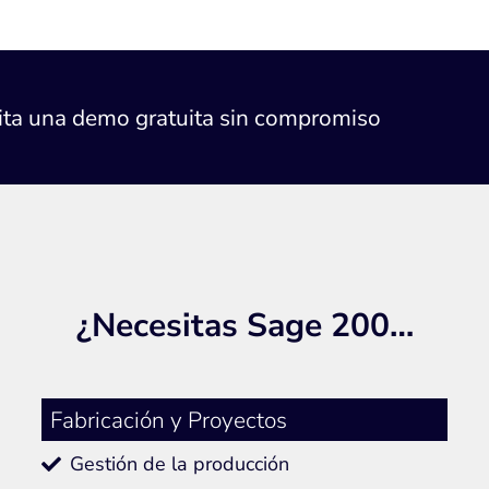
ita una demo gratuita sin compromiso
¿Necesitas Sage 200…
Fabricación y Proyectos
Gestión de la producción