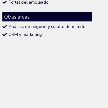
Portal del empleado
Otras áreas
Análisis de negocio y cuadro de mando
CRM y marketing