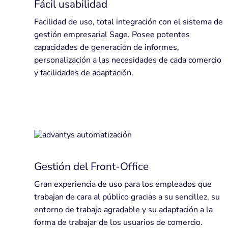
Fácil usabilidad
Facilidad de uso, total integración con el sistema de
gestión empresarial Sage. Posee potentes
capacidades de generación de informes,
personalización a las necesidades de cada comercio
y facilidades de adaptación.
Gestión del Front-Office
Gran experiencia de uso para los empleados que
trabajan de cara al público gracias a su sencillez, su
entorno de trabajo agradable y su adaptación a la
forma de trabajar de los usuarios de comercio.