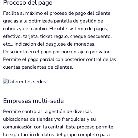
Proceso del pago
Facilita al máximo el proceso de pago del cliente
gracias a la optimizada pantalla de gestión de
cobros y del cambio. Flexible sistema de pagos,
efectivo, tarjeta, ticket regalo, cheque descuento,
etc… Indicación del desglose de monedas.
Descuento en el pago por porcentaje o por valor.
Permite el pago parcial con posterior control de las
cuentas pendientes de clientes.
Empresas multi-sede
Permite controlar la gestión de diversas
ubicaciones de tiendas y/o franquicias y su
comunicación con la central. Este proceso permite
la explotación de datos del grupo completo para