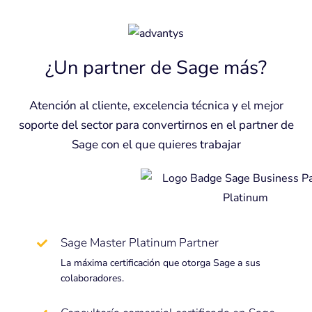
¿Un partner de Sage más?
Atención al cliente, excelencia técnica y el mejor
soporte del sector para convertirnos en el partner de
Sage con el que quieres trabajar
Sage Master Platinum Partner
La máxima certificación que otorga Sage a sus
colaboradores.