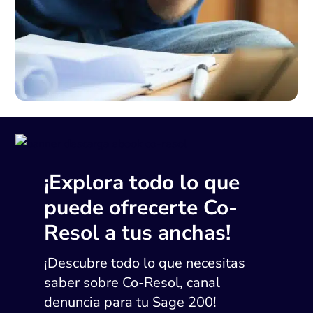
¡Explora todo lo que
puede ofrecerte Co-
Resol a tus anchas!
¡Descubre todo lo que necesitas
saber sobre Co-Resol, canal
denuncia para tu Sage 200!