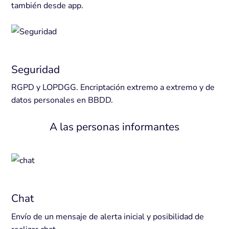
también desde app.
Seguridad
RGPD y LOPDGG. Encriptación extremo a extremo y de
datos personales en BBDD.
A las personas informantes
Chat
Envío de un mensaje de alerta inicial y posibilidad de