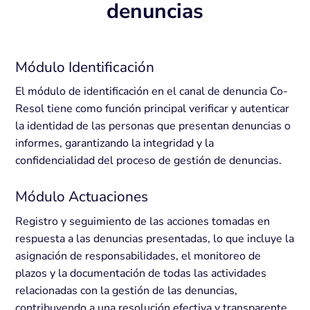
denuncias
Módulo Identificación
El módulo de identificación en el canal de denuncia Co-
Resol tiene como función principal verificar y autenticar
la identidad de las personas que presentan denuncias o
informes, garantizando la integridad y la
confidencialidad del proceso de gestión de denuncias.
Módulo Actuaciones
Registro y seguimiento de las acciones tomadas en
respuesta a las denuncias presentadas, lo que incluye la
asignación de responsabilidades, el monitoreo de
plazos y la documentación de todas las actividades
relacionadas con la gestión de las denuncias,
contribuyendo a una resolución efectiva y transparente