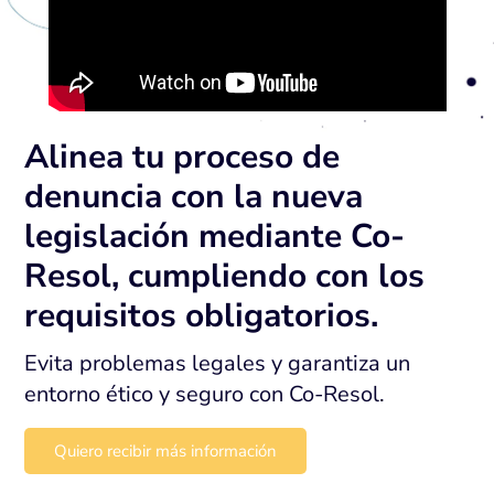
Alinea tu proceso de
denuncia con la nueva
legislación mediante Co-
Resol, cumpliendo con los
requisitos obligatorios.
Evita problemas legales y garantiza un
entorno ético y seguro con Co-Resol.
Quiero recibir más información