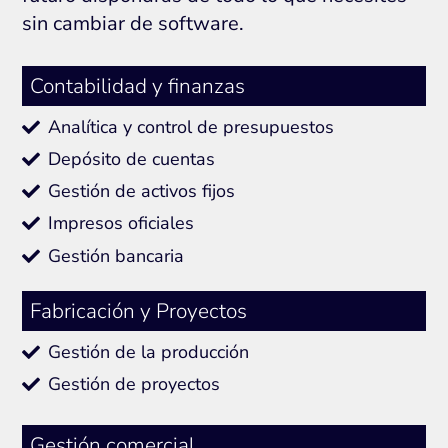
sin cambiar de software.
Contabilidad y finanzas
Analítica y control de presupuestos
Depósito de cuentas
Gestión de activos fijos
Impresos oficiales
Gestión bancaria
Fabricación y Proyectos
Gestión de la producción
Gestión de proyectos
Gestión comercial