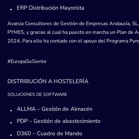
ERP Distribución Mayorista
Avanza Consultores de Gestión de Empresas Andaucía, SL, h
PYMES, y gracias al cual ha puesto en marcha un Plan de Acc
2024. Para ello ha contado con el apoyo del Programa Pyme
#EuropaSeSiente
DISTRIBUCIÓN A HOSTELERÍA
SOLUCIONES DE SOFTWARE
ALLMA – Gestión de Almacén
PDP – Gestión de abastecimiento
D360 – Cuadro de Mando