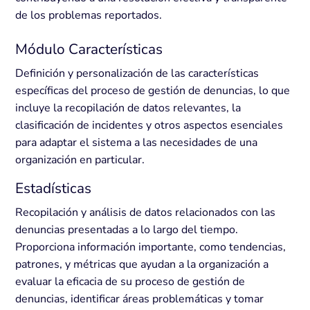
de los problemas reportados.
Módulo Características
Definición y personalización de las características
específicas del proceso de gestión de denuncias, lo que
incluye la recopilación de datos relevantes, la
clasificación de incidentes y otros aspectos esenciales
para adaptar el sistema a las necesidades de una
organización en particular.
Estadísticas
Recopilación y análisis de datos relacionados con las
denuncias presentadas a lo largo del tiempo.
Proporciona información importante, como tendencias,
patrones, y métricas que ayudan a la organización a
evaluar la eficacia de su proceso de gestión de
denuncias, identificar áreas problemáticas y tomar