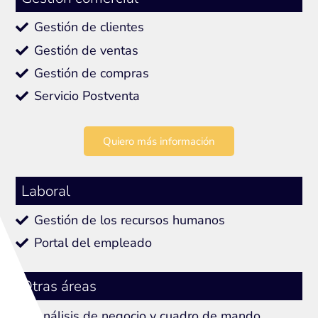
Gestión de clientes
Gestión de ventas
Gestión de compras
Servicio Postventa
Quiero más información
Laboral
Gestión de los recursos humanos
Portal del empleado
Otras áreas
Análisis de negocio y cuadro de mando