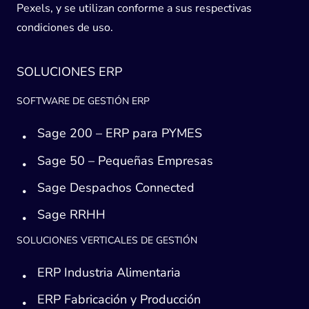
Pexels, y se utilizan conforme a sus respectivas
condiciones de uso.
SOLUCIONES ERP
SOFTWARE DE GESTIÓN ERP
Sage 200 – ERP para PYMES
Sage 50 – Pequeñas Empresas
Sage Despachos Connected
Sage RRHH
SOLUCIONES VERTICALES DE GESTIÓN
ERP Industria Alimentaria
ERP Fabricación y Producción