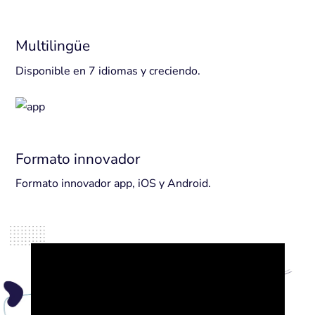
Multilingüe
Disponible en 7 idiomas y creciendo.
Formato innovador
Formato innovador app, iOS y Android.