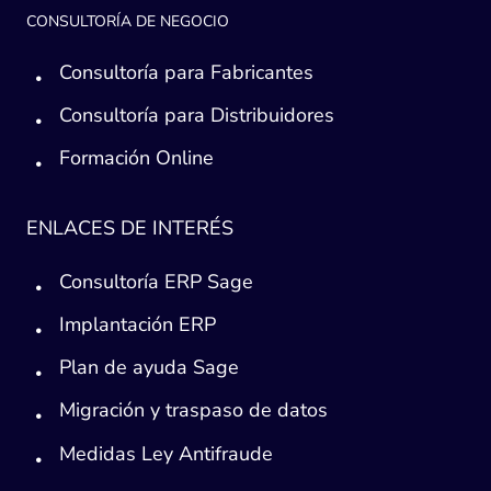
CONSULTORÍA DE NEGOCIO
Consultoría para Fabricantes
Consultoría para Distribuidores
Formación Online
ENLACES DE INTERÉS
Consultoría ERP Sage
Implantación ERP
Plan de ayuda Sage
Migración y traspaso de datos
Medidas Ley Antifraude