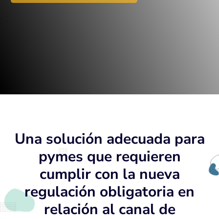
Una solución adecuada para
pymes que requieren
cumplir con la nueva
regulación obligatoria en
relación al canal de