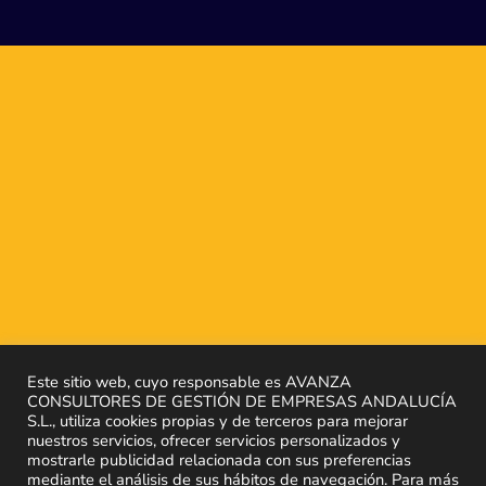
Este sitio web, cuyo responsable es AVANZA
CONSULTORES DE GESTIÓN DE EMPRESAS ANDALUCÍA
S.L., utiliza cookies propias y de terceros para mejorar
nuestros servicios, ofrecer servicios personalizados y
mostrarle publicidad relacionada con sus preferencias
mediante el análisis de sus hábitos de navegación. Para más