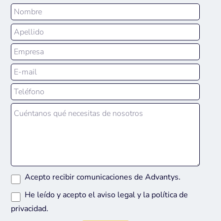
Acepto recibir comunicaciones de Advantys.
He leído y acepto el
aviso legal
y la
política de
privacidad
.