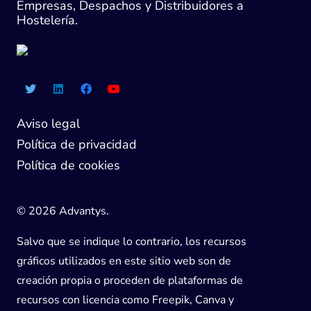
Empresas, Despachos y Distribuidores a
Hostelería.
Aviso legal
Política de privacidad
Política de cookies
© 2026 Advantys.
Salvo que se indique lo contrario, los recursos
gráficos utilizados en este sitio web son de
creación propia o proceden de plataformas de
recursos con licencia como Freepik, Canva y