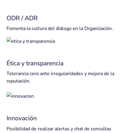
ODR / ADR
Fomenta la cultura del diálogo en la Organización.
Ética y transparencia
Tolerancia cero ante irregularidades y mejora de la
reputación.
Innovación
Posibilidad de realizar alertas y chat de consultas