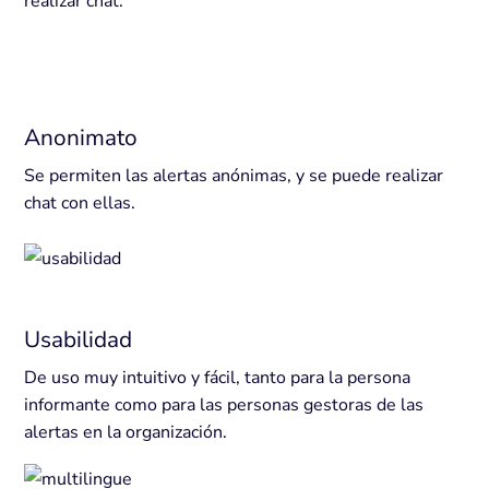
realizar chat.
Anonimato
Se permiten las alertas anónimas, y se puede realizar
chat con ellas.
Usabilidad
De uso muy intuitivo y fácil, tanto para la persona
informante como para las personas gestoras de las
alertas en la organización.