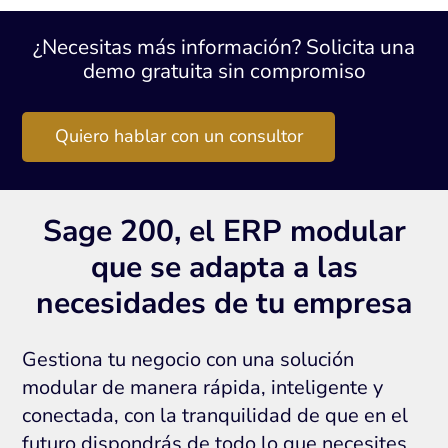
¿Necesitas más información? Solicita una
demo gratuita sin compromiso
Quiero hablar con un consultor
Sage 200, el ERP modular
que se adapta a las
necesidades de tu empresa
Gestiona tu negocio con una solución
modular de manera rápida, inteligente y
conectada, con la tranquilidad de que en el
futuro dispondrás de todo lo que necesites