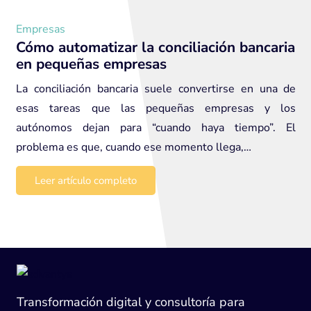
Empresas
Cómo automatizar la conciliación bancaria
en pequeñas empresas
La conciliación bancaria suele convertirse en una de
esas tareas que las pequeñas empresas y los
autónomos dejan para “cuando haya tiempo”. El
problema es que, cuando ese momento llega,…
Leer artículo completo
Transformación digital y consultoría para