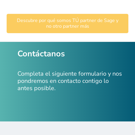
Descubre por qué somos TÚ partner de Sage y
no otro partner más
Contáctanos
Completa el siguiente formulario y nos
pondremos en contacto contigo lo
antes posible.