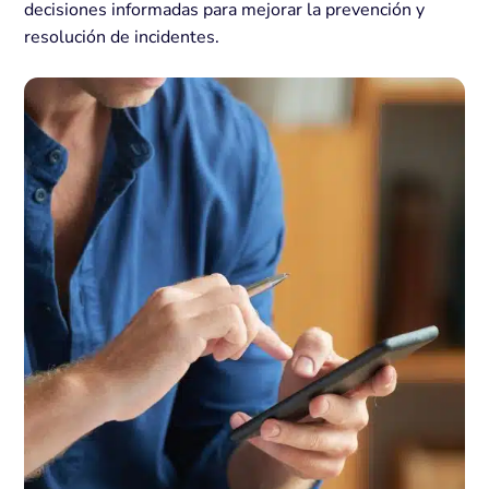
decisiones informadas para mejorar la prevención y
resolución de incidentes.