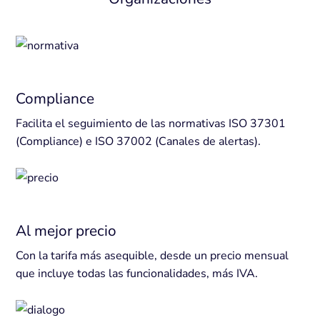
Compliance
Facilita el seguimiento de las normativas ISO 37301
(Compliance) e ISO 37002 (Canales de alertas).
Al mejor precio
Con la tarifa más asequible, desde un precio mensual
que incluye todas las funcionalidades, más IVA.