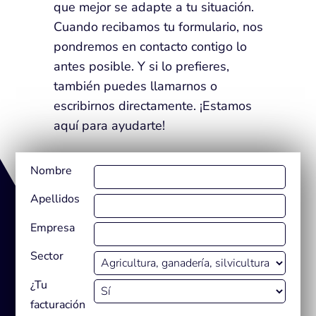
que mejor se adapte a tu situación.
Cuando recibamos tu formulario, nos
pondremos en contacto contigo lo
antes posible. Y si lo prefieres,
también puedes llamarnos o
escribirnos directamente. ¡Estamos
aquí para ayudarte!
Nombre
Apellidos
Empresa
Sector
¿Tu
facturación