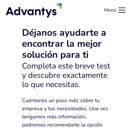
Menú
Déjanos ayudarte a
encontrar la mejor
solución para ti
Completa este breve test
y descubre exactamente
lo que necesitas.
Cuéntanos un poco más sobre tu
empresa y tus necesidades. Una vez
tengamos más información,
podremos recomendarte la opción