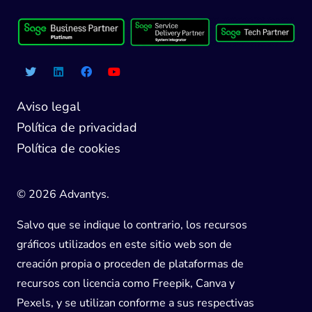
Aviso legal
Política de privacidad
Política de cookies
© 2026 Advantys.
Salvo que se indique lo contrario, los recursos
gráficos utilizados en este sitio web son de
creación propia o proceden de plataformas de
recursos con licencia como Freepik, Canva y
Pexels, y se utilizan conforme a sus respectivas