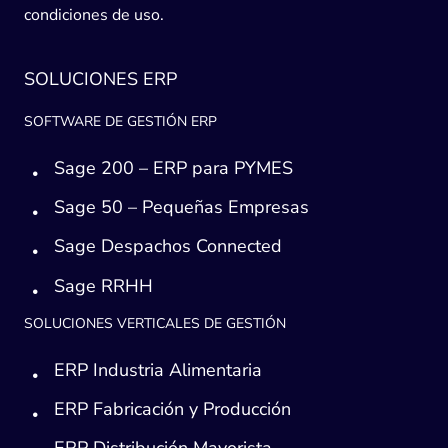
condiciones de uso.
SOLUCIONES ERP
SOFTWARE DE GESTIÓN ERP
Sage 200 – ERP para PYMES
Sage 50 – Pequeñas Empresas
Sage Despachos Connected
Sage RRHH
SOLUCIONES VERTICALES DE GESTIÓN
ERP Industria Alimentaria
ERP Fabricación y Producción