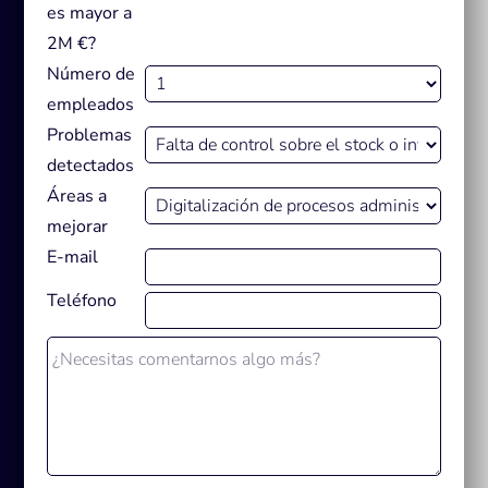
es mayor a
2M €?
Número de
empleados
Problemas
detectados
Áreas a
mejorar
E-mail
Teléfono