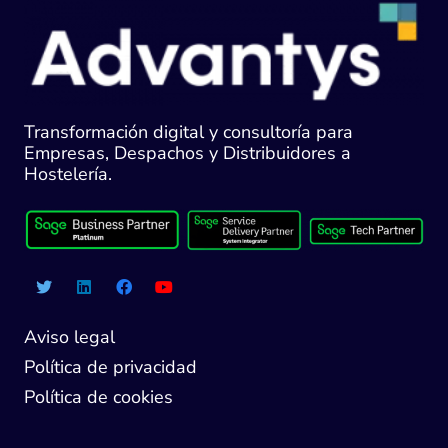
Transformación digital y consultoría para
Empresas, Despachos y Distribuidores a
Hostelería.
Aviso legal
Política de privacidad
Política de cookies