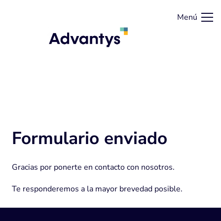
Menú
Formulario enviado
Gracias por ponerte en contacto con nosotros.
Te responderemos a la mayor brevedad posible.