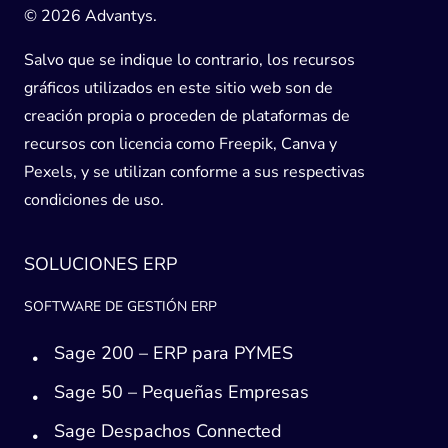
© 2026 Advantys.
Salvo que se indique lo contrario, los recursos
gráficos utilizados en este sitio web son de
creación propia o proceden de plataformas de
recursos con licencia como Freepik, Canva y
Pexels, y se utilizan conforme a sus respectivas
condiciones de uso.
SOLUCIONES ERP
SOFTWARE DE GESTIÓN ERP
Sage 200 – ERP para PYMES
Sage 50 – Pequeñas Empresas
Sage Despachos Connected