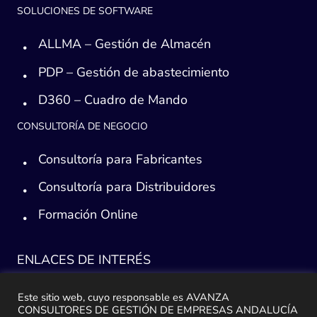
SOLUCIONES DE SOFTWARE
ALLMA – Gestión de Almacén
PDP – Gestión de abastecimiento
D360 – Cuadro de Mando
CONSULTORÍA DE NEGOCIO
Consultoría para Fabricantes
Consultoría para Distribuidores
Formación Online
ENLACES DE INTERÉS
Consultoría ERP Sage
Este sitio web, cuyo responsable es AVANZA
CONSULTORES DE GESTIÓN DE EMPRESAS ANDALUCÍA