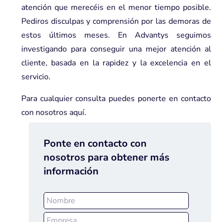
atención que merecéis en el menor tiempo posible.
Pediros disculpas y comprensión por las demoras de
estos últimos meses. En Advantys seguimos
investigando para conseguir una mejor atención al
cliente, basada en la rapidez y la excelencia en el
servicio.
Para cualquier consulta puedes ponerte en contacto
con nosotros
aquí
.
Ponte en contacto con
nosotros para obtener más
información