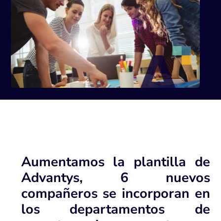
Aumentamos la plantilla de
Advantys, 6 nuevos
compañeros se incorporan en
los departamentos de