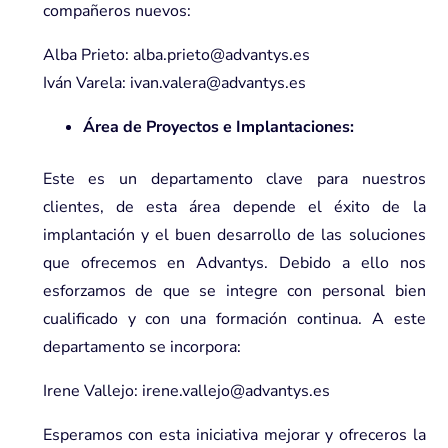
compañeros nuevos:
Alba Prieto: alba.prieto@advantys.es
Iván Varela: ivan.valera@advantys.es
Área de Proyectos e Implantaciones:
Este es un departamento clave para nuestros
clientes, de esta área depende el éxito de la
implantación y el buen desarrollo de las soluciones
que ofrecemos en Advantys. Debido a ello nos
esforzamos de que se integre con personal bien
cualificado y con una formación continua. A este
departamento se incorpora:
Irene Vallejo: irene.vallejo@advantys.es
Esperamos con esta iniciativa mejorar y ofreceros la