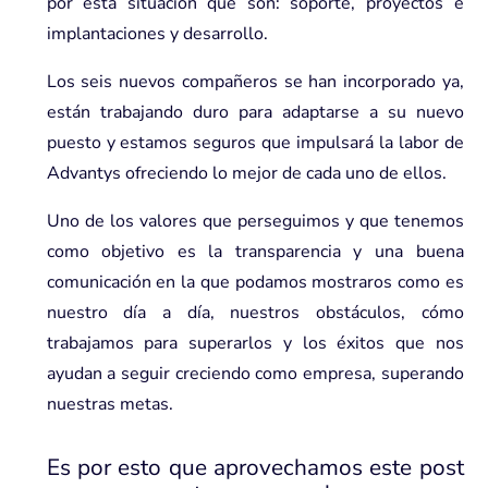
por esta situación que son: soporte, proyectos e
implantaciones y desarrollo.
Los seis nuevos compañeros se han incorporado ya,
están trabajando duro para adaptarse a su nuevo
puesto y estamos seguros que impulsará la labor de
Advantys ofreciendo lo mejor de cada uno de ellos.
Uno de los valores que perseguimos y que tenemos
como objetivo es la transparencia y una buena
comunicación en la que podamos mostraros como es
nuestro día a día, nuestros obstáculos, cómo
trabajamos para superarlos y los éxitos que nos
ayudan a seguir creciendo como empresa, superando
nuestras metas.
Es por esto que aprovechamos este post