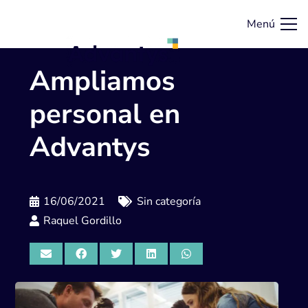
Menú
Ampliamos
personal en
Advantys
16/06/2021
Sin categoría
Raquel Gordillo