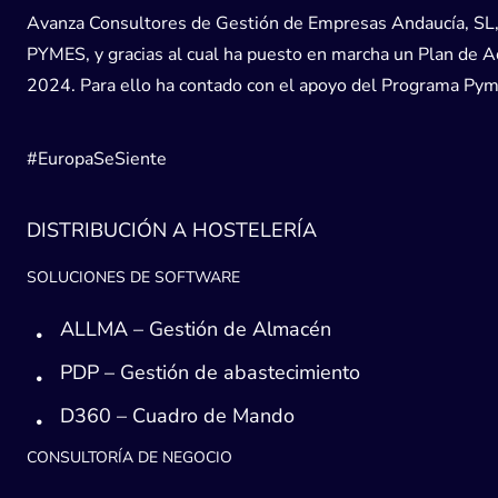
Avanza Consultores de Gestión de Empresas Andaucía, SL, h
PYMES, y gracias al cual ha puesto en marcha un Plan de Acc
2024. Para ello ha contado con el apoyo del Programa Pyme
#EuropaSeSiente
DISTRIBUCIÓN A HOSTELERÍA
SOLUCIONES DE SOFTWARE
ALLMA – Gestión de Almacén
PDP – Gestión de abastecimiento
D360 – Cuadro de Mando
CONSULTORÍA DE NEGOCIO