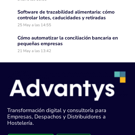
Software de trazabilidad alimentaria: cómo
controlar lotes, caducidades y retiradas
25 May a las 14:55
Cómo automatizar la conciliación bancaria en
pequeñas empresas
21 May a las 13:42
Transformación digital y consultoría para
Empresas, Despachos y Distribuidores a
Hostelería.