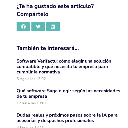
¿Te ha gustado este artículo?
Compártelo
También te interesará…
Software Verifactu: cómo elegir una solución
compatible y qué necesita tu empresa para
cumplir la normativa
5 Ago a las 15:02
Qué software Sage elegir según las necesidades
de tu empresa
17 Jun a las 13:07
Dudas reales y próximos pasos sobre la IA para
asesorías y despachos profesionales
3 Jun a las 13:15