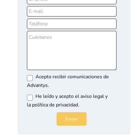
Acepto recibir comunicaciones de
Advantys.
He leído y acepto el
aviso legal
y
la
política de privacidad
.