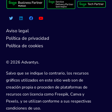
Aviso legal
Política de privacidad
Política de cookies
© 2026 Advantys.
Salvo que se indique lo contrario, los recursos
gráficos utilizados en este sitio web son de
creación propia o proceden de plataformas de
recursos con licencia como Freepik, Canva y
Pexels, y se utilizan conforme a sus respectivas
condiciones de uso.