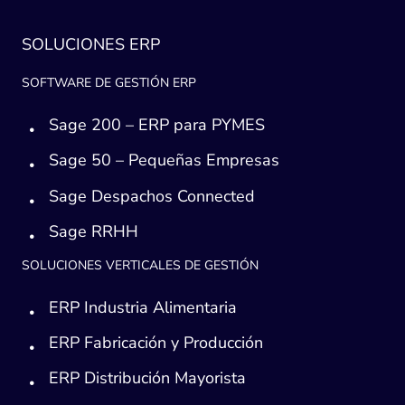
SOLUCIONES ERP
SOFTWARE DE GESTIÓN ERP
Sage 200 – ERP para PYMES
Sage 50 – Pequeñas Empresas
Sage Despachos Connected
Sage RRHH
SOLUCIONES VERTICALES DE GESTIÓN
ERP Industria Alimentaria
ERP Fabricación y Producción
ERP Distribución Mayorista