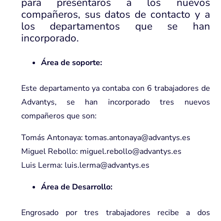
para presentaros a los nuevos
compañeros, sus datos de contacto y a
los departamentos que se han
incorporado.
Área de soporte:
Este departamento ya contaba con 6 trabajadores de
Advantys, se han incorporado tres nuevos
compañeros que son:
Tomás Antonaya: tomas.antonaya@advantys.es
Miguel Rebollo: miguel.rebollo@advantys.es
Luis Lerma: luis.lerma@advantys.es
Área de Desarrollo:
Engrosado por tres trabajadores recibe a dos