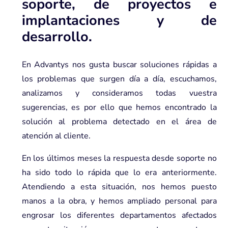
soporte, de proyectos e
implantaciones y de
desarrollo.
En Advantys nos gusta buscar soluciones rápidas a
los problemas que surgen día a día, escuchamos,
analizamos y consideramos todas vuestra
sugerencias, es por ello que hemos encontrado la
solución al problema detectado en el área de
atención al cliente.
En los últimos meses la respuesta desde soporte no
ha sido todo lo rápida que lo era anteriormente.
Atendiendo a esta situación, nos hemos puesto
manos a la obra, y hemos ampliado personal para
engrosar los diferentes departamentos afectados