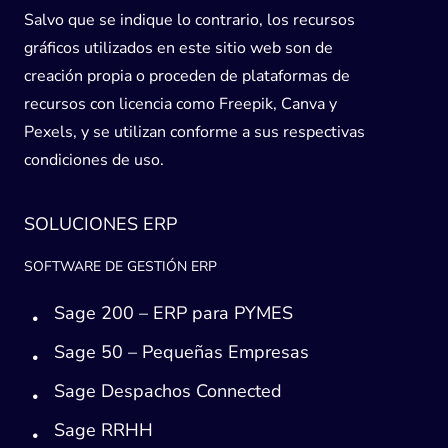
Salvo que se indique lo contrario, los recursos
gráficos utilizados en este sitio web son de
creación propia o proceden de plataformas de
recursos con licencia como Freepik, Canva y
Pexels, y se utilizan conforme a sus respectivas
condiciones de uso.
SOLUCIONES ERP
SOFTWARE DE GESTIÓN ERP
Sage 200 – ERP para PYMES
Sage 50 – Pequeñas Empresas
Sage Despachos Connected
Sage RRHH