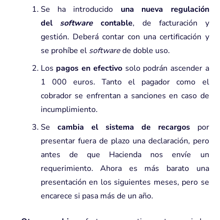
Se ha introducido
una nueva regulación
del
software
contable
, de facturación y
gestión. Deberá contar con una certificación y
se prohíbe el
software
de doble uso.
Los
pagos en efectivo
solo podrán ascender a
1 000 euros. Tanto el pagador como el
cobrador se enfrentan a sanciones en caso de
incumplimiento.
Se
cambia el sistema de recargos
por
presentar fuera de plazo una declaración, pero
antes de que Hacienda nos envíe un
requerimiento. Ahora es más barato una
presentación en los siguientes meses, pero se
encarece si pasa más de un año.