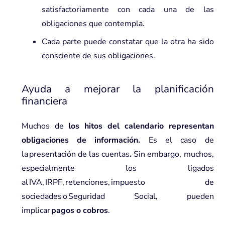
satisfactoriamente con cada una de las
obligaciones que contempla.
Cada parte puede constatar que la otra ha sido
consciente de sus obligaciones.
Ayuda a mejorar la planificación
financiera
Muchos de
los hitos del calendario representan
obligaciones de información.
Es el caso de
la presentación de las cuentas
.
Sin embargo, muchos,
especialmente los ligados
al IVA, IRPF, retenciones, impuesto de
sociedades o Seguridad Social, pueden
implicar
pagos o cobros
.