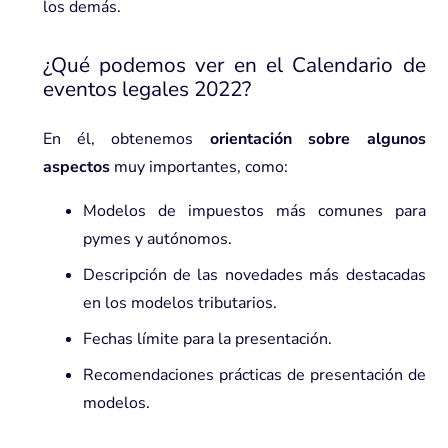
los demás.
¿Qué podemos ver en el Calendario de
eventos legales 2022?
En él, obtenemos
orientación sobre algunos
aspectos
muy importantes, como:
Modelos de impuestos más comunes para
pymes y autónomos.
Descripción de las novedades más destacadas
en los modelos tributarios.
Fechas límite para la presentación.
Recomendaciones prácticas de presentación de
modelos.