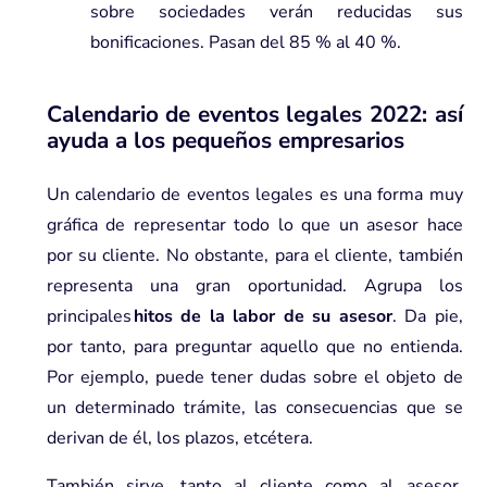
sobre sociedades verán reducidas sus
bonificaciones. Pasan del 85 % al 40 %.
Calendario de eventos legales 2022
: así
ayuda a los pequeños empresarios
Un calendario de eventos legales es una forma muy
gráfica de representar todo lo que un asesor hace
por su cliente. No obstante, para el cliente, también
representa una gran oportunidad. Agrupa los
principales
hitos de la labor de su asesor
. Da pie,
por tanto, para preguntar aquello que no entienda.
Por ejemplo, puede tener dudas sobre el objeto de
un determinado trámite, las consecuencias que se
derivan de él, los plazos, etcétera.
También sirve, tanto al cliente como al asesor,