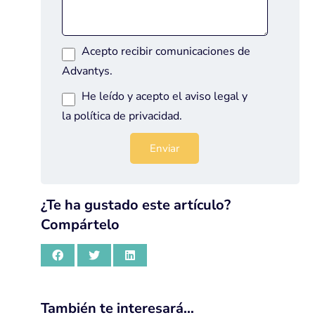
Acepto recibir comunicaciones de
Advantys.
He leído y acepto el
aviso legal
y
la
política de privacidad
.
¿Te ha gustado este artículo?
Compártelo
También te interesará…