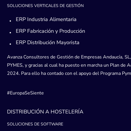
SOLUCIONES VERTICALES DE GESTIÓN
ERP Industria Alimentaria
ERP Fabricación y Producción
ERP Distribución Mayorista
Avanza Consultores de Gestión de Empresas Andaucía, SL, h
PYMES, y gracias al cual ha puesto en marcha un Plan de Acc
2024. Para ello ha contado con el apoyo del Programa Pyme
#EuropaSeSiente
DISTRIBUCIÓN A HOSTELERÍA
SOLUCIONES DE SOFTWARE