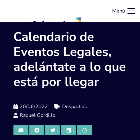
Menú
Calendario de
Eventos Legales,
adelántate a lo que
está por llegar
20/06/2022
Despachos
Raquel Gordillo