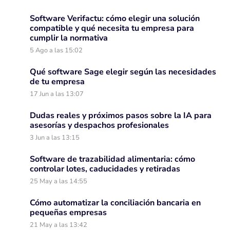
Software Verifactu: cómo elegir una solución
compatible y qué necesita tu empresa para
cumplir la normativa
5 Ago a las 15:02
Qué software Sage elegir según las necesidades
de tu empresa
17 Jun a las 13:07
Dudas reales y próximos pasos sobre la IA para
asesorías y despachos profesionales
3 Jun a las 13:15
Software de trazabilidad alimentaria: cómo
controlar lotes, caducidades y retiradas
25 May a las 14:55
Cómo automatizar la conciliación bancaria en
pequeñas empresas
21 May a las 13:42