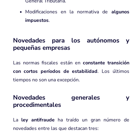
General Tributaria.
Modificaciones en la normativa de
algunos
impuestos
.
Novedades para los autónomos y
pequeñas empresas
Las normas fiscales están en
constante transición
con cortos períodos de estabilidad
. Los últimos
tiempos no son una excepción.
Novedades generales y
procedimentales
La
ley antifraude
ha traído un gran número de
novedades entre las que destacan tres: