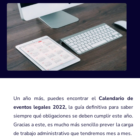
Un año más, puedes encontrar el
Calendario de
eventos legales 2022,
la guía definitiva para saber
siempre qué obligaciones se deben cumplir este año.
Gracias a este, es mucho más sencillo prever la carga
de trabajo administrativo que tendremos mes a mes.