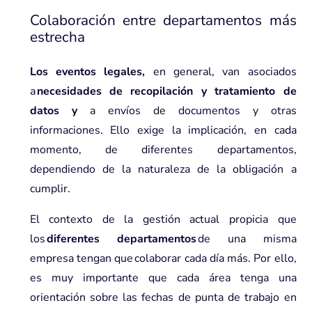
Colaboración entre departamentos más
estrecha
Los eventos legales,
en general, van asociados
a
necesidades de recopilación y tratamiento de
datos y
a envíos de documentos y otras
informaciones. Ello exige la implicación, en cada
momento, de diferentes departamentos,
dependiendo de la naturaleza de la obligación a
cumplir.
El contexto de la gestión actual propicia que
los
diferentes departamentos
de una misma
empresa tengan que colaborar cada día más. Por ello,
es muy importante que cada área tenga una
orientación sobre las fechas de punta de trabajo en