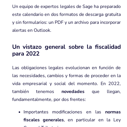
U
n equipo de expertos legales de Sage ha preparado
este calendario en dos formatos de descarga gratuita
y sin formularios: un PDF y un archivo para incorporar
alertas en Outlook.
Un vistazo general sobre la fiscalidad
para 2022
Las obligaciones legales evolucionan en función de
las necesidades, cambios y formas de proceder en la
vida empresarial y social del momento. En 2022,
también tenemos
novedades
que llegan,
fundamentalmente, por dos frentes:
Importantes modificaciones en las
normas
fiscales generales
, en particular en la Ley