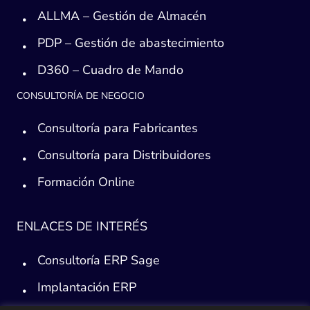
ALLMA – Gestión de Almacén
PDP – Gestión de abastecimiento
D360 – Cuadro de Mando
CONSULTORÍA DE NEGOCIO
Consultoría para Fabricantes
Consultoría para Distribuidores
Formación Online
ENLACES DE INTERÉS
Consultoría ERP Sage
Implantación ERP