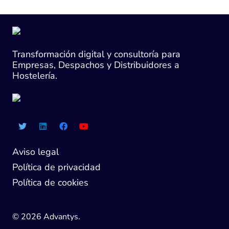
Transformación digital y consultoría para
Empresas, Despachos y Distribuidores a
Hostelería.
Aviso legal
Política de privacidad
Política de cookies
© 2026 Advantys.