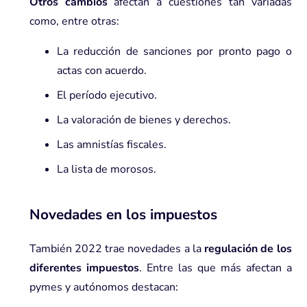
Otros cambios
afectan a cuestiones tan variadas
como, entre otras:
La reducción de sanciones por pronto pago o
actas con acuerdo.
El período ejecutivo.
La valoración de bienes y derechos.
Las amnistías fiscales.
La lista de morosos.
Novedades en los impuestos
También 2022 trae novedades a la
regulación de los
diferentes impuestos
. Entre las que más afectan a
pymes y autónomos destacan: