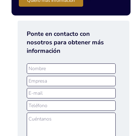
Quiero más información
Ponte en contacto con
nosotros para obtener más
información