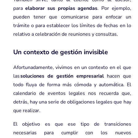
para
elaborar sus propias
agendas
. Por ejemplo,
pueden tener que comunicarse para enfocar un
trámite o para establecer los límites de fechas en lo
relativo a celebración de reuniones y consultas.
Un contexto de gestión invisible
Afortunadamente, vivimos en un contexto en el que
las
soluciones de gestión empresaria
l
hacen que
todo fluya de forma más cómoda y automática. El
calendario de eventos legales nos recuerda que,
detrás, hay una serie de obligaciones legales que hay
que realizar.
El objetivo es que ese tipo de transiciones
necesarias para cumplir con los nuevos