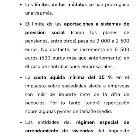
Los
límites de los módulos
se han prorrogado
una vez más.
El límite de las
aportaciones a sistemas de
previsión social
(como los planes de
pensiones, entre otros) pasa de 2 000 a 1 500
euros. No obstante, se incrementa en 8 500
euros (500 euros más que anteriormente) en
el caso de contribuciones empresariales.
La
cuota líquida mínima del 15 %
en el
impuesto sobre sociedades afecta a empresas
con más de importe neto de la cifra de
negocios. Por lo tanto, tendrá repercusión
sobre algunas pymes de tamaño medio.
Las entidades del
régimen especial de
arrendamiento de viviendas
del impuesto