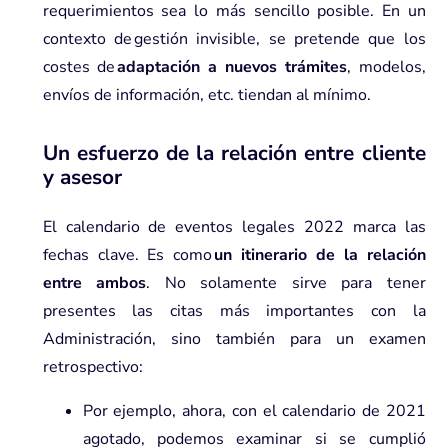
requerimientos sea lo más sencillo posible. En un
contexto de
g
estión invisible, se pretende que los
costes de
adaptación a nuevos trámites
, modelos,
envíos de información, etc. tiendan al mínimo.
Un esfuerzo de la relación entre cliente
y asesor
El calendario de eventos legales 2022 marca las
fechas clave. Es como
un itinerario de la relación
entre ambos
. No solamente sirve para tener
presentes las citas más importantes con la
Administración, sino también para un examen
retrospectivo:
Por ejemplo, ahora, con el calendario de 2021
agotado, podemos examinar si se cumplió