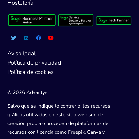
Hostelería.
Aviso legal
Política de privacidad
Política de cookies
© 2026 Advantys.
Salvo que se indique lo contrario, los recursos
gráficos utilizados en este sitio web son de
creación propia o proceden de plataformas de
recursos con licencia como Freepik, Canva y