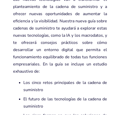
planteamiento de la cadena de suministro y a
ofrecer nuevas oportunidades de aumentar la
eficiencia y la visibilidad. Nuestra nueva guía sobre
cadenas de suministro te ayudará a explorar estas
nuevas tecnologías, como la IA y los macrodatos, y
te ofrecerá consejos prácticos sobre cómo
desarrollar un entorno digital que permita el
funcionamiento equilibrado de todas tus funciones
empresariales. En la guía se incluye un estudio
exhaustivo de:
Los cinco retos principales de la cadena de
suministro
El futuro de las tecnologías de la cadena de
suministro