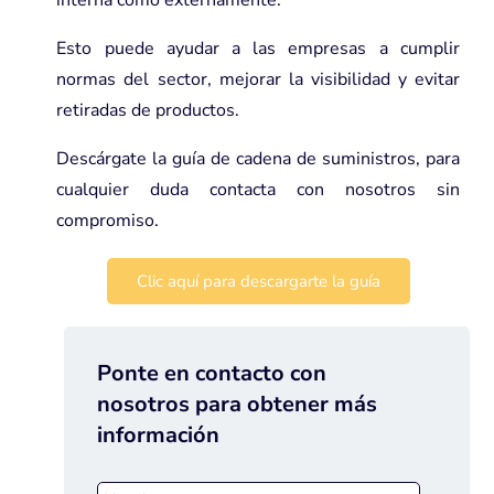
Esto puede ayudar a las empresas a cumplir
normas del sector, mejorar la visibilidad y evitar
retiradas de productos.
Descárgate la guía de cadena de suministros, para
cualquier duda contacta con nosotros sin
compromiso.
Clic aquí para descargarte la guía
Ponte en contacto con
nosotros para obtener más
información