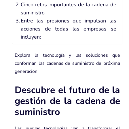
Cinco retos importantes de la cadena de
suministro
Entre las presiones que impulsan las
acciones de todas las empresas se
incluyen:
Explora la tecnología y las soluciones que
conforman las cadenas de suministro de próxima
generación.
Descubre el futuro de la
gestión de la cadena de
suministro
Las nuevas tecnologías van a transformar el