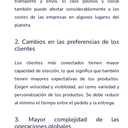
transporte y envío. El caos político y social
también puede afectar considerablemente a los
costes de las empresas en algunos lugares del
planeta.
2. Cambios en las preferencias de los
clientes
Los clientes más conectados tienen mayor
capacidad de elección, lo que significa que también
tienen mayores expectativas de los productos.
Exigen velocidad y visibilidad, así como variedad y
personalización de los productos. Se debe reducir
al mínimo el tiempo entre el pedido y la entrega.
3. Mayor complejidad de las
operaciones globales