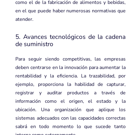
como el de la fabricación de alimentos y bebidas,
en el que puede haber numerosas normativas que
atender.
5. Avances tecnológicos de la cadena
de suministro
Para seguir siendo competitivas, las empresas
deben centrarse en la innovación para aumentar la
rentabilidad y la eficiencia. La trazabilidad, por
ejemplo, proporciona la habilidad de capturar,
registrar y auditar productos a través de
información como el origen, el estado y la
ubicación. Una organización que aplique los
sistemas adecuados con las capacidades correctas
sabrá en todo momento lo que sucede tanto
interna como externamente.