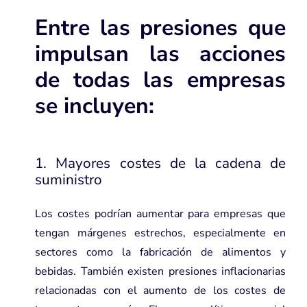
Entre las presiones que
impulsan las acciones
de todas las empresas
se incluyen:
1. Mayores costes de la cadena de
suministro
Los costes podrían aumentar para empresas que
tengan márgenes estrechos, especialmente en
sectores como la fabricación de alimentos y
bebidas. También existen presiones inflacionarias
relacionadas con el aumento de los costes de