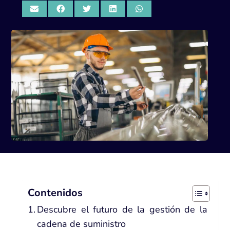
Contenidos
Descubre el futuro de la gestión de la
cadena de suministro