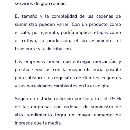
servicios de gran calidad.
El tamaño y la complejidad de las cadenas de
suministro pueden variar. Con un producto como
el café, por ejemplo, podría implicar etapas como
el cultivo, la producción, el procesamiento, el
transporte y la distribución.
Las empresas tienen que entregar mercancías y
prestar servicios con la mayor eficiencia posible
para satisfacer los requisitos de clientes exigentes
y sus necesidades cambiantes en la era digital.
Según un estudio realizado por Deloitte, el 79 %
de las empresas con cadenas de suministro de
alto rendimiento logra un mayor aumento de
ingresos que la media.