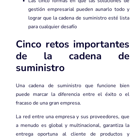
Las cinco formas en que las soluciones de
gestión empresarial pueden aunarlo todo y
lograr que la cadena de suministro esté lista
para cualquier desafío
Cinco retos importantes
de la cadena de
suministro
Una cadena de suministro que funcione bien
puede marcar la diferencia entre el éxito o el
fracaso de una gran empresa.
La red entre una empresa y sus proveedores, que
a menudo es global y multinacional, garantiza la
entrega oportuna al cliente de productos y