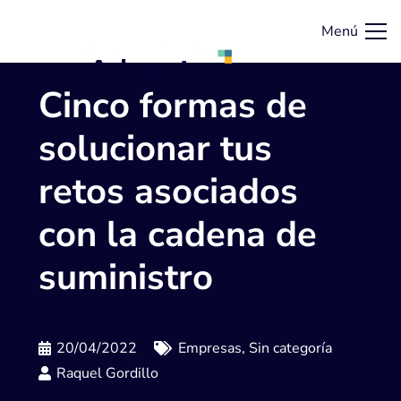
Menú
Cinco formas de
solucionar tus
retos asociados
con la cadena de
suministro
20/04/2022
Empresas
,
Sin categoría
Raquel Gordillo