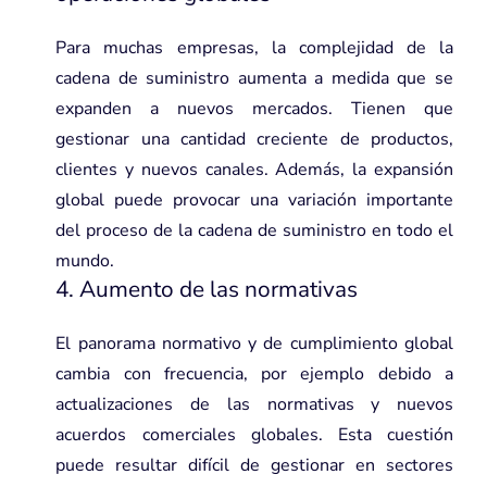
Para muchas empresas, la complejidad de la
cadena de suministro aumenta a medida que se
expanden a nuevos mercados. Tienen que
gestionar una cantidad creciente de productos,
clientes y nuevos canales. Además, la expansión
global puede provocar una variación importante
del proceso de la cadena de suministro en todo el
mundo.
4. Aumento de las normativas
El panorama normativo y de cumplimiento global
cambia con frecuencia, por ejemplo debido a
actualizaciones de las normativas y nuevos
acuerdos comerciales globales. Esta cuestión
puede resultar difícil de gestionar en sectores