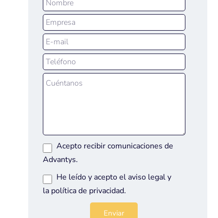
Acepto recibir comunicaciones de
Advantys.
He leído y acepto el
aviso legal
y
la
política de privacidad
.