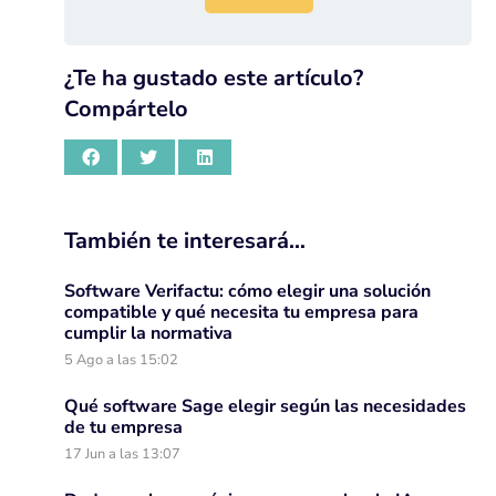
¿Te ha gustado este artículo?
Compártelo
También te interesará…
Software Verifactu: cómo elegir una solución
compatible y qué necesita tu empresa para
cumplir la normativa
5 Ago a las 15:02
Qué software Sage elegir según las necesidades
de tu empresa
17 Jun a las 13:07