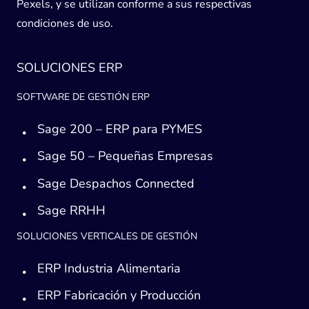
Pexels, y se utilizan conforme a sus respectivas
condiciones de uso.
SOLUCIONES ERP
SOFTWARE DE GESTIÓN ERP
Sage 200 – ERP para PYMES
Sage 50 – Pequeñas Empresas
Sage Despachos Connected
Sage RRHH
SOLUCIONES VERTICALES DE GESTIÓN
ERP Industria Alimentaria
ERP Fabricación y Producción