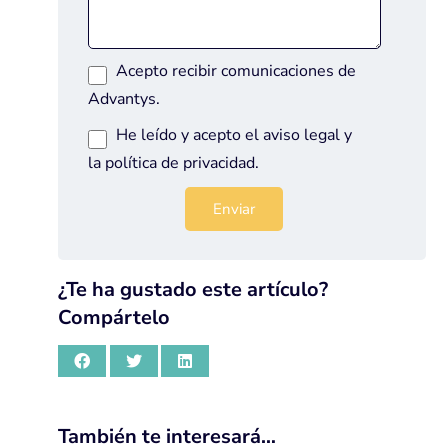
Acepto recibir comunicaciones de
Advantys.
He leído y acepto el
aviso legal
y
la
política de privacidad
.
¿Te ha gustado este artículo?
Compártelo
También te interesará…