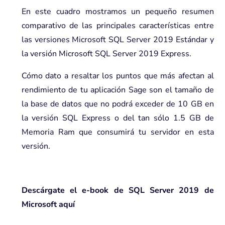
En este cuadro mostramos un pequeño resumen
comparativo de las principales características entre
las versiones Microsoft SQL Server 2019 Estándar y
la versión Microsoft SQL Server 2019 Express.
Cómo dato a resaltar los puntos que más afectan al
rendimiento de tu aplicación Sage son el tamaño de
la base de datos que no podrá exceder de 10 GB en
la versión SQL Express o del tan sólo 1.5 GB de
Memoria Ram que consumirá tu servidor en esta
versión.
Descárgate el e-book de SQL Server 2019 de
Microsoft
aquí