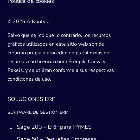
Política de cookies
© 2026 Advantys.
Salvo que se indique lo contrario, los recursos
gráficos utilizados en este sitio web son de
creación propia o proceden de plataformas de
recursos con licencia como Freepik, Canva y
Pexels, y se utilizan conforme a sus respectivas
condiciones de uso.
SOLUCIONES ERP
SOFTWARE DE GESTIÓN ERP
Sage 200 – ERP para PYMES
Sage 50 – Pequeñas Empresas