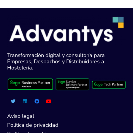
Transformación digital y consultoría para
Empresas, Despachos y Distribuidores a
Hostelería.
Aviso legal
Política de privacidad