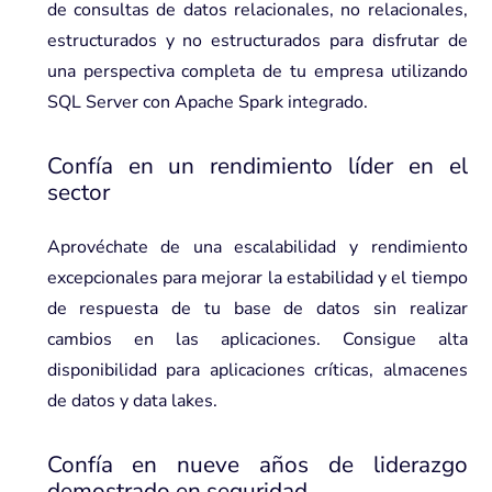
de consultas de datos relacionales, no relacionales,
estructurados y no estructurados para disfrutar de
una perspectiva completa de tu empresa utilizando
SQL Server con Apache Spark integrado.
Confía en un rendimiento líder en el
sector
Aprovéchate de una escalabilidad y rendimiento
excepcionales para mejorar la estabilidad y el tiempo
de respuesta de tu base de datos sin realizar
cambios en las aplicaciones. Consigue alta
disponibilidad para aplicaciones críticas, almacenes
de datos y data lakes.
Confía en nueve años de liderazgo
demostrado en seguridad