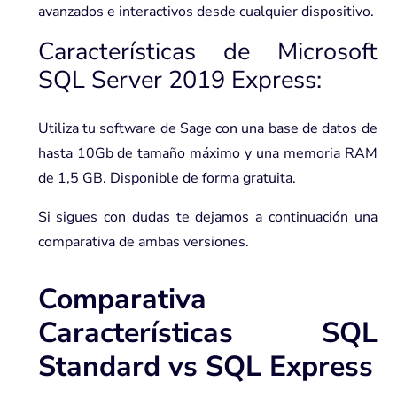
avanzados e interactivos desde cualquier dispositivo.
Características de Microsoft
SQL Server 2019 Express:
Utiliza tu software de Sage con una base de datos de
hasta 10Gb de tamaño máximo y una memoria RAM
de 1,5 GB. Disponible de forma gratuita.
Si sigues con dudas te dejamos a continuación una
comparativa de ambas versiones.
Comparativa
Características SQL
Standard vs SQL Express