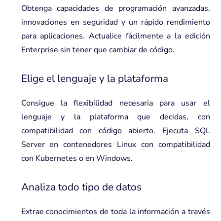
Obtenga capacidades de programación avanzadas,
innovaciones en seguridad y un rápido rendimiento
para aplicaciones. Actualice fácilmente a la edición
Enterprise sin tener que cambiar de código.
Elige el lenguaje y la plataforma
Consigue la flexibilidad necesaria para usar el
lenguaje y la plataforma que decidas, con
compatibilidad con código abierto. Ejecuta SQL
Server en contenedores Linux con compatibilidad
con Kubernetes o en Windows.
Analiza todo tipo de datos
Extrae conocimientos de toda la información a través