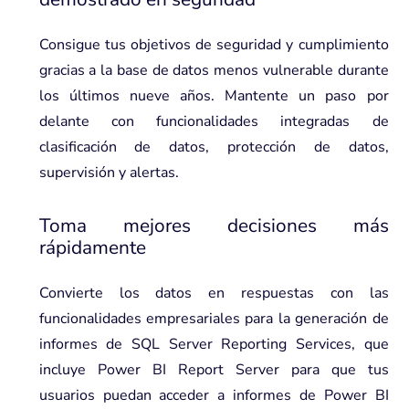
Consigue tus objetivos de seguridad y cumplimiento
gracias a la base de datos menos vulnerable durante
los últimos nueve años. Mantente un paso por
delante con funcionalidades integradas de
clasificación de datos, protección de datos,
supervisión y alertas.
Toma mejores decisiones más
rápidamente
Convierte los datos en respuestas con las
funcionalidades empresariales para la generación de
informes de SQL Server Reporting Services, que
incluye Power BI Report Server para que tus
usuarios puedan acceder a informes de Power BI