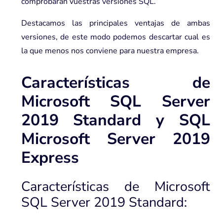
comprobarán vuestras versiones SQL.
Destacamos las principales ventajas de ambas
versiones, de este modo podemos descartar cual es
la que menos nos conviene para nuestra empresa.
Características de
Microsoft SQL Server
2019 Standard y SQL
Microsoft Server 2019
Express
Características de Microsoft
SQL Server 2019 Standard: