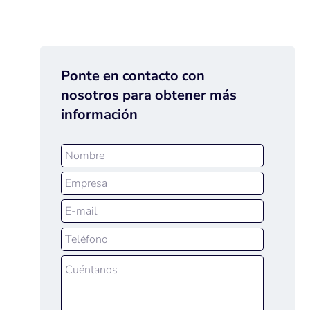
Ponte en contacto con
nosotros para obtener más
información