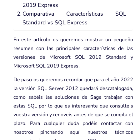
2019 Express
Comparativa Características SQL
Standard vs SQL Express
En este artículo os queremos mostrar un pequeño
resumen con las principales características de las
versiones de
Microsoft SQL 2019 Standard
y
Microsoft SQL 2019 Express.
De paso os queremos recordar que para el año 2022
la versión SQL Server 2012 quedará descatalogada,
como sabéis las
soluciones de Sage
trabajan con
estas SQL por lo que es interesante que consulteis
vuestra versión y renoveis antes de que se cumpla el
plazo. Para cualquier duda podéis contactar con
nosotros pinchando aquí, nuestros técnicos