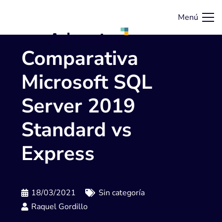
Menú
Comparativa
Microsoft SQL
Server 2019
Standard vs
Express
18/03/2021
Sin categoría
Raquel Gordillo