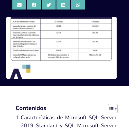
Contenidos
Características de Microsoft SQL Server
2019 Standard y SQL Microsoft Server