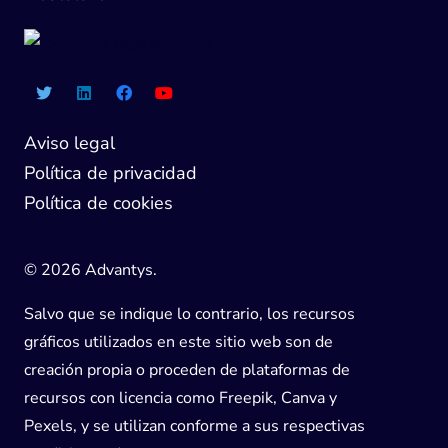
Aviso legal
Política de privacidad
Política de cookies
© 2026 Advantys.
Salvo que se indique lo contrario, los recursos
gráficos utilizados en este sitio web son de
creación propia o proceden de plataformas de
recursos con licencia como Freepik, Canva y
Pexels, y se utilizan conforme a sus respectivas