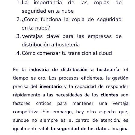
La importancia de las copias de
seguridad en la nube
¿Cómo funciona la copia de seguridad
en la nube?
Ventajas clave para las empresas de
distribución a hostelería
Cómo comenzar tu transición al cloud
En la
industria de distribución a hostelería
, el
tiempo es oro. Los procesos eficientes, la gestión
precisa del
inventario
y la capacidad de responder
rápidamente a las necesidades de los
clientes
son
factores críticos para mantener una ventaja
competitiva. Sin embargo, hay otro aspecto que,
aunque no siempre es el centro de atención, es
igualmente vital:
la seguridad de los datos
. Imagina