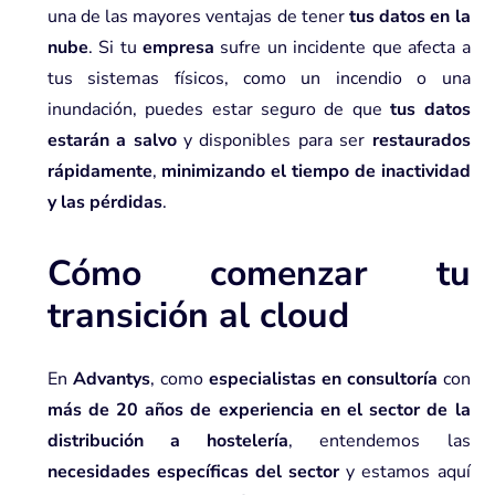
una de las mayores ventajas de tener
tus datos en la
nube
. Si tu
empresa
sufre un incidente que afecta a
tus sistemas físicos, como un incendio o una
inundación, puedes estar seguro de que
tus datos
estarán a salvo
y disponibles para ser
restaurados
rápidamente
,
minimizando el tiempo de inactividad
y las pérdidas
.
Cómo comenzar tu
transición al cloud
En
Advantys
, como
especialistas en consultoría
con
más de 20 años de experiencia en el sector de la
distribución a hostelería
, entendemos las
necesidades específicas del sector
y estamos aquí