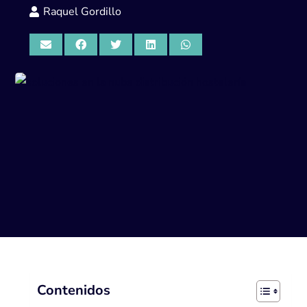
Raquel Gordillo
Contenidos