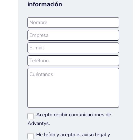
información
Acepto recibir comunicaciones de
Advantys.
He leído y acepto el
aviso legal
y