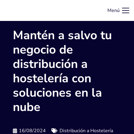
Menú
Mantén a salvo tu
negocio de
distribución a
hostelería con
soluciones en la
nube
16/08/2024
Distribución a Hostelería