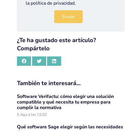
la
política de privacidad
.
¿Te ha gustado este artículo?
Compártelo
También te interesará…
Software Verifactu: cómo elegir una solución
compatible y qué necesita tu empresa para
cumplir la normativa
5 Ago a las 15:02
Qué software Sage elegir según las necesidades