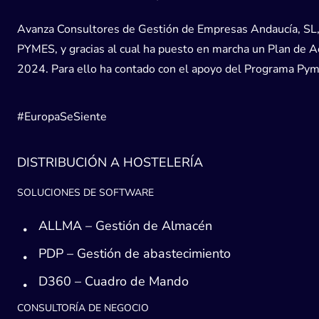
Avanza Consultores de Gestión de Empresas Andaucía, SL, h
PYMES, y gracias al cual ha puesto en marcha un Plan de Acc
2024. Para ello ha contado con el apoyo del Programa Pyme
#EuropaSeSiente
DISTRIBUCIÓN A HOSTELERÍA
SOLUCIONES DE SOFTWARE
ALLMA – Gestión de Almacén
PDP – Gestión de abastecimiento
D360 – Cuadro de Mando
CONSULTORÍA DE NEGOCIO