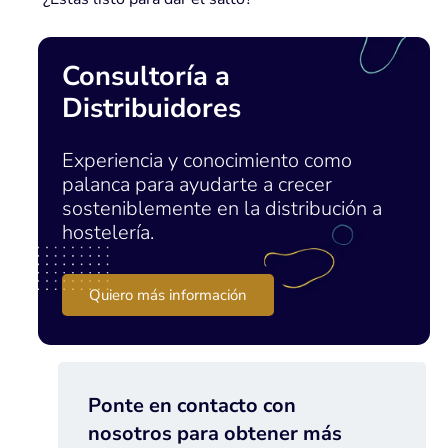
Consultoría a
Distribuidores
Experiencia y conocimiento como
palanca para ayudarte a crecer
sosteniblemente en la distribución a
hostelería.
Quiero más información
Ponte en contacto con
nosotros para obtener más