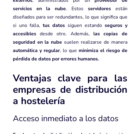
externos
, administrados por un
proveedor de
servicios en la nube
. Estos
servidores
están
diseñados para ser redundantes, lo que significa que
si uno falla,
tus datos
siguen estando
seguros y
accesibles
desde otro. Además,
las copias de
seguridad en la nube
suelen realizarse de manera
automática y regular
, lo que
minimiza el riesgo de
pérdida de datos por errores humanos.
Ventajas clave para las
empresas de distribución
a hostelería
Acceso inmediato a los datos