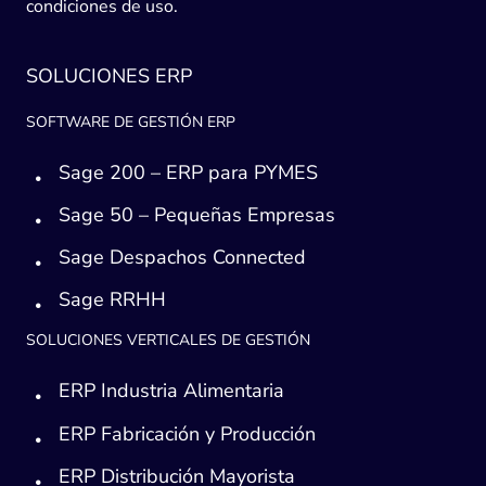
condiciones de uso.
SOLUCIONES ERP
SOFTWARE DE GESTIÓN ERP
Sage 200 – ERP para PYMES
Sage 50 – Pequeñas Empresas
Sage Despachos Connected
Sage RRHH
SOLUCIONES VERTICALES DE GESTIÓN
ERP Industria Alimentaria
ERP Fabricación y Producción
ERP Distribución Mayorista