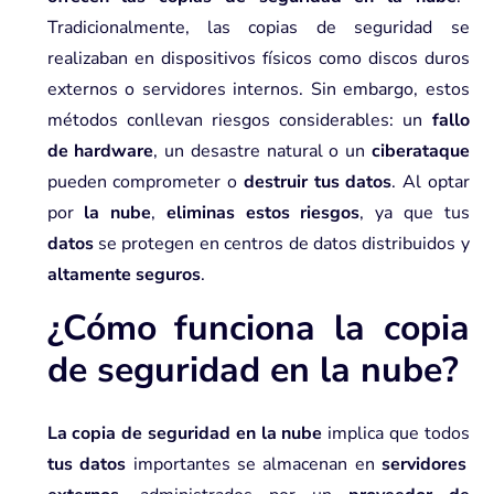
Tradicionalmente, las copias de seguridad se
realizaban en dispositivos físicos como discos duros
externos o servidores internos. Sin embargo, estos
métodos conllevan riesgos considerables: un
fallo
de hardware
, un desastre natural o un
ciberataque
pueden comprometer o
destruir tus datos
. Al optar
por
la nube
,
eliminas estos riesgos
, ya que tus
datos
se protegen en centros de datos distribuidos y
altamente seguros
.
¿Cómo funciona la copia
de seguridad en la nube?
La copia de seguridad en la nube
implica que todos
tus datos
importantes se almacenan en
servidores