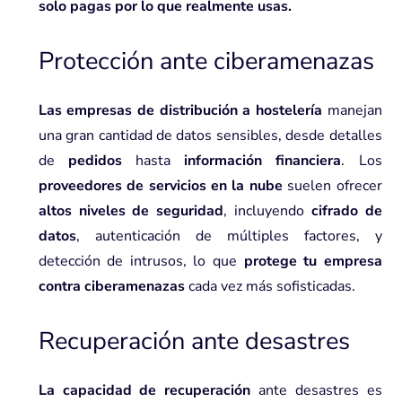
solo pagas por lo que realmente usas.
Protección ante ciberamenazas
Las empresas de distribución a hostelería
manejan
una gran cantidad de datos sensibles, desde detalles
de
pedidos
hasta
información financiera
. Los
proveedores de
servicios en la nube
suelen ofrecer
altos niveles de seguridad
, incluyendo
cifrado de
datos
, autenticación de múltiples factores, y
detección de intrusos, lo que
protege tu empresa
contra ciberamenazas
cada vez más sofisticadas.
Recuperación ante desastres
La capacidad de recuperación
ante desastres es