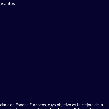
ricantes
iaria de Fondos Europeos, cuyo objetivo es la mejora de la