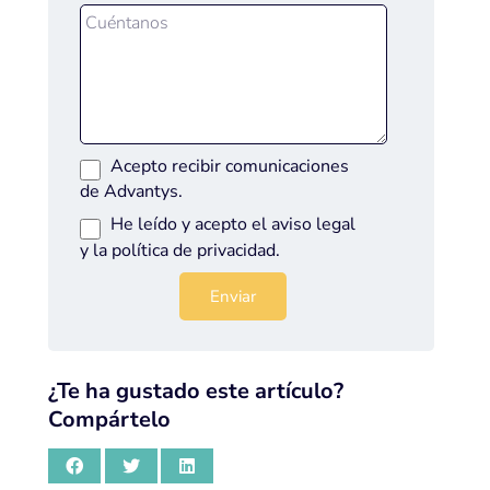
Acepto recibir comunicaciones
de Advantys.
He leído y acepto el
aviso legal
y la
política de privacidad
.
¿Te ha gustado este artículo?
Compártelo