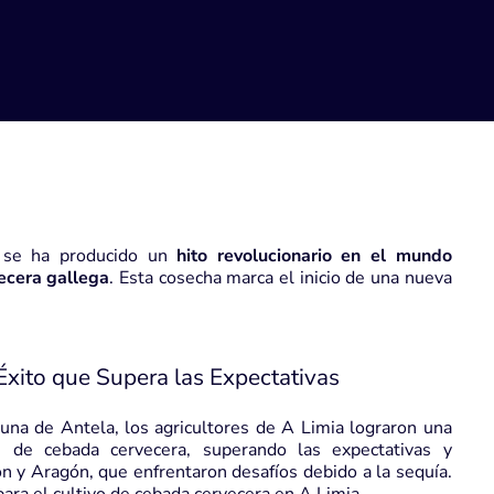
a, se ha producido un
hito revolucionario en el mundo
ecera gallega
. Esta cosecha marca el inicio de una nueva
xito que Supera las Expectativas
una de Antela, los agricultores de A Limia lograron una
 de cebada cervecera, superando las expectativas y
n y Aragón, que enfrentaron desafíos debido a la sequía.