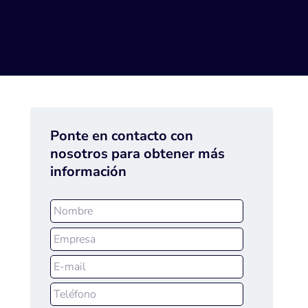
Ponte en contacto con
nosotros para obtener más
información