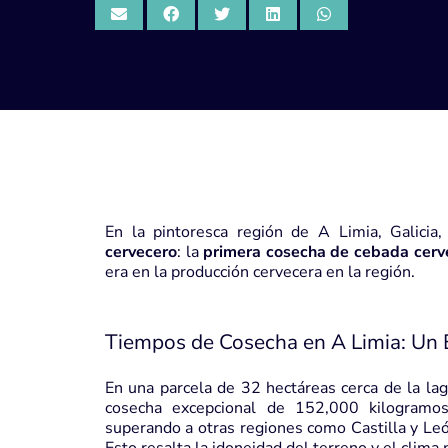
En la pintoresca región de A Limia, Galici
cervecero
: la
primera cosecha de cebada cerv
era en la producción cervecera en la región.
Tiempos de Cosecha en A Limia: Un É
En una parcela de 32 hectáreas cerca de la lag
cosecha excepcional de 152,000 kilogramos
superando a otras regiones como Castilla y Leó