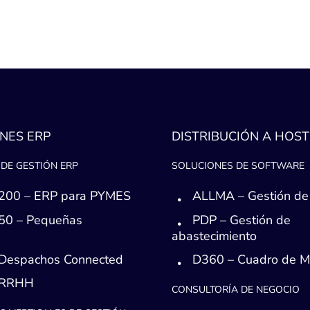
NES ERP
DISTRIBUCIÓN A HOST
DE GESTIÓN ERP
SOLUCIONES DE SOFTWARE
200 – ERP para PYMES
ALLMA – Gestión de
50 – Pequeñas
PDP – Gestión de
s
abastecimiento
Despachos Connected
D360 – Cuadro de 
 RRHH
CONSULTORÍA DE NEGOCIO