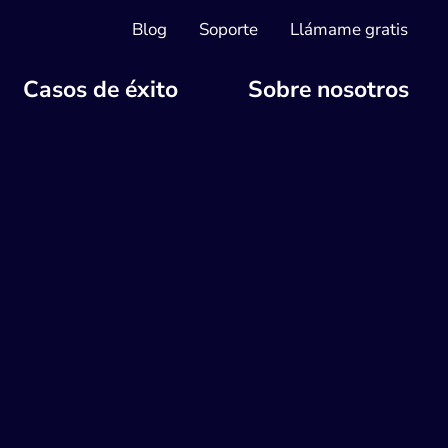
Blog
Soporte
Llámame gratis
Casos de éxito
Sobre nosotros