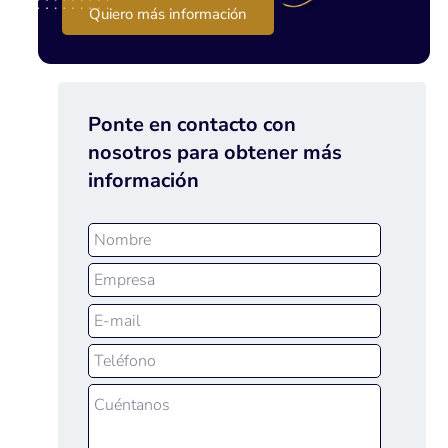
Quiero más información
Ponte en contacto con
nosotros para obtener más
información