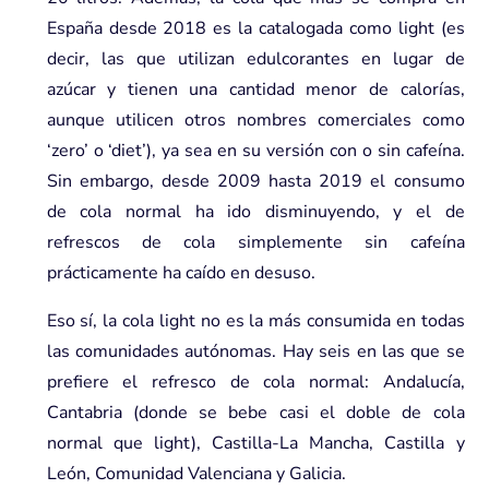
España desde 2018 es la catalogada como light (es
decir, las que utilizan edulcorantes en lugar de
azúcar y tienen una cantidad menor de calorías,
aunque utilicen otros nombres comerciales como
‘zero’ o ‘diet’), ya sea en su versión con o sin cafeína.
Sin embargo, desde 2009 hasta 2019 el consumo
de cola normal ha ido disminuyendo, y el de
refrescos de cola simplemente sin cafeína
prácticamente ha caído en desuso.
Eso sí, la cola light no es la más consumida en todas
las comunidades autónomas. Hay seis en las que se
prefiere el refresco de cola normal: Andalucía,
Cantabria (donde se bebe casi el doble de cola
normal que light), Castilla-La Mancha, Castilla y
León, Comunidad Valenciana y Galicia.