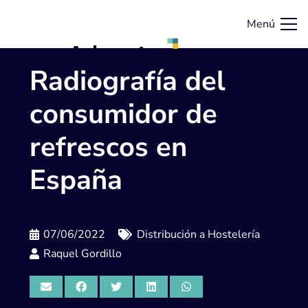
Menú
Radiografía del
consumidor de
refrescos en
España
07/06/2022
Distribución a Hostelería
Raquel Gordillo