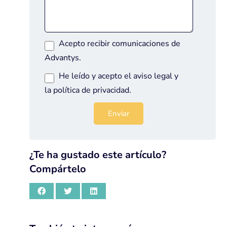
Acepto recibir comunicaciones de
Advantys.
He leído y acepto el
aviso legal
y
la
política de privacidad
.
¿Te ha gustado este artículo?
Compártelo