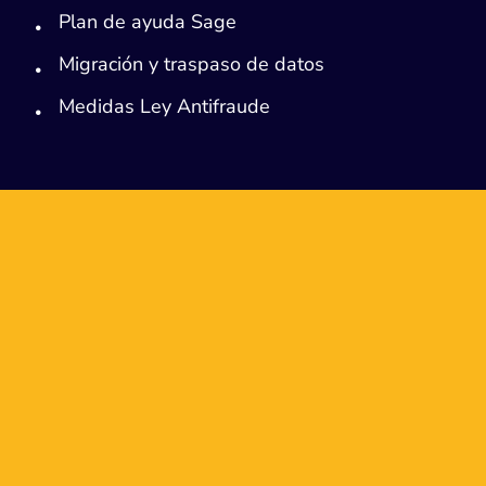
Plan de ayuda Sage
Migración y traspaso de datos
Medidas Ley Antifraude