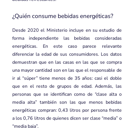
¿Quién consume bebidas energéticas?
Desde 2020 el Ministerio incluye en su estudio de
forma independiente las bebidas consideradas
energéticas. En este caso parece relevante
diferenciar la edad de sus consumidores. Los datos
demuestran que en las casas en las que se compra
una mayor cantidad son en las que el responsable de
ir al “súper” tiene menos de 35 años: casi el doble
que en el resto de grupos de edad. Además, las
personas que se identifican como de “clase alta o
media alta” también son las que menos bebidas
energéticas compran: 0,43 litros por persona frente
a los 0,76 litros de quienes dicen ser clase “media” o
“media baja”.