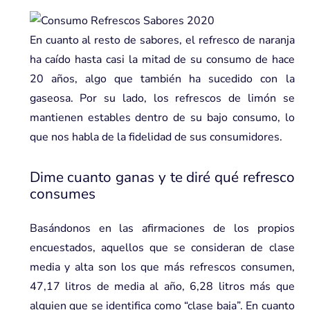
En cuanto al resto de sabores, el refresco de naranja
ha caído hasta casi la mitad de su consumo de hace
20 años, algo que también ha sucedido con la
gaseosa. Por su lado, los refrescos de limón se
mantienen estables dentro de su bajo consumo, lo
que nos habla de la fidelidad de sus consumidores.
Dime cuanto ganas y te diré qué refresco
consumes
Basándonos en las afirmaciones de los propios
encuestados, aquellos que se consideran de clase
media y alta son los que más refrescos consumen,
47,17 litros de media al año, 6,28 litros más que
alguien que se identifica como “clase baja”. En cuanto