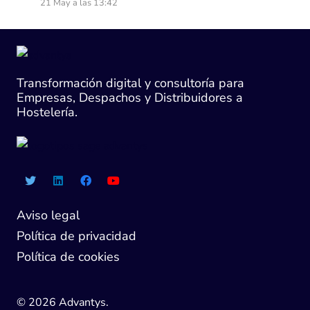
21 May a las 13:42
Transformación digital y consultoría para
Empresas, Despachos y Distribuidores a
Hostelería.
Aviso legal
Política de privacidad
Política de cookies
© 2026 Advantys.