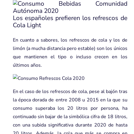
Los españoles prefieren los refrescos de
Cola Light
En cuanto a sabores, los refrescos de cola y los de
limón (a mucha distancia pero estable) son los únicos
que mantienen el tipo o incluso crecen en los
últimos años.
En el caso de los refrescos de cola, pese al bajón tras
la época dorada de entre 2008 u 2015 en la que su
consumo superaba los 20 litros por persona, ha
continuado sin bajar de la simbólica cifra de 18 litros,
con una subida significativa durante 2020 de hasta
20 litros. Además, la cola que más se compra en