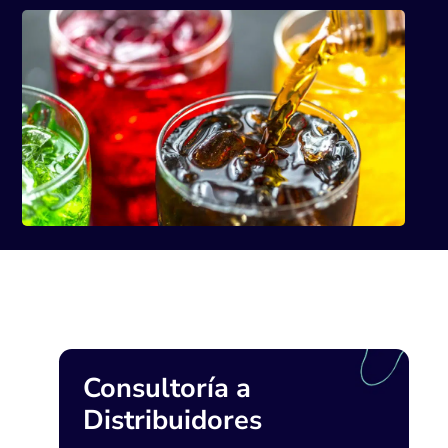
Consultoría a
Distribuidores