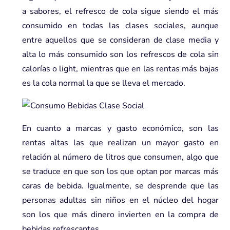
a sabores, el refresco de cola sigue siendo el más
consumido en todas las clases sociales, aunque
entre aquellos que se consideran de clase media y
alta lo más consumido son los refrescos de cola sin
calorías o light, mientras que en las rentas más bajas
es la cola normal la que se lleva el mercado.
En cuanto a marcas y gasto económico, son las
rentas altas las que realizan un mayor gasto en
relación al número de litros que consumen, algo que
se traduce en que son los que optan por marcas más
caras de bebida. Igualmente, se desprende que las
personas adultas sin niños en el núcleo del hogar
son los que más dinero invierten en la compra de
bebidas refrescantes.