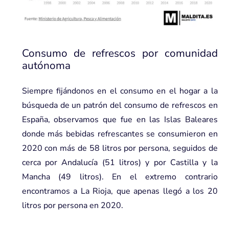
Consumo de refrescos por comunidad
autónoma
Siempre fijándonos en el consumo en el hogar a la
búsqueda de un patrón del consumo de refrescos en
España, observamos que fue en las Islas Baleares
donde más bebidas refrescantes se consumieron en
2020 con más de 58 litros por persona, seguidos de
cerca por Andalucía (51 litros) y por Castilla y la
Mancha (49 litros). En el extremo contrario
encontramos a La Rioja, que apenas llegó a los 20
litros por persona en 2020.