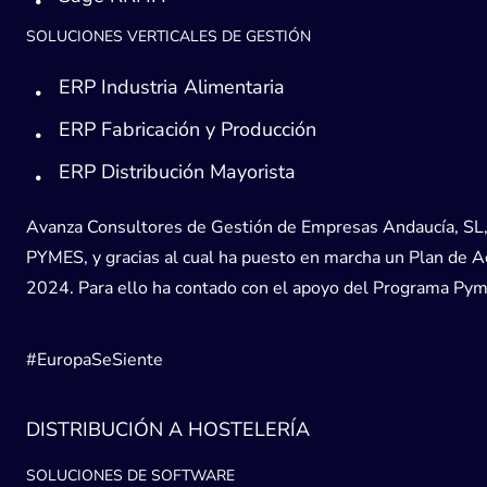
SOLUCIONES VERTICALES DE GESTIÓN
ERP Industria Alimentaria
ERP Fabricación y Producción
ERP Distribución Mayorista
Avanza Consultores de Gestión de Empresas Andaucía, SL, h
PYMES, y gracias al cual ha puesto en marcha un Plan de Acc
2024. Para ello ha contado con el apoyo del Programa Pyme
#EuropaSeSiente
DISTRIBUCIÓN A HOSTELERÍA
SOLUCIONES DE SOFTWARE