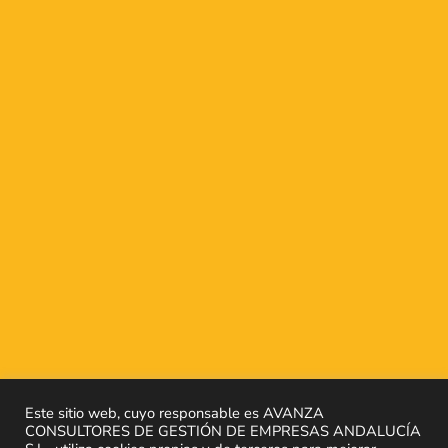
Este sitio web, cuyo responsable es AVANZA
CONSULTORES DE GESTIÓN DE EMPRESAS ANDALUCÍA