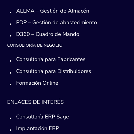
ALLMA – Gestión de Almacén
PDP – Gestión de abastecimiento
D360 – Cuadro de Mando
CONSULTORÍA DE NEGOCIO
Consultoría para Fabricantes
Consultoría para Distribuidores
Formación Online
ENLACES DE INTERÉS
Consultoría ERP Sage
Implantación ERP