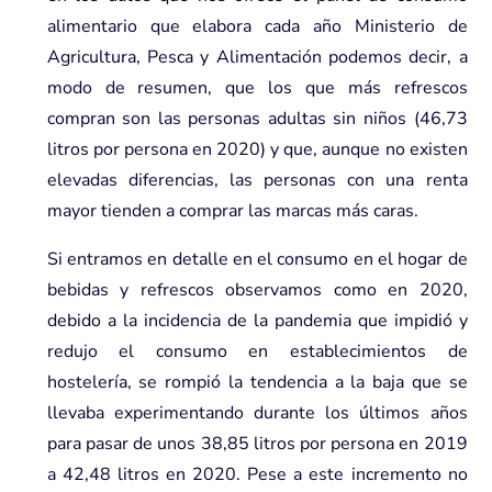
alimentario que elabora cada año Ministerio de
Agricultura, Pesca y Alimentación podemos decir, a
modo de resumen, que los que más refrescos
compran son las personas adultas sin niños (46,73
litros por persona en 2020) y que, aunque no existen
elevadas diferencias, las personas con una renta
mayor tienden a comprar las marcas más caras.
Si entramos en detalle en el consumo en el hogar de
bebidas y refrescos observamos como en 2020,
debido a la incidencia de la pandemia que impidió y
redujo el consumo en establecimientos de
hostelería, se rompió la tendencia a la baja que se
llevaba experimentando durante los últimos años
para pasar de unos 38,85 litros por persona en 2019
a 42,48 litros en 2020. Pese a este incremento no