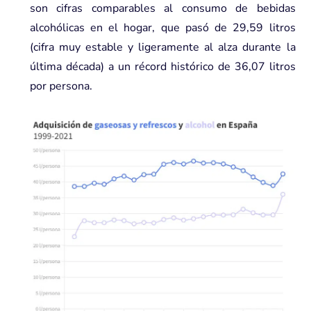
son cifras comparables al consumo de bebidas
alcohólicas en el hogar, que pasó de 29,59 litros
(cifra muy estable y ligeramente al alza durante la
última década) a un récord histórico de 36,07 litros
por persona.