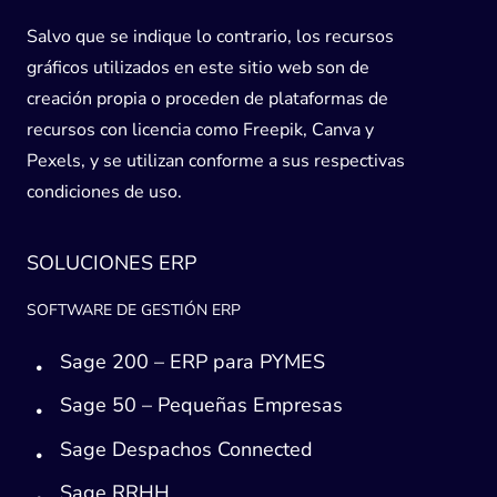
Salvo que se indique lo contrario, los recursos
gráficos utilizados en este sitio web son de
creación propia o proceden de plataformas de
recursos con licencia como Freepik, Canva y
Pexels, y se utilizan conforme a sus respectivas
condiciones de uso.
SOLUCIONES ERP
SOFTWARE DE GESTIÓN ERP
Sage 200 – ERP para PYMES
Sage 50 – Pequeñas Empresas
Sage Despachos Connected
Sage RRHH