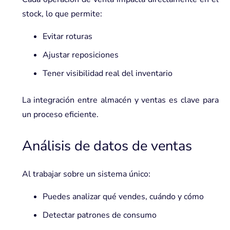
stock, lo que permite:
Evitar roturas
Ajustar reposiciones
Tener visibilidad real del inventario
La integración entre almacén y ventas es clave para
un proceso eficiente.
Análisis de datos de ventas
Al trabajar sobre un sistema único:
Puedes analizar qué vendes, cuándo y cómo
Detectar patrones de consumo