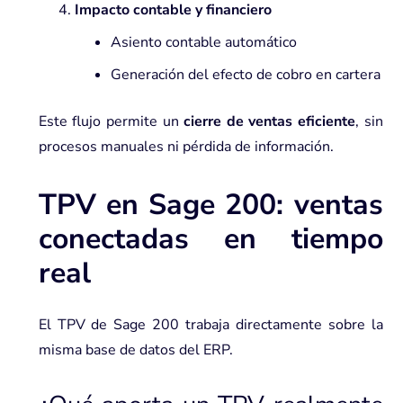
Impacto contable y financiero
Asiento contable automático
Generación del efecto de cobro en cartera
Este flujo permite un
cierre de ventas eficiente
, sin
procesos manuales ni pérdida de información.
TPV en Sage 200: ventas
conectadas en tiempo
real
El TPV de Sage 200 trabaja directamente sobre la
misma base de datos del ERP.