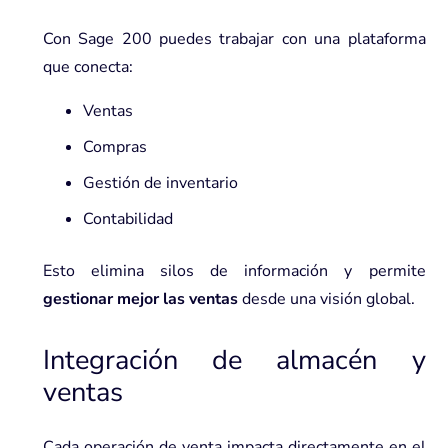
Con Sage 200 puedes trabajar con una plataforma
que conecta:
Ventas
Compras
Gestión de inventario
Contabilidad
Esto elimina silos de información y permite
gestionar mejor las ventas
desde una visión global.
Integración de almacén y
ventas
Cada operación de venta impacta directamente en el