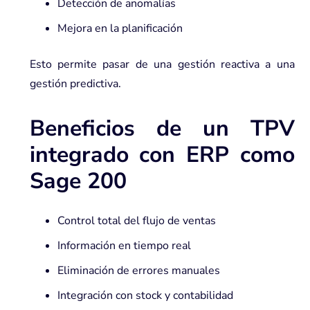
Detección de anomalías
Mejora en la planificación
Esto permite pasar de una gestión reactiva a una
gestión predictiva.
Beneficios de un TPV
integrado con ERP como
Sage 200
Control total del flujo de ventas
Información en tiempo real
Eliminación de errores manuales
Integración con stock y contabilidad