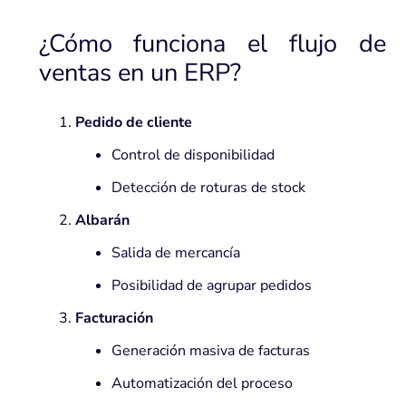
¿Cómo funciona el flujo de
ventas en un ERP?
Pedido de cliente
Control de disponibilidad
Detección de roturas de stock
Albarán
Salida de mercancía
Posibilidad de agrupar pedidos
Facturación
Generación masiva de facturas
Automatización del proceso