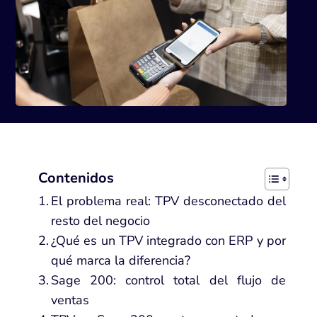
Contenidos
El problema real: TPV desconectado del
resto del negocio
¿Qué es un TPV integrado con ERP y por
qué marca la diferencia?
Sage 200: control total del flujo de
ventas