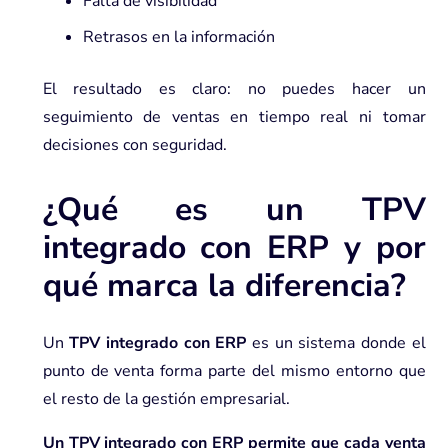
Falta de visibilidad
Retrasos en la información
El resultado es claro: no puedes hacer un
seguimiento de ventas en tiempo real ni tomar
decisiones con seguridad.
¿Qué es un TPV
integrado con ERP y por
qué marca la diferencia?
Un
TPV integrado con ERP
es un sistema donde el
punto de venta forma parte del mismo entorno que
el resto de la gestión empresarial.
Un TPV integrado con ERP permite que cada venta