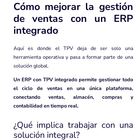
Cómo mejorar la gestión
de ventas con un ERP
integrado
Aquí es donde el TPV deja de ser solo una
herramienta operativa y pasa a formar parte de una
solución global.
Un ERP con TPV integrado permite gestionar todo
el ciclo de ventas en una única plataforma,
conectando ventas, almacén, compras y
contabilidad en tiempo real.
¿Qué implica trabajar con una
solución integral?