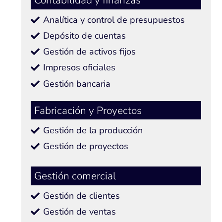
Analítica y control de presupuestos
Depósito de cuentas
Gestión de activos fijos
Impresos oficiales
Gestión bancaria
Fabricación y Proyectos
Gestión de la producción
Gestión de proyectos
Gestión comercial
Gestión de clientes
Gestión de ventas