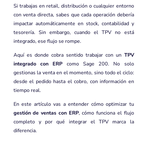
Si trabajas en retail, distribución o cualquier entorno
con venta directa, sabes que cada operación debería
impactar automáticamente en stock, contabilidad y
tesorería. Sin embargo, cuando el TPV no está
integrado, ese flujo se rompe.
Aquí es donde cobra sentido trabajar con un
TPV
integrado con ERP
como Sage 200. No solo
gestionas la venta en el momento, sino todo el ciclo:
desde el pedido hasta el cobro, con información en
tiempo real.
En este artículo vas a entender cómo optimizar tu
gestión de ventas con ERP
, cómo funciona el flujo
completo y por qué integrar el TPV marca la
diferencia.