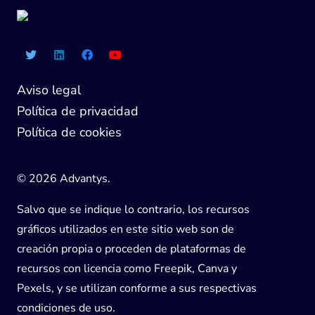
Aviso legal
Política de privacidad
Política de cookies
© 2026 Advantys.
Salvo que se indique lo contrario, los recursos
gráficos utilizados en este sitio web son de
creación propia o proceden de plataformas de
recursos con licencia como Freepik, Canva y
Pexels, y se utilizan conforme a sus respectivas
condiciones de uso.