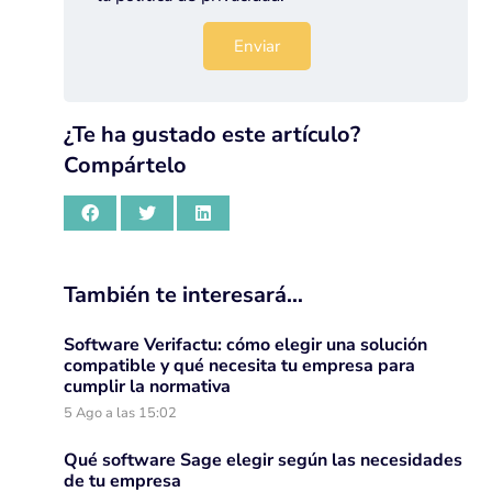
¿Te ha gustado este artículo?
Compártelo
También te interesará…
Software Verifactu: cómo elegir una solución
compatible y qué necesita tu empresa para
cumplir la normativa
5 Ago a las 15:02
Qué software Sage elegir según las necesidades
de tu empresa