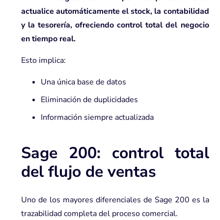
actualice automáticamente el stock, la contabilidad
y la tesorería, ofreciendo control total del negocio
en tiempo real.
Esto implica:
Una única base de datos
Eliminación de duplicidades
Información siempre actualizada
Sage 200: control total
del flujo de ventas
Uno de los mayores diferenciales de Sage 200 es la
trazabilidad completa del proceso comercial.