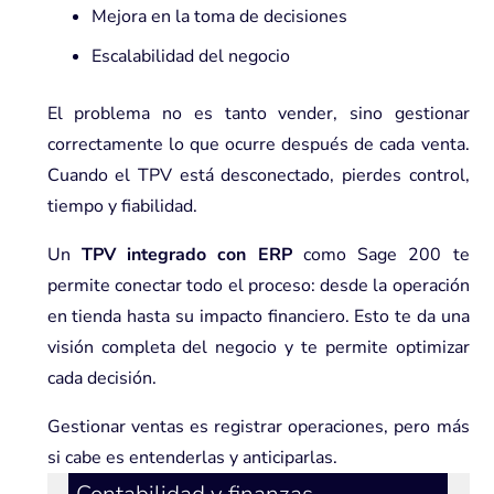
Mejora en la toma de decisiones
Escalabilidad del negocio
El problema no es tanto vender, sino gestionar
correctamente lo que ocurre después de cada venta.
Cuando el TPV está desconectado, pierdes control,
tiempo y fiabilidad.
Un
TPV integrado con ERP
como Sage 200 te
permite conectar todo el proceso: desde la operación
en tienda hasta su impacto financiero. Esto te da una
visión completa del negocio y te permite optimizar
cada decisión.
Gestionar ventas es registrar operaciones, pero más
si cabe es entenderlas y anticiparlas.
Contabilidad y finanzas