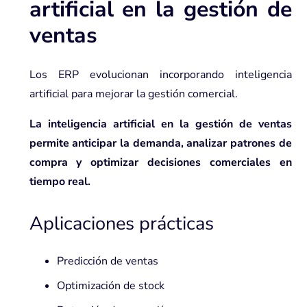
artificial en la gestión de
ventas
Los ERP evolucionan incorporando inteligencia
artificial para mejorar la gestión comercial.
La inteligencia artificial en la gestión de ventas
permite anticipar la demanda, analizar patrones de
compra y optimizar decisiones comerciales en
tiempo real.
Aplicaciones prácticas
Predicción de ventas
Optimización de stock