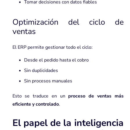
Tomar decisiones con datos fiables
Optimización del ciclo de
ventas
El ERP permite gestionar todo el ciclo:
Desde el pedido hasta el cobro
Sin duplicidades
Sin procesos manuales
Esto se traduce en un
proceso de ventas más
eficiente y controlado
.
El papel de la inteligencia