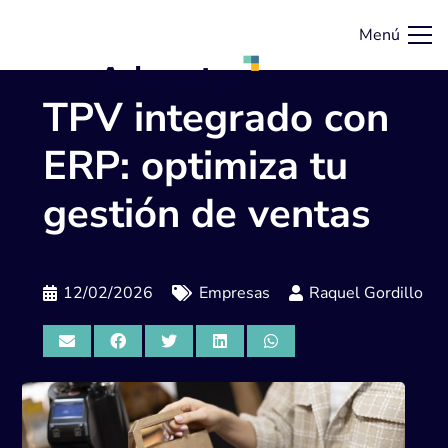
Menú
TPV integrado con
ERP: optimiza tu
gestión de ventas
12/02/2026
Empresas
Raquel Gordillo