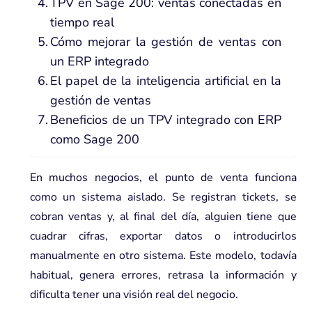
TPV en Sage 200: ventas conectadas en
tiempo real
Cómo mejorar la gestión de ventas con
un ERP integrado
El papel de la inteligencia artificial en la
gestión de ventas
Beneficios de un TPV integrado con ERP
como Sage 200
En muchos negocios, el punto de venta funciona
como un sistema aislado. Se registran tickets, se
cobran ventas y, al final del día, alguien tiene que
cuadrar cifras, exportar datos o introducirlos
manualmente en otro sistema. Este modelo, todavía
habitual, genera errores, retrasa la información y
dificulta tener una visión real del negocio.