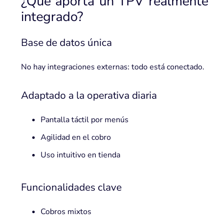
¿Qué aporta un TPV realmente
integrado?
Base de datos única
No hay integraciones externas: todo está conectado.
Adaptado a la operativa diaria
Pantalla táctil por menús
Agilidad en el cobro
Uso intuitivo en tienda
Funcionalidades clave
Cobros mixtos