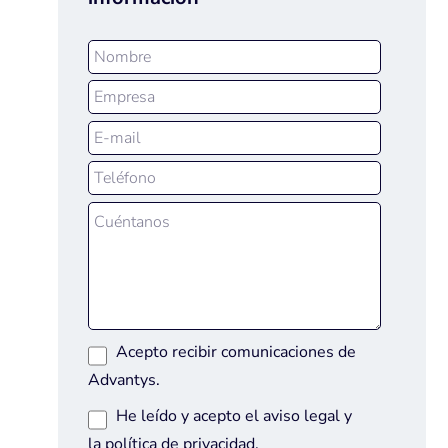
Acepto recibir comunicaciones de
Advantys.
He leído y acepto el
aviso legal
y
la
política de privacidad
.