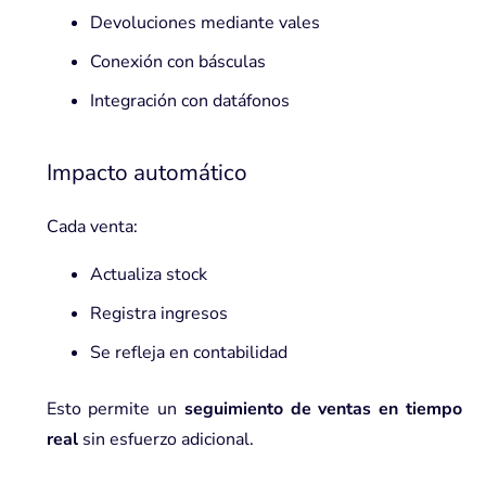
Devoluciones mediante vales
Conexión con básculas
Integración con datáfonos
Impacto automático
Cada venta:
Actualiza stock
Registra ingresos
Se refleja en contabilidad
Esto permite un
seguimiento de ventas en tiempo
real
sin esfuerzo adicional.