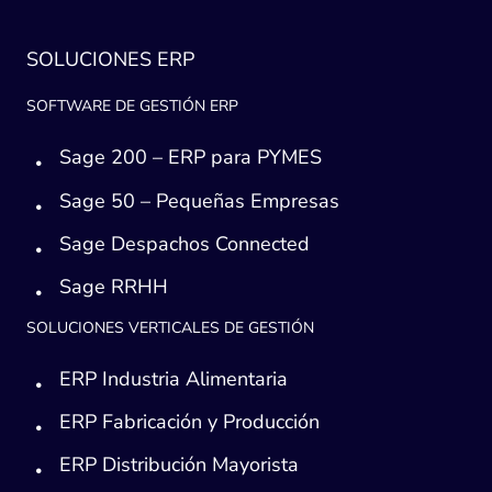
SOLUCIONES ERP
SOFTWARE DE GESTIÓN ERP
Sage 200 – ERP para PYMES
Sage 50 – Pequeñas Empresas
Sage Despachos Connected
Sage RRHH
SOLUCIONES VERTICALES DE GESTIÓN
ERP Industria Alimentaria
ERP Fabricación y Producción
ERP Distribución Mayorista