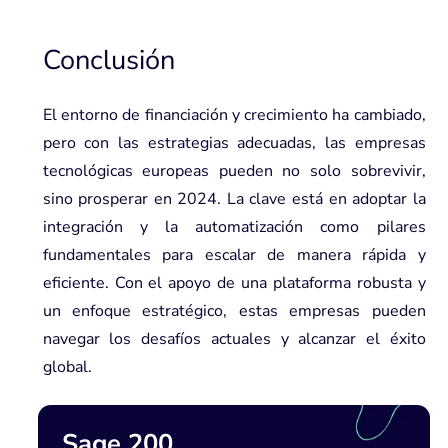
Conclusión
El entorno de financiación y crecimiento ha cambiado,
pero con las estrategias adecuadas, las empresas
tecnológicas europeas pueden no solo sobrevivir,
sino prosperar en 2024. La clave está en adoptar la
integración y la automatización como pilares
fundamentales para escalar de manera rápida y
eficiente. Con el apoyo de una plataforma robusta y
un enfoque estratégico, estas empresas pueden
navegar los desafíos actuales y alcanzar el éxito
global.
Sage 200