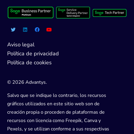
Aviso legal
Política de privacidad
Política de cookies
© 2026 Advantys.
Salvo que se indique lo contrario, los recursos
gráficos utilizados en este sitio web son de
creación propia o proceden de plataformas de
recursos con licencia como Freepik, Canva y
Pexels, y se utilizan conforme a sus respectivas