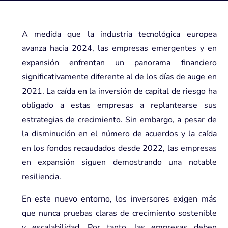
A medida que la industria tecnológica europea
avanza hacia 2024, las empresas emergentes y en
expansión enfrentan un panorama financiero
significativamente diferente al de los días de auge en
2021. La caída en la inversión de capital de riesgo ha
obligado a estas empresas a replantearse sus
estrategias de crecimiento. Sin embargo, a pesar de
la disminución en el número de acuerdos y la caída
en los fondos recaudados desde 2022, las empresas
en expansión siguen demostrando una notable
resiliencia.
En este nuevo entorno, los inversores exigen más
que nunca pruebas claras de crecimiento sostenible
y escalabilidad. Por tanto, las empresas deben