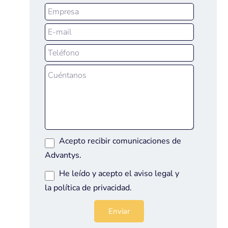
Acepto recibir comunicaciones de
Advantys.
He leído y acepto el
aviso legal
y
la
política de privacidad
.