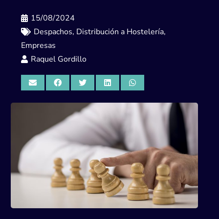
15/08/2024
Despachos
,
Distribución a Hostelería
,
Empresas
Raquel Gordillo