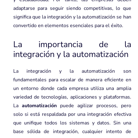
adaptarse para seguir siendo competitivas, lo que
significa que la integración y la automatización se han
convertido en elementos esenciales para el éxito.
La importancia de la
integración y la automatización
La integración y la automatización son
fundamentales para escalar de manera eficiente en
un entorno donde cada empresa utiliza una amplia
variedad de tecnologías, aplicaciones y plataformas.
La
automatización
puede agilizar procesos, pero
solo si está respaldada por una integración efectiva
que unifique todos los sistemas y datos. Sin una
base sólida de integración, cualquier intento de