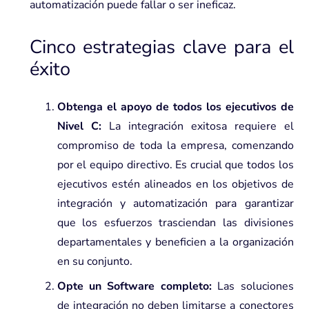
automatización puede fallar o ser ineficaz.
Cinco estrategias clave para el
éxito
Obtenga el apoyo de todos los ejecutivos de
Nivel C:
La integración exitosa requiere el
compromiso de toda la empresa, comenzando
por el equipo directivo. Es crucial que todos los
ejecutivos estén alineados en los objetivos de
integración y automatización para garantizar
que los esfuerzos trasciendan las divisiones
departamentales y beneficien a la organización
en su conjunto.
Opte un Software completo:
Las soluciones
de integración no deben limitarse a conectores