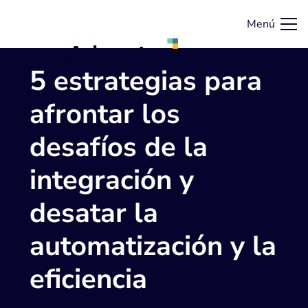
Menú
5 estrategias para
afrontar los
desafíos de la
integración y
desatar la
automatización y la
eficiencia