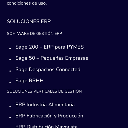
condiciones de uso.
SOLUCIONES ERP
SOFTWARE DE GESTIÓN ERP
Sage 200 – ERP para PYMES
Sage 50 – Pequeñas Empresas
Sage Despachos Connected
Sage RRHH
SOLUCIONES VERTICALES DE GESTIÓN
ERP Industria Alimentaria
ERP Fabricación y Producción
ERP Distribución Mayorista