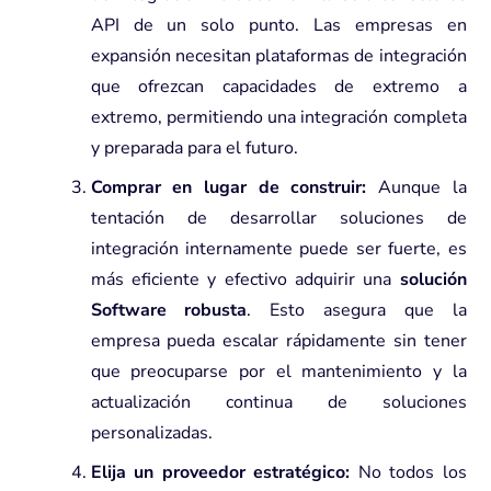
API de un solo punto. Las empresas en
expansión necesitan plataformas de integración
que ofrezcan capacidades de extremo a
extremo, permitiendo una integración completa
y preparada para el futuro.
Comprar en lugar de construir:
Aunque la
tentación de desarrollar soluciones de
integración internamente puede ser fuerte, es
más eficiente y efectivo adquirir una
solución
Software robusta
. Esto asegura que la
empresa pueda escalar rápidamente sin tener
que preocuparse por el mantenimiento y la
actualización continua de soluciones
personalizadas.
Elija un proveedor estratégico:
No todos los