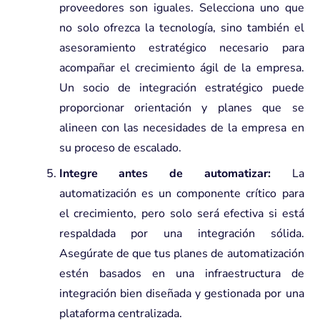
proveedores son iguales. Selecciona uno que
no solo ofrezca la tecnología, sino también el
asesoramiento estratégico necesario para
acompañar el crecimiento ágil de la empresa.
Un socio de integración estratégico puede
proporcionar orientación y planes que se
alineen con las necesidades de la empresa en
su proceso de escalado.
Integre antes de automatizar:
La
automatización es un componente crítico para
el crecimiento, pero solo será efectiva si está
respaldada por una integración sólida.
Asegúrate de que tus planes de automatización
estén basados en una infraestructura de
integración bien diseñada y gestionada por una
plataforma centralizada.