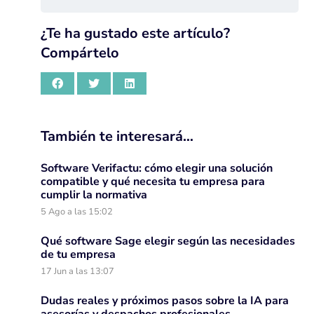
¿Te ha gustado este artículo?
Compártelo
También te interesará…
Software Verifactu: cómo elegir una solución
compatible y qué necesita tu empresa para
cumplir la normativa
5 Ago a las 15:02
Qué software Sage elegir según las necesidades
de tu empresa
17 Jun a las 13:07
Dudas reales y próximos pasos sobre la IA para