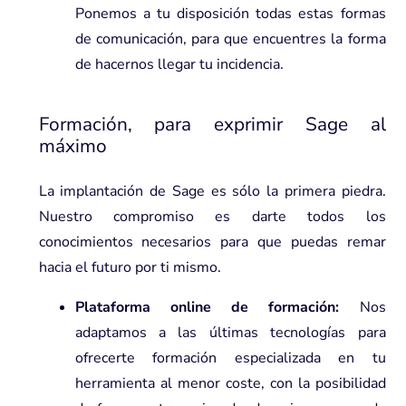
Ponemos a tu disposición todas estas formas
de comunicación, para que encuentres la forma
de hacernos llegar tu incidencia.
Formación, para exprimir Sage al
máximo
La implantación de Sage es sólo la primera piedra.
Nuestro compromiso es darte todos los
conocimientos necesarios para que puedas remar
hacia el futuro por ti mismo.
Plataforma online de formación:
Nos
adaptamos a las últimas tecnologías para
ofrecerte formación especializada en tu
herramienta al menor coste, con la posibilidad