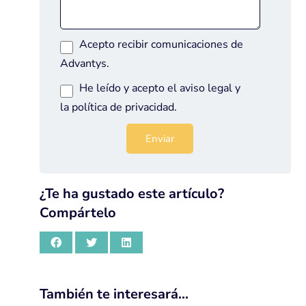
Acepto recibir comunicaciones de
Advantys.
He leído y acepto el
aviso legal
y
la
política de privacidad
.
¿Te ha gustado este artículo?
Compártelo
También te interesará…