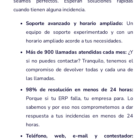
seamos perfectos. Esperan soluciones rápidas
cuando tienen alguna incidencia.
Soporte avanzado y horario ampliado:
Un
equipo de soporte experimentado y con un
horario ampliado acorde a tus necesidades.
Más de 900 llamadas atendidas cada mes:
¿Y
si no puedes contactar? Tranquilo, tenemos el
compromiso de devolver todas y cada una de
las llamadas.
98% de resolución en menos de 24 horas:
Porque si tu ERP falla, tu empresa para. Lo
sabemos y por eso nos comprometemos a dar
respuesta a tus incidencias en menos de 24
horas.
Teléfono, web, e-mail y contestador: