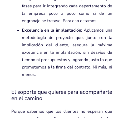
fases para ir integrando cada departamento de
la empresa poco a poco como si de un
engranaje se tratase. Para eso estamos.
Excelencia en la implantación:
Aplicamos una
metodología de proyecto que, junto con la
implicación del cliente, asegura la máxima
excelencia en la implantación, sin desvíos de
tiempo ni presupuestos y logrando justo lo que
prometemos a la firma del contrato. Ni más, ni
menos.
El soporte que quieres para acompañarte
en el camino
Porque sabemos que los clientes no esperan que