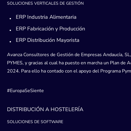
SOLUCIONES VERTICALES DE GESTIÓN
ERP Industria Alimentaria
ERP Fabricación y Producción
ERP Distribución Mayorista
Avanza Consultores de Gestión de Empresas Andaucía, SL, h
PYMES, y gracias al cual ha puesto en marcha un Plan de Acc
2024. Para ello ha contado con el apoyo del Programa Pyme
#EuropaSeSiente
DISTRIBUCIÓN A HOSTELERÍA
SOLUCIONES DE SOFTWARE