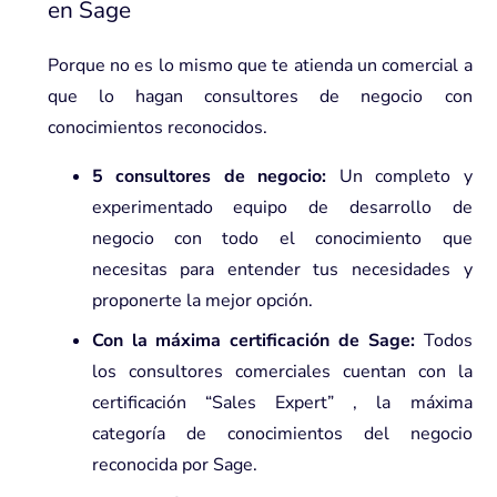
en
Sage
Porque no es lo mismo que te atienda un comercial a
que lo hagan consultores de negocio con
conocimientos reconocidos.
5 consultores de negocio:
Un completo y
experimentado equipo de desarrollo de
negocio con todo el conocimiento que
necesitas para entender tus necesidades y
proponerte la mejor opción.
Con la máxima certificación de Sage:
Todos
los consultores comerciales cuentan con la
certificación “Sales Expert” , la máxima
categoría de conocimientos del negocio
reconocida por Sage.