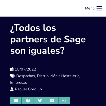
Menú
¿Todos los
partners de Sage
son iguales?
18/07/2022
Despachos
,
Distribución a Hostelería
,
Empresas
Raquel Gordillo