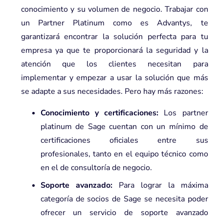
conocimiento y su volumen de negocio.
Trabajar con
un Partner Platinum como es Advantys, te
garantizará encontrar la solución perfecta para tu
empresa ya que te proporcionará la seguridad y la
atención que los clientes necesitan para
implementar y empezar a usar la solución que más
se adapte a sus necesidades. Pero hay más razones:
Conocimiento y certificaciones:
Los partner
platinum de Sage cuentan con un mínimo de
certificaciones oficiales entre sus
profesionales, tanto en el equipo técnico como
en el de consultoría de negocio.
Soporte avanzado:
Para lograr la máxima
categoría de socios de Sage se necesita poder
ofrecer un servicio de soporte avanzado