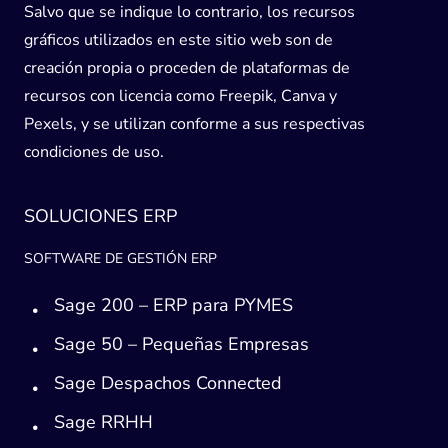
Salvo que se indique lo contrario, los recursos
gráficos utilizados en este sitio web son de
creación propia o proceden de plataformas de
recursos con licencia como Freepik, Canva y
Pexels, y se utilizan conforme a sus respectivas
condiciones de uso.
SOLUCIONES ERP
SOFTWARE DE GESTIÓN ERP
Sage 200 – ERP para PYMES
Sage 50 – Pequeñas Empresas
Sage Despachos Connected
Sage RRHH