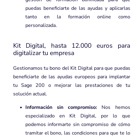
puedas beneficiarte de las ayudas y aplicarlas
tanto en la formación online como
personalizada.
Kit Digital, hasta 12.000 euros
para
digitalizar tu empresa
Gestionamos tu bono del Kit Digital para que puedas
beneficiarte de las ayudas europeos para implantar
tu Sage 200 o mejorar las prestaciones de tu
solución actual.
Información sin compromiso:
Nos hemos
especializado en Kit Digital, por lo que
podemos informarte sin compromiso de cómo
tramitar el bono, las condiciones para que te lo