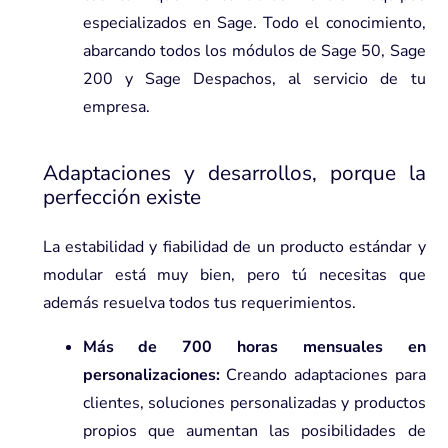
especializados en Sage. Todo el conocimiento,
abarcando todos los módulos de Sage 50, Sage
200 y Sage Despachos, al servicio de tu
empresa.
Adaptaciones y desarrollos, porque la
perfección existe
La estabilidad y fiabilidad de un producto estándar y
modular está muy bien, pero tú necesitas que
además resuelva todos tus requerimientos.
Más de 700 horas mensuales en
personalizaciones:
Creando adaptaciones para
clientes, soluciones personalizadas y productos
propios que aumentan las posibilidades de