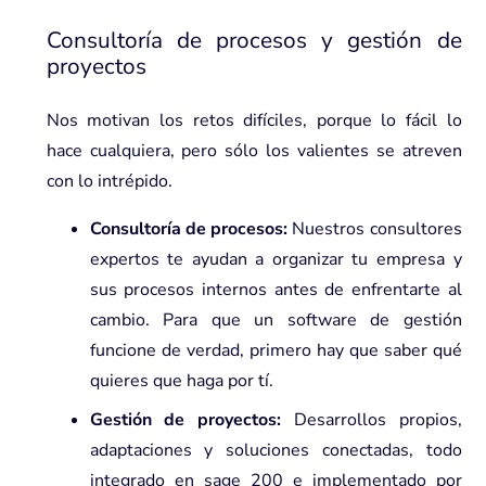
Consultoría de procesos y gestión de
proyectos
Nos motivan los retos difíciles, porque lo fácil lo
hace cualquiera, pero sólo los valientes se atreven
con lo intrépido.
Consultoría de procesos:
Nuestros consultores
expertos te ayudan a organizar tu empresa y
sus procesos internos antes de enfrentarte al
cambio. Para que un software de gestión
funcione de verdad, primero hay que saber qué
quieres que haga por tí.
Gestión de proyectos:
Desarrollos propios,
adaptaciones y soluciones conectadas, todo
integrado en sage 200 e implementado por