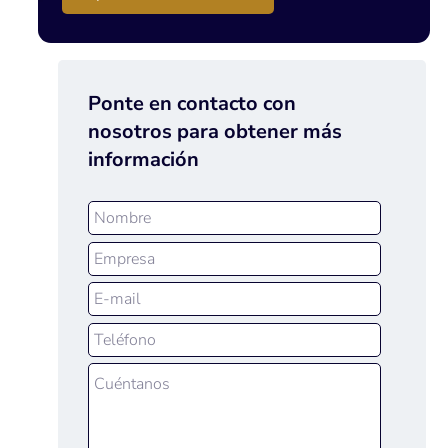
Ponte en contacto con
nosotros para obtener más
información