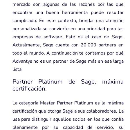
mercado son algunas de las razones por las que
encontrar una buena herramienta puede resultar
complicado. En este contexto, brindar una atención
personalizada se convierte en una prioridad para las
empresas de software. Este es el caso de Sage.
Actualmente, Sage cuenta con 20.000 partners en
todo el mundo. A continuación te contamos por qué
Advantys no es un partner de Sage más en esa larga
lista:
Partner Platinum de Sage,
máxima
certificación.
La categoría Master Partner Platinum es la máxima
certificación que otorga Sage a sus colaboradores. La
usa para distinguir aquellos socios en los que confía
plenamente por su capacidad de servicio, su