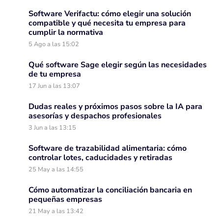
Software Verifactu: cómo elegir una solución
compatible y qué necesita tu empresa para
cumplir la normativa
5 Ago a las 15:02
Qué software Sage elegir según las necesidades
de tu empresa
17 Jun a las 13:07
Dudas reales y próximos pasos sobre la IA para
asesorías y despachos profesionales
3 Jun a las 13:15
Software de trazabilidad alimentaria: cómo
controlar lotes, caducidades y retiradas
25 May a las 14:55
Cómo automatizar la conciliación bancaria en
pequeñas empresas
21 May a las 13:42