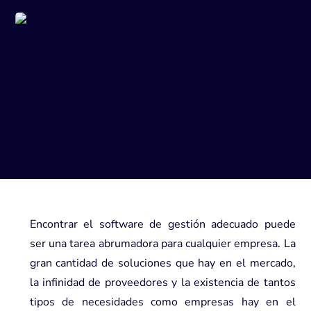
Encontrar el software de gestión adecuado puede
ser una tarea abrumadora para cualquier empresa. La
gran cantidad de soluciones que hay en el mercado,
la infinidad de proveedores y la existencia de tantos
tipos de necesidades como empresas hay en el