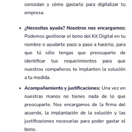
concedan y cómo gastarlo para digitalizar tu
empresa.
¿Necesitas ayuda? Nosotros nos encargamos:
Podemos gestionar el bono del Kit Digital en tu
nombre o ayudarte paso a paso a hacerlo, para
que tú sólo tengas que preocuparte de
identificar tus requerimientos para que
nuestros compañeros te implanten la solución
a tu medida.
Acompañamiento y justificaciones:
Una vez en
nuestras manos no tienes nada de lo que
preocuparte. Nos encargamos de la firma del
acuerdo, la implantación de la solución y las
justificaciones necesarias para poder gastar el
bono.