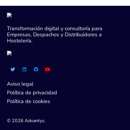
Transformación digital y consultoría para
Empresas, Despachos y Distribuidores a
Hostelería.
Aviso legal
Política de privacidad
Política de cookies
© 2026 Advantys.