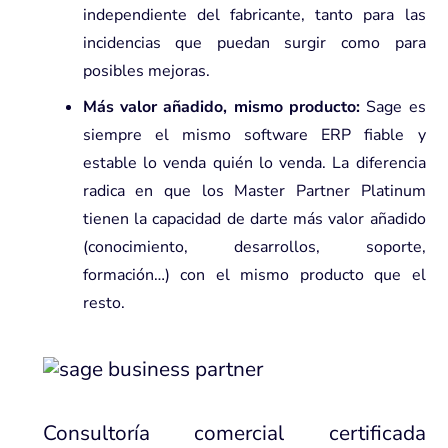
independiente del fabricante, tanto para las
incidencias que puedan surgir como para
posibles mejoras.
Más valor añadido, mismo producto:
Sage es
siempre el mismo software ERP fiable y
estable lo venda quién lo venda. La diferencia
radica en que los Master Partner Platinum
tienen la capacidad de darte más valor añadido
(conocimiento, desarrollos, soporte,
formación…) con el mismo producto que el
resto.
Consultoría comercial certificada