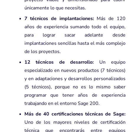
únicamente lo que necesitas.
7 técnicos de implantaciones:
Más de 120
años de experiencia sumando todo el equipo,
para lograr sacar adelante desde
implantaciones sencillas hasta el más complejo
de los proyectos.
12 técnicos de desarrollo:
Un equipo
especializado en nuevos productos (7 técnicos)
y en adaptaciones y desarrollos personalizados
(5 técnicos), porque no es lo mismo saber
programar que tener años de experiencia
trabajando en el entorno Sage 200.
Más de 40 certificaciones técnicas de Sage:
Uno de los mayores niveles de certificación
técnica que encontrarás entre equipos