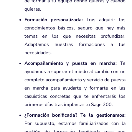
de formar a tu equipo donde quieras y cuando
quieras.
Formación personalizada:
Tras adquirir los
conocimientos básicos, seguro que hay más
temas en los que necesitas profundizar.
Adaptamos nuestras formaciones a tus
necesidades.
Acompañamiento y puesta en marcha:
Te
ayudamos a superar el miedo al cambio con un
completo acompañamiento y servicio de puesta
en marcha para ayudarte y formarte en las
casuísticas concretas que te enfrentarás los
primeros días tras implantar tu Sage 200.
¿Formación bonificada? Te la gestionamos:
Por supuesto, estamos familiarizados con la
gestión de formación bonificada para que