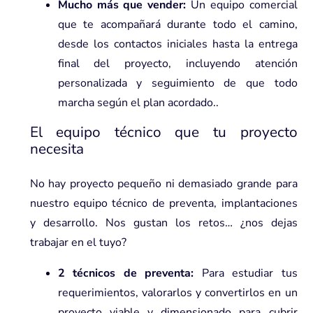
Mucho más que vender:
Un equipo comercial
que te acompañará durante todo el camino,
desde los contactos iniciales hasta la entrega
final del proyecto, incluyendo atención
personalizada y seguimiento de que todo
marcha según el plan acordado..
El equipo técnico que tu proyecto
necesita
No hay proyecto pequeño ni demasiado grande para
nuestro equipo técnico de preventa, implantaciones
y desarrollo. Nos gustan los retos… ¿nos dejas
trabajar en el tuyo?
2 técnicos de preventa:
Para estudiar tus
requerimientos, valorarlos y convertirlos en un
proyecto viable y dimensionado para cubrir