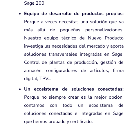
Sage 200.
Equipo de desarrollo de productos propios:
Porque a veces necesitas una solución que va
más allá de pequeñas personalizaciones.
Nuestro equipo técnico de Nuevo Producto
investiga las necesidades del mercado y aporta
soluciones transversales integradas en Sage:
Control de plantas de producción, gestión de
almacén, configuradores de artículos, firma
digital, TPV…
Un ecosistema de soluciones conectadas:
Porque no siempre crear es la mejor opción,
contamos con todo un ecosistema de
soluciones conectadas e integradas en Sage
que hemos probado y certificado.