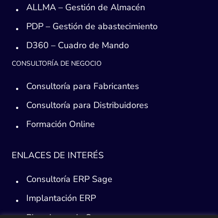
ALLMA – Gestión de Almacén
PDP – Gestión de abastecimiento
D360 – Cuadro de Mando
CONSULTORÍA DE NEGOCIO
Consultoría para Fabricantes
Consultoría para Distribuidores
Formación Online
ENLACES DE INTERÉS
Consultoría ERP Sage
Implantación ERP
Plan de ayuda Sage