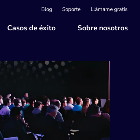
Blog
Soporte
Llámame gratis
Casos de éxito
Sobre nosotros