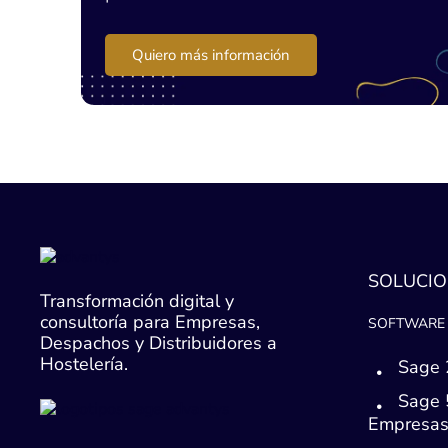
Quiero más información
SOLUCIO
Transformación digital y
consultoría para Empresas,
SOFTWARE 
Despachos y Distribuidores a
Hostelería.
Sage 
Sage 
Empresa