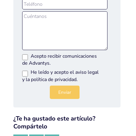
Acepto recibir comunicaciones
de Advantys.
He leído y acepto el
aviso legal
y la
política de privacidad
.
¿Te ha gustado este artículo?
Compártelo