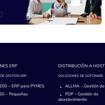
NES ERP
DISTRIBUCIÓN A HOST
DE GESTIÓN ERP
SOLUCIONES DE SOFTWARE
200 – ERP para PYMES
ALLMA – Gestión de
50 – Pequeñas
PDP – Gestión de
s
abastecimiento