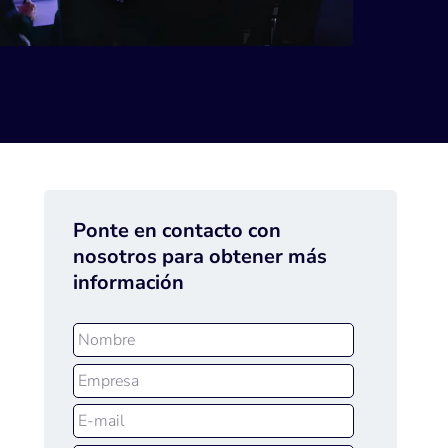
Ponte en contacto con
nosotros para obtener más
información