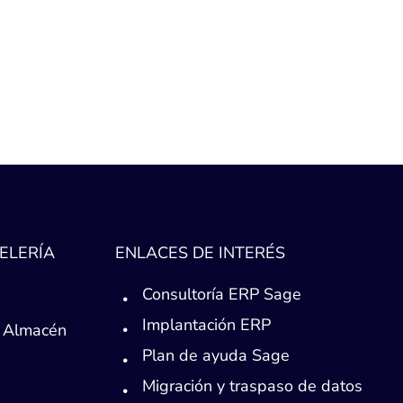
ELERÍA
ENLACES DE INTERÉS
Consultoría ERP Sage
Implantación ERP
 Almacén
Plan de ayuda Sage
Migración y traspaso de datos