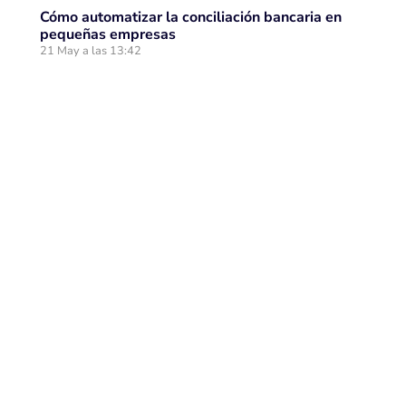
Cómo automatizar la conciliación bancaria en
pequeñas empresas
21 May a las 13:42