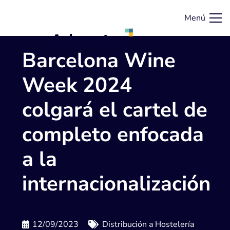
Menú
Barcelona Wine
Week 2024
colgará el cartel de
completo enfocada
a la
internacionalización
12/09/2023
Distribución a Hostelería