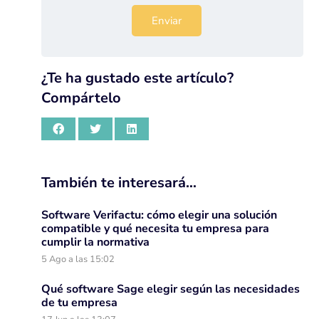
¿Te ha gustado este artículo?
Compártelo
También te interesará…
Software Verifactu: cómo elegir una solución
compatible y qué necesita tu empresa para
cumplir la normativa
5 Ago a las 15:02
Qué software Sage elegir según las necesidades
de tu empresa