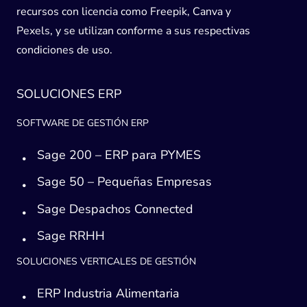
recursos con licencia como Freepik, Canva y
Pexels, y se utilizan conforme a sus respectivas
condiciones de uso.
SOLUCIONES ERP
SOFTWARE DE GESTIÓN ERP
Sage 200 – ERP para PYMES
Sage 50 – Pequeñas Empresas
Sage Despachos Connected
Sage RRHH
SOLUCIONES VERTICALES DE GESTIÓN
ERP Industria Alimentaria