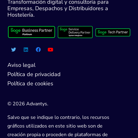
Transformación digital y consultoría para
Empresas, Despachos y Distribuidores a
Hostelería.
Aviso legal
Política de privacidad
Política de cookies
© 2026 Advantys.
Salvo que se indique lo contrario, los recursos
gráficos utilizados en este sitio web son de
creación propia o proceden de plataformas de