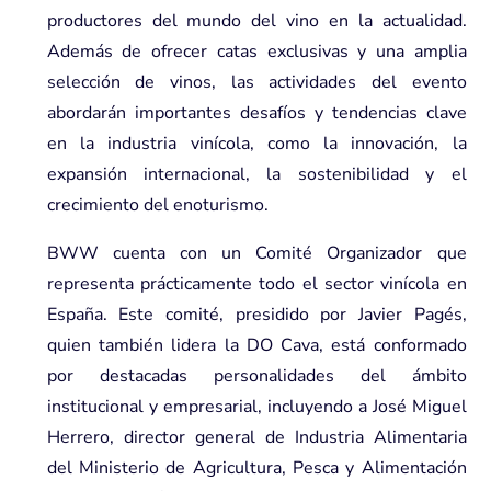
productores del mundo del vino en la actualidad.
Además de ofrecer catas exclusivas y una amplia
selección de vinos, las actividades del evento
abordarán importantes desafíos y tendencias clave
en la industria vinícola, como la innovación, la
expansión internacional, la sostenibilidad y el
crecimiento del enoturismo.
BWW cuenta con un Comité Organizador que
representa prácticamente todo el sector vinícola en
España. Este comité, presidido por Javier Pagés,
quien también lidera la
DO Cava
, está conformado
por destacadas personalidades del ámbito
institucional y empresarial, incluyendo a José Miguel
Herrero, director general de Industria Alimentaria
del Ministerio de Agricultura, Pesca y Alimentación