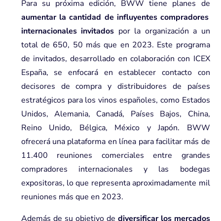
Para su próxima edición, BWW tiene planes de
aumentar la cantidad de influyentes compradores
internacionales invitados
por la organización a un
total de 650, 50 más que en 2023. Este programa
de invitados, desarrollado en colaboración con ICEX
España, se enfocará en establecer contacto con
decisores de compra y distribuidores de países
estratégicos para los vinos españoles, como Estados
Unidos, Alemania, Canadá, Países Bajos, China,
Reino Unido, Bélgica, México y Japón. BWW
ofrecerá una plataforma en línea para facilitar más de
11.400 reuniones comerciales entre grandes
compradores internacionales y las bodegas
expositoras, lo que representa aproximadamente mil
reuniones más que en 2023.
Además de su objetivo de
diversificar los mercados