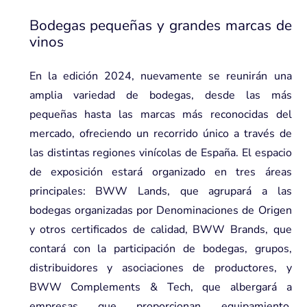
Bodegas pequeñas y grandes marcas de
vinos
En la edición 2024, nuevamente se reunirán una
amplia variedad de bodegas, desde las más
pequeñas hasta las marcas más reconocidas del
mercado, ofreciendo un recorrido único a través de
las distintas regiones vinícolas de España. El espacio
de exposición estará organizado en tres áreas
principales: BWW Lands, que agrupará a las
bodegas organizadas por Denominaciones de Origen
y otros certificados de calidad, BWW Brands, que
contará con la participación de bodegas, grupos,
distribuidores y asociaciones de productores, y
BWW Complements & Tech, que albergará a
empresas que proporcionan equipamiento,