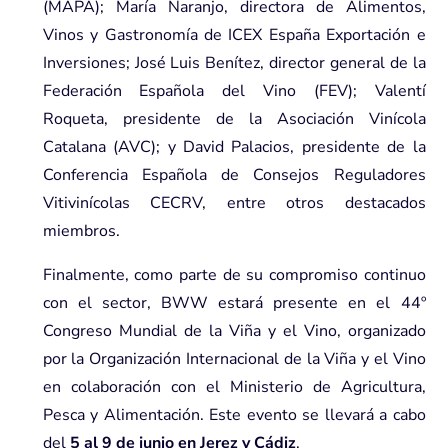
(MAPA); María Naranjo, directora de Alimentos,
Vinos y Gastronomía de ICEX España Exportación e
Inversiones; José Luis Benítez, director general de la
Federación Española del Vino (FEV); Valentí
Roqueta, presidente de la Asociación Vinícola
Catalana (AVC); y David Palacios, presidente de la
Conferencia Española de Consejos Reguladores
Vitivinícolas CECRV, entre otros destacados
miembros.
Finalmente, como parte de su compromiso continuo
con el sector, BWW estará presente en el 44º
Congreso Mundial de la Viña y el Vino, organizado
por la Organización Internacional de la Viña y el Vino
en colaboración con el Ministerio de Agricultura,
Pesca y Alimentación. Este evento se llevará a cabo
del
5 al 9 de junio en Jerez y Cádiz
.