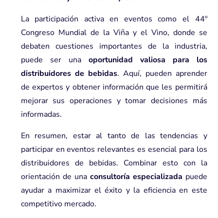
La participación activa en eventos como el 44º
Congreso Mundial de la Viña y el Vino, donde se
debaten cuestiones importantes de la industria,
puede ser una
oportunidad valiosa para los
distribuidores de bebidas
. Aquí, pueden aprender
de expertos y obtener información que les permitirá
mejorar sus operaciones y tomar decisiones más
informadas.
En resumen, estar al tanto de las tendencias y
participar en eventos relevantes es esencial para los
distribuidores de bebidas. Combinar esto con la
orientación de una
consultoría especializada
puede
ayudar a maximizar el éxito y la eficiencia en este
competitivo mercado.