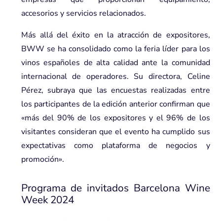
accesorios y servicios relacionados.
Más allá del éxito en la atracción de expositores,
BWW se ha consolidado como la feria líder para los
vinos españoles de alta calidad ante la comunidad
internacional de operadores. Su directora, Celine
Pérez, subraya que las encuestas realizadas entre
los participantes de la edición anterior confirman que
«más del 90% de los expositores y el 96% de los
visitantes consideran que el evento ha cumplido sus
expectativas como plataforma de negocios y
promoción».
Programa de invitados Barcelona Wine
Week 2024