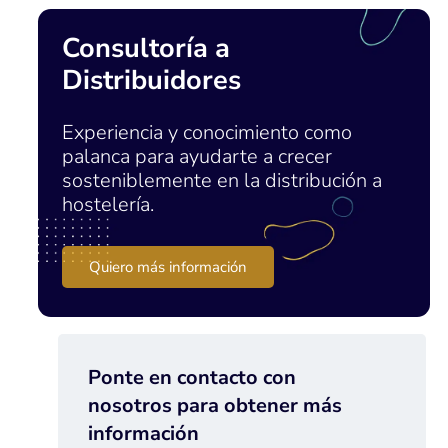
Consultoría a
Distribuidores
Experiencia y conocimiento como
palanca para ayudarte a crecer
sosteniblemente en la distribución a
hostelería.
Quiero más información
Ponte en contacto con
nosotros para obtener más
información