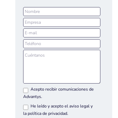
Acepto recibir comunicaciones de
Advantys.
He leído y acepto el
aviso legal
y
la
política de privacidad
.