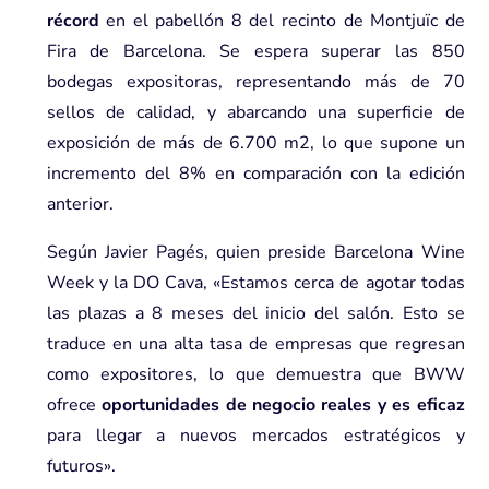
récord
en el pabellón 8 del recinto de
Montjuïc de
Fira de Barcelona.
Se espera superar las 850
bodegas expositoras, representando más de 70
sellos de calidad, y abarcando una superficie de
exposición de más de 6.700 m2, lo que supone un
incremento del 8% en comparación con la edición
anterior.
Según Javier Pagés, quien preside Barcelona Wine
Week y la DO Cava, «Estamos cerca de agotar todas
las plazas a 8 meses del inicio del salón. Esto se
traduce en una alta tasa de empresas que regresan
como expositores, lo que demuestra que BWW
ofrece
oportunidades de negocio reales y es eficaz
para llegar a nuevos mercados estratégicos y
futuros».