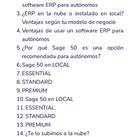
software ERP para autónomos
¿ERP en la nube o instalado en local?
Ventajas según tu modelo de negocio
Ventajas de usar un software ERP para
autónomos
¿Por qué Sage 50 es una opción
recomendada para autónomos?
Sage 50 en LOCAL
ESSENTIAL
STANDARD
PREMIUM
Sage 50 en LOCAL
ESSENTIAL
STANDARD
PREMIUM
¿Te lo subimos a la nube?