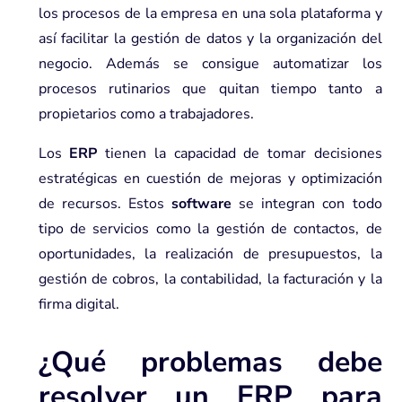
los procesos de la empresa en una sola plataforma y
así facilitar la gestión de datos y la organización del
negocio. Además se consigue automatizar los
procesos rutinarios que quitan tiempo tanto a
propietarios como a trabajadores.
Los
ERP
tienen la capacidad de tomar decisiones
estratégicas en cuestión de mejoras y optimización
de recursos. Estos
software
se integran con todo
tipo de servicios como la gestión de contactos, de
oportunidades, la realización de presupuestos, la
gestión de cobros, la contabilidad, la facturación y la
firma digital.
¿Qué problemas debe
resolver un ERP para