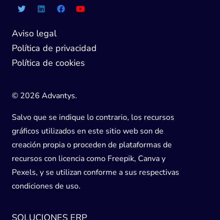
Aviso legal
Política de privacidad
Política de cookies
© 2026 Advantys.
Salvo que se indique lo contrario, los recursos
gráficos utilizados en este sitio web son de
creación propia o proceden de plataformas de
recursos con licencia como Freepik, Canva y
Pexels, y se utilizan conforme a sus respectivas
condiciones de uso.
SOLUCIONES ERP