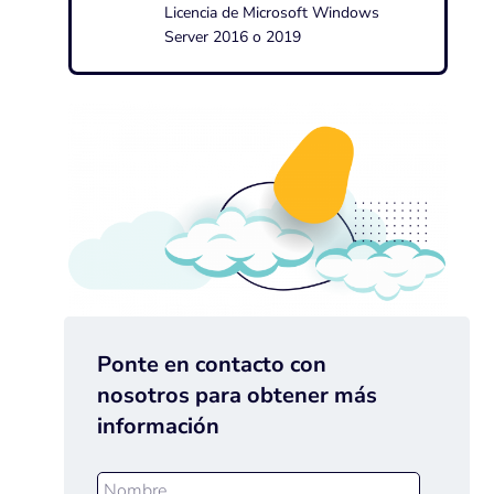
Licencia de Microsoft Windows
Server 2016 o 2019
Ponte en contacto con
nosotros para obtener más
información