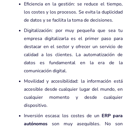
Eficiencia en la gestión: se reduce el tiempo,
los costes y los procesos. Se evita la duplicidad
de datos y se facilita la toma de decisiones.
Digitalización: por muy pequeña que sea tu
empresa digitalizarla es el primer paso para
destacar en el sector y ofrecer un servicio de
calidad a los clientes. La automatización de
datos es fundamental en la era de la
comunicación digital.
Movilidad y accesibilidad: la información está
accesible desde cualquier lugar del mundo, en
cualquier momento y desde cualquier
dispositivo.
Inversión escasa: los costes de un
ERP
para
autónomos
son muy asequibles. No son