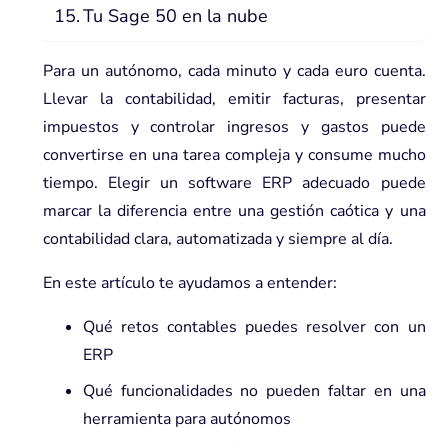
Tu Sage 50 en la nube
Para un autónomo, cada minuto y cada euro cuenta.
Llevar la contabilidad, emitir facturas, presentar
impuestos y controlar ingresos y gastos puede
convertirse en una tarea compleja y consume mucho
tiempo.
Elegir un software ERP adecuado
puede
marcar la diferencia entre una gestión caótica y una
contabilidad clara, automatizada y siempre al día.
En este artículo te ayudamos a entender:
Qué retos contables puedes resolver con un
ERP
Qué funcionalidades no pueden faltar en una
herramienta para autónomos