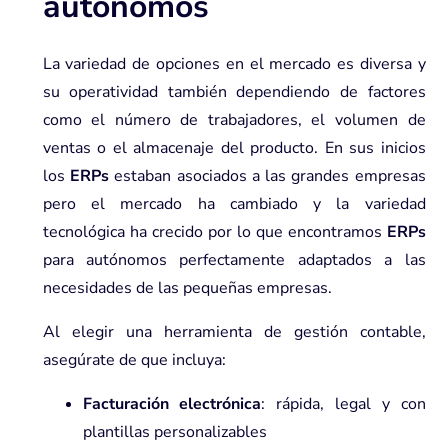
autónomos
La variedad de opciones en el mercado es diversa y
su operatividad también dependiendo de factores
como el número de trabajadores, el volumen de
ventas o el almacenaje del producto. En sus inicios
los
ERPs
estaban asociados a las grandes empresas
pero el mercado ha cambiado y la variedad
tecnológica ha crecido por lo que encontramos
ERPs
para autónomos perfectamente adaptados a las
necesidades de las pequeñas empresas.
Al elegir una herramienta de gestión contable,
asegúrate de que incluya:
Facturación electrónica
: rápida, legal y con
plantillas personalizables