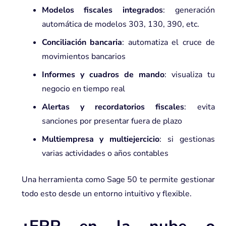
Modelos fiscales integrados
: generación
automática de modelos 303, 130, 390, etc.
Conciliación bancaria
: automatiza el cruce de
movimientos bancarios
Informes y cuadros de mando
: visualiza tu
negocio en tiempo real
Alertas y recordatorios fiscales
: evita
sanciones por presentar fuera de plazo
Multiempresa y multiejercicio
: si gestionas
varias actividades o años contables
Una herramienta como Sage 50 te permite gestionar
todo esto desde
un entorno intuitivo y flexible
.