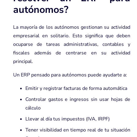
autónomos?
La mayoría de los autónomos gestionan su actividad
empresarial en solitario. Esto significa que deben
ocuparse de tareas administrativas, contables y
fiscales además de centrarse en su actividad
principal.
Un ERP pensado para autónomos puede ayudarte a:
Emitir y registrar facturas de forma automática
Controlar gastos e ingresos sin usar hojas de
cálculo
Llevar al día tus impuestos (IVA, IRPF)
Tener visibilidad en tiempo real de tu situación