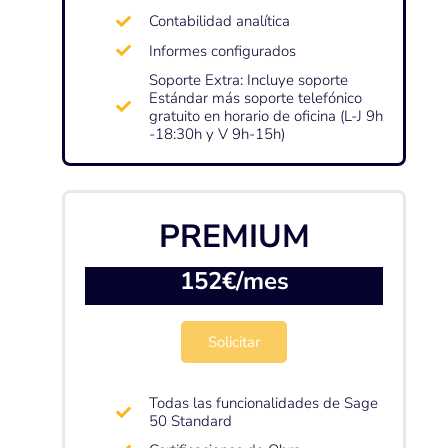
Contabilidad analítica
Informes configurados
Soporte Extra: Incluye soporte
Estándar más soporte telefónico
gratuito en horario de oficina (L-J 9h
-18:30h y V 9h-15h)
PREMIUM
152€/mes
Solicitar
Todas las funcionalidades de Sage
50 Standard