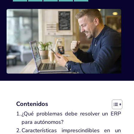
Contenidos
¿Qué problemas debe resolver un ERP
para autónomos?
Características imprescindibles en un