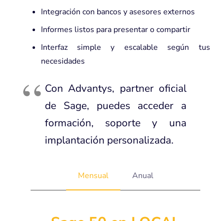
Integración con bancos y asesores externos
Informes listos para presentar o compartir
Interfaz simple y escalable según tus
necesidades
Con Advantys, partner oficial
de Sage, puedes acceder a
formación, soporte y una
implantación personalizada.
Mensual
Anual