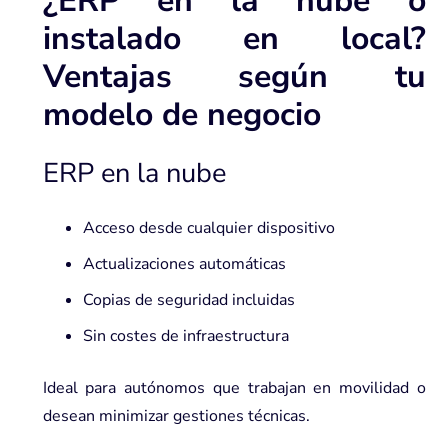
¿ERP en la nube o
instalado en local?
Ventajas según tu
modelo de negocio
ERP en la nube
Acceso desde cualquier dispositivo
Actualizaciones automáticas
Copias de seguridad incluidas
Sin costes de infraestructura
Ideal para autónomos que trabajan en movilidad o
desean minimizar gestiones técnicas.