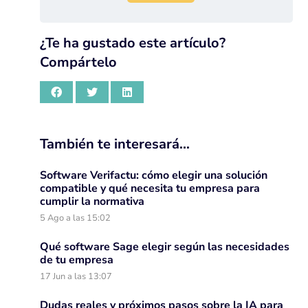
¿Te ha gustado este artículo?
Compártelo
También te interesará…
Software Verifactu: cómo elegir una solución
compatible y qué necesita tu empresa para
cumplir la normativa
5 Ago a las 15:02
Qué software Sage elegir según las necesidades
de tu empresa
17 Jun a las 13:07
Dudas reales y próximos pasos sobre la IA para