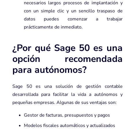
necesarios largos procesos de implantación y
con un simple clic y un sencillo traspaso de
datos puedes comenzar a trabajar
prácticamente de inmediato.
¿Por qué Sage 50 es una
opción recomendada
para autónomos?
Sage 50 es una solución de gestión contable
desarrollada para facilitar la vida a autónomos y
pequeñas empresas. Algunas de sus ventajas son:
Gestor de facturas, presupuestos y pagos
Modelos fiscales automáticos y actualizados