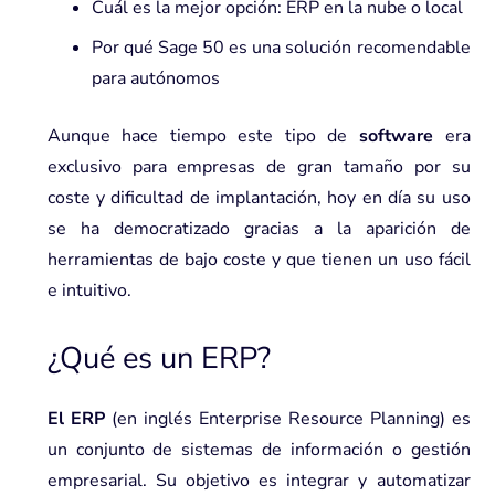
Cuál es la mejor opción: ERP en la nube o local
Por qué Sage 50 es una solución recomendable
para autónomos
Aunque hace tiempo este tipo de
software
era
exclusivo para empresas de gran tamaño por su
coste y dificultad de implantación, hoy en día su uso
se ha democratizado gracias a la aparición de
herramientas de bajo coste y que tienen un uso fácil
e intuitivo.
¿Qué es un ERP?
El ERP
(en inglés Enterprise Resource Planning) es
un conjunto de sistemas de información o gestión
empresarial. Su objetivo es integrar y automatizar