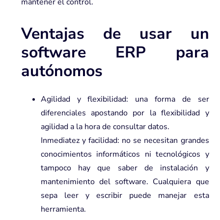
mantener el control.
Ventajas de usar un
software ERP para
autónomos
Agilidad y flexibilidad: una forma de ser
diferenciales apostando por la flexibilidad y
agilidad a la hora de consultar datos.
Inmediatez y facilidad: no se necesitan grandes
conocimientos informáticos ni tecnológicos y
tampoco hay que saber de instalación y
mantenimiento del software. Cualquiera que
sepa leer y escribir puede manejar esta
herramienta.