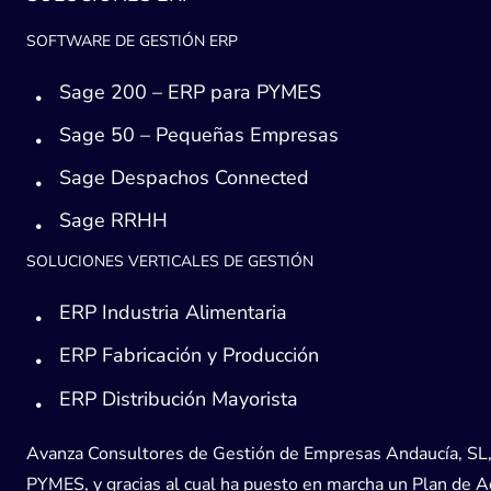
SOFTWARE DE GESTIÓN ERP
Sage 200 – ERP para PYMES
Sage 50 – Pequeñas Empresas
Sage Despachos Connected
Sage RRHH
SOLUCIONES VERTICALES DE GESTIÓN
ERP Industria Alimentaria
ERP Fabricación y Producción
ERP Distribución Mayorista
Avanza Consultores de Gestión de Empresas Andaucía, SL, h
PYMES, y gracias al cual ha puesto en marcha un Plan de Acc