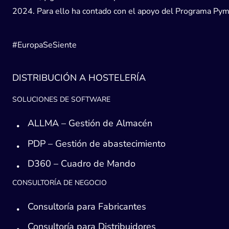
2024. Para ello ha contado con el apoyo del Programa Pyme
#EuropaSeSiente
DISTRIBUCIÓN A HOSTELERÍA
SOLUCIONES DE SOFTWARE
ALLMA – Gestión de Almacén
PDP – Gestión de abastecimiento
D360 – Cuadro de Mando
CONSULTORÍA DE NEGOCIO
Consultoría para Fabricantes
Consultoría para Distribuidores