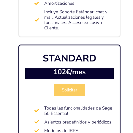
Amortizaciones
Incluye Soporte Estándar: chat y
mail. Actualizaciones legales y
funcionales. Acceso exclusivo
Cliente.
STANDARD
102€/mes
Solicitar
Todas las funcionalidades de Sage
50 Essential
Asientos predefinidos y periódicos
Modelos de IRPF