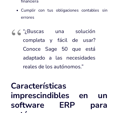
financiera
Cumplir con tus obligaciones contables sin
errores
“¿Buscas una solución
completa y fácil de usar?
Conoce Sage 50
que está
adaptado a las necesidades
reales de los autónomos.”
Características
imprescindibles en un
software ERP para