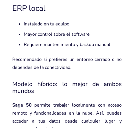
ERP local
Instalado en tu equipo
Mayor control sobre el software
Requiere mantenimiento y backup manual
Recomendado si prefieres un entorno cerrado o no
dependes de la conectividad.
Modelo híbrido: lo mejor de ambos
mundos
Sage 50
permite trabajar localmente con acceso
remoto y funcionalidades en la nube. Así, puedes
acceder a tus datos desde cualquier lugar
y