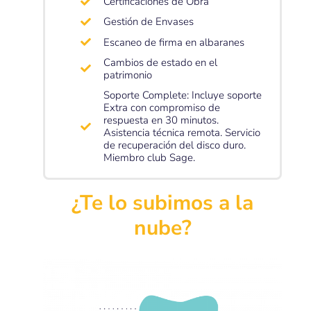
Certificaciones de Obra
Gestión de Envases
Escaneo de firma en albaranes
Cambios de estado en el
patrimonio
Soporte Complete: Incluye soporte
Extra con compromiso de
respuesta en 30 minutos.
Asistencia técnica remota. Servicio
de recuperación del disco duro.
Miembro club Sage.
¿Te lo subimos a la
nube?