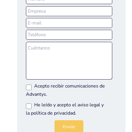
Acepto recibir comunicaciones de
Advantys.
He leído y acepto el
aviso legal
y
la
política de privacidad
.