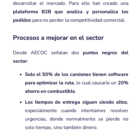
desarrollar el mercado. Para ello han creado una
plataforma B2B que analiza y personaliza los
pedidos
para no perder la competitividad comercial.
Procesos a mejorar en el sector
Desde
AECOC
señalan dos
puntos negros del
sector
:
Solo el 50% de los camiones tienen
software
para optimizar la ruta
, lo cual causaría un
20%
ahorro en combustible
.
Los tiempos de entrega siguen siendo altos
,
especialmente cuando intentamos resolver
urgencias, donde normalmente se pierde no
solo tiempo, sino también dinero.