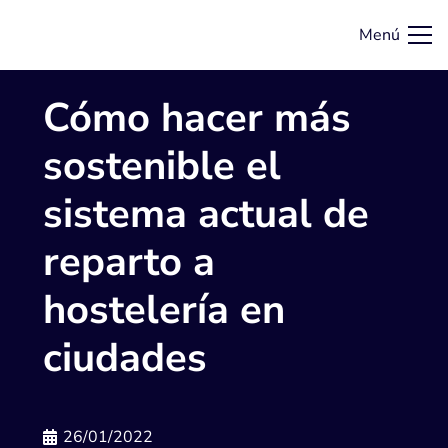
Menú
Cómo hacer más
sostenible el
sistema actual de
reparto a
hostelería en
ciudades
26/01/2022