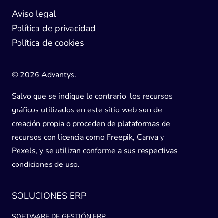
Aviso legal
Política de privacidad
Política de cookies
© 2026 Advantys.
Salvo que se indique lo contrario, los recursos
gráficos utilizados en este sitio web son de
creación propia o proceden de plataformas de
recursos con licencia como Freepik, Canva y
Pexels, y se utilizan conforme a sus respectivas
condiciones de uso.
SOLUCIONES ERP
SOFTWARE DE GESTIÓN ERP