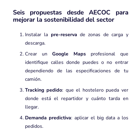
Seis propuestas desde
AECOC
para
mejorar la sostenibilidad del sector
Instalar la
pre-reserva
de zonas de carga y
descarga.
Crear un
Google Maps
profesional que
identifique calles donde puedes o no entrar
dependiendo de las especificaciones de tu
camión.
Tracking pedido
: que el hostelero pueda ver
donde está el repartidor y cuánto tarda en
llegar.
Demanda predictiva
: aplicar el big data a los
pedidos.