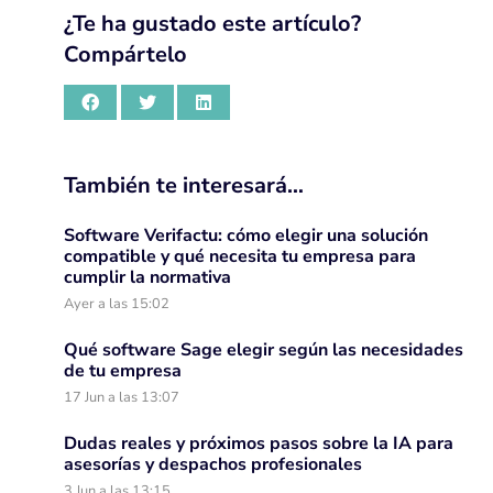
¿Te ha gustado este artículo?
Compártelo
También te interesará…
Software Verifactu: cómo elegir una solución
compatible y qué necesita tu empresa para
cumplir la normativa
Ayer a las 15:02
Qué software Sage elegir según las necesidades
de tu empresa
17 Jun a las 13:07
Dudas reales y próximos pasos sobre la IA para
asesorías y despachos profesionales
3 Jun a las 13:15