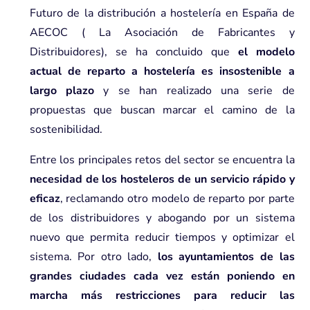
Futuro de la distribución a hostelería en España de
AECOC
( La Asociación de Fabricantes y
Distribuidores), se ha concluido que
el modelo
actual de reparto a hostelería es insostenible a
largo plazo
y se han realizado una serie de
propuestas que buscan marcar el camino de la
sostenibilidad.
Entre los principales retos del sector se encuentra la
necesidad de los hosteleros de un servicio rápido y
eficaz
, reclamando otro modelo de reparto por parte
de los distribuidores y abogando por un sistema
nuevo que permita reducir tiempos y optimizar el
sistema. Por otro lado,
los ayuntamientos de las
grandes ciudades cada vez están poniendo en
marcha más restricciones para
reducir las