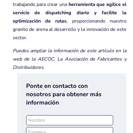
trabajando para crear una
herramienta que agilice el
servicio de dispatching diario y facilite la
optimización de rutas
, proporcionando nuestro
granito de arena al desarrollo y la innovación de este
sector
.
Puedes ampliar la información de este artículo en la
web de la AECOC, La Asociación de Fabricantes y
Distribuidores
.
Ponte en contacto con
nosotros para obtener más
información