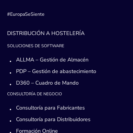
#EuropaSeSiente
DISTRIBUCIÓN A HOSTELERÍA
SOLUCIONES DE SOFTWARE
ALLMA – Gestión de Almacén
PDP – Gestión de abastecimiento
D360 – Cuadro de Mando
CONSULTORÍA DE NEGOCIO
Consultoría para Fabricantes
Consultoría para Distribuidores
Formación Online