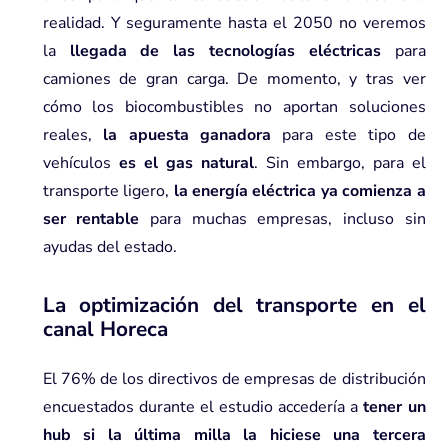
realidad. Y seguramente hasta el 2050 no veremos
la
llegada de las tecnologías eléctricas
para
camiones de gran carga. De momento, y tras ver
cómo los biocombustibles no aportan soluciones
reales,
la apuesta ganadora
para este tipo de
vehículos
es el gas natural
. Sin embargo, para el
transporte ligero,
la energía eléctrica ya comienza a
ser rentable
para muchas empresas, incluso sin
ayudas del estado.
La optimización del transporte en el
canal Horeca
El 76% de los directivos de empresas de distribución
encuestados durante el estudio accedería a
tener un
hub
si la última milla la hiciese una tercera