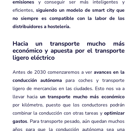
emisiones
y conseguir ser más inteligentes y
eficientes,
siguiendo un modelo de smart city que
no siempre es compatible con la labor de los
distribuidores a hostelería.
Hacia un transporte mucho más
económico y apuesta por el transporte
ligero eléctrico
Antes de 2030 comenzaremos a ver
avances en la
conducción autónoma
para coches y transporte
ligero de mercancías en las ciudades. Esto nos va a
llevar hacia
un transporte mucho más económico
por kilómetro, puesto que los conductores podrán
combinar la conducción con otras tareas y
optimizar
gastos
. Para transporte pesado, aún quedan muchos
años para que la conducción autónoma sea una