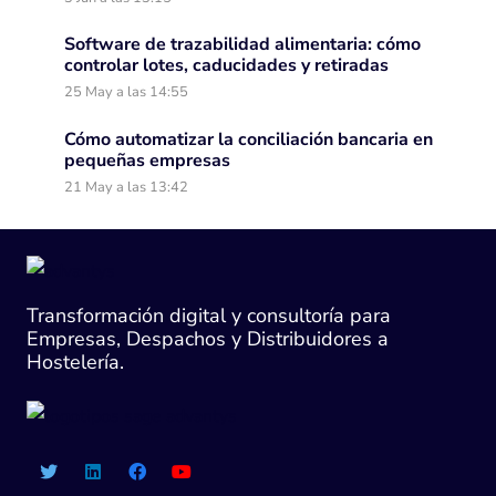
Software de trazabilidad alimentaria: cómo
controlar lotes, caducidades y retiradas
25 May a las 14:55
Cómo automatizar la conciliación bancaria en
pequeñas empresas
21 May a las 13:42
Transformación digital y consultoría para
Empresas, Despachos y Distribuidores a
Hostelería.