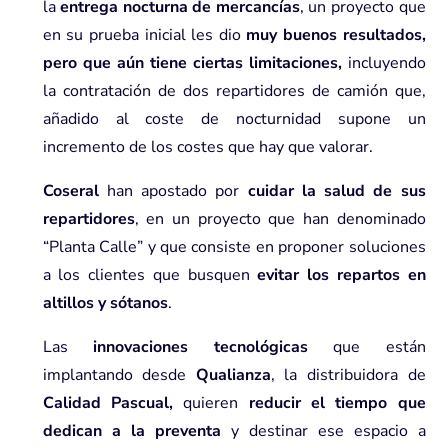
la
entrega nocturna de mercancías
, un proyecto que
en su prueba inicial les dio
muy buenos resultados,
pero que aún tiene ciertas limitaciones,
incluyendo
la contratación de dos repartidores de camión que,
añadido al coste de nocturnidad supone un
incremento de los costes que hay que valorar.
Coseral
han apostado por
cuidar la salud de sus
repartidores
, en un proyecto que han denominado
“Planta Calle” y que consiste en proponer soluciones
a los clientes que busquen
evitar los repartos en
altillos y sótanos
.
Las
innovaciones tecnológicas
que están
implantando desde
Qualianza
, la distribuidora de
Calidad Pascual,
quieren
reducir el tiempo que
dedican a la preventa
y destinar ese espacio a