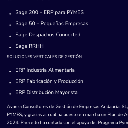
Sage 200 – ERP para PYMES
Sage 50 – Pequeñas Empresas
Sage Despachos Connected
Sage RRHH
SOLUCIONES VERTICALES DE GESTIÓN
ERP Industria Alimentaria
ERP Fabricación y Producción
ERP Distribución Mayorista
Avanza Consultores de Gestión de Empresas Andaucía, SL, h
PYMES, y gracias al cual ha puesto en marcha un Plan de Acc
2024. Para ello ha contado con el apoyo del Programa Pyme