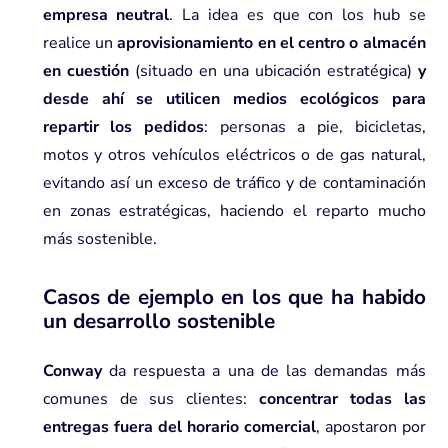
empresa neutral
. La idea es que con los
hub
se
realice un
aprovisionamiento en el centro o almacén
en cuestión
(situado en una ubicación estratégica)
y
desde ahí se utilicen medios ecológicos para
repartir los pedidos
: personas a pie, bicicletas,
motos y otros vehículos eléctricos o de gas natural,
evitando así un exceso de tráfico y de contaminación
en zonas estratégicas, haciendo el reparto mucho
más sostenible.
Casos de ejemplo en los que ha habido
un desarrollo sostenible
Conway
da respuesta a una de las demandas más
comunes de sus clientes:
concentrar todas las
entregas fuera del horario comercial
, apostaron por