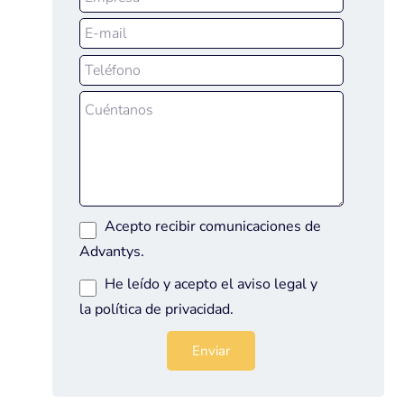
Acepto recibir comunicaciones de
Advantys.
He leído y acepto el
aviso legal
y
la
política de privacidad
.