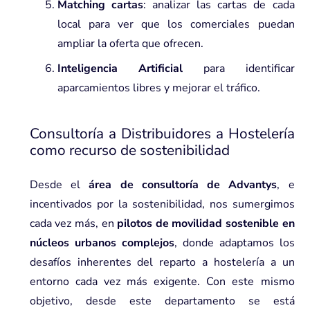
Matching cartas
: analizar las cartas de cada
local para ver que los comerciales puedan
ampliar la oferta que ofrecen.
Inteligencia Artificial
para identificar
aparcamientos libres y mejorar el tráfico.
Consultoría a Distribuidores a Hostelería
como recurso de sostenibilidad
Desde el
área de
consultoría
de Advantys
, e
incentivados por la sostenibilidad, nos sumergimos
cada vez más, en
pilotos de movilidad sostenible en
núcleos urbanos complejos
, donde adaptamos los
desafíos inherentes del reparto a hostelería a un
entorno cada vez más exigente. Con este mismo
objetivo, desde este departamento se está