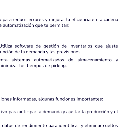
para reducir errores y mejorar la eficiencia en la cadena
 automatización que te permitan:
tiliza software de gestión de inventarios que ajuste
unción de la demanda y las previsiones.
ta sistemas automatizados de almacenamiento y
minimizar los tiempos de picking.
isiones informadas, algunas funciones importantes:
ctivo para anticipar la demanda y ajustar la producción y el
 datos de rendimiento para identificar y eliminar cuellos