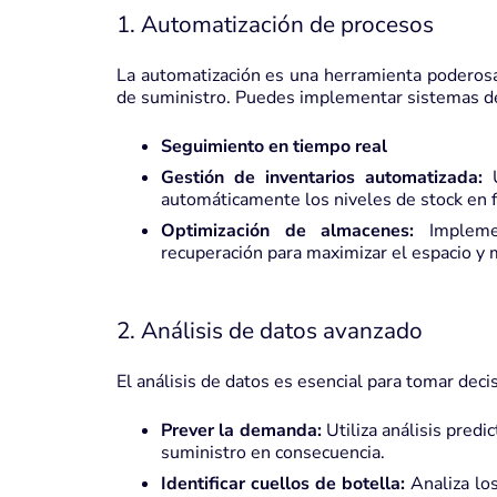
1. Automatización de procesos
La automatización es una herramienta poderosa 
de suministro. Puedes implementar sistemas de
Seguimiento en tiempo real
Gestión de inventarios automatizada:
U
automáticamente los niveles de stock en f
Optimización de almacenes:
Implemen
recuperación para maximizar el espacio y 
2. Análisis de datos avanzado
El análisis de datos es esencial para tomar dec
Prever la demanda:
Utiliza análisis predi
suministro en consecuencia.
Identificar cuellos de botella:
Analiza los