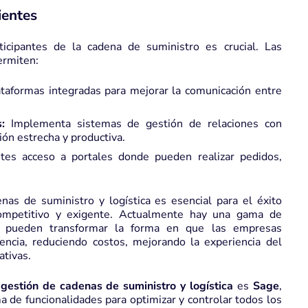
ientes
ticipantes de la cadena de suministro es crucial. Las
ermiten:
ataformas integradas para mejorar la comunicación entre
:
Implementa sistemas de gestión de relaciones con
ón estrecha y productiva.
tes acceso a portales donde pueden realizar pedidos,
enas de suministro y logística es esencial para el éxito
mpetitivo y exigente. Actualmente hay una gama de
e pueden transformar la forma en que las empresas
encia, reduciendo costos, mejorando la experiencia del
ativas.
gestión de cadenas de suministro y logística
es
Sage
,
a de funcionalidades para optimizar y controlar todos los