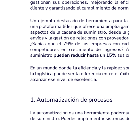
gestionan sus operaciones, mejorando la efici
cliente y garantizando el cumplimiento de norm
Un ejemplo destacado de herramienta para la
una plataforma líder que ofrece una amplia gam
aspectos de la cadena de suministro, desde la 
envíos y la gestión de relaciones con proveedor
¿Sabías que el 79% de las empresas con cade
competidores en crecimiento de ingresos? 
suministro
pueden reducir hasta un 15%
sus c
En un mundo donde la eficiencia y la rapidez so
la logística puede ser la diferencia entre el éx
alcanzar ese nivel de excelencia.
1. Automatización de procesos
La automatización es una herramienta poderosa 
de suministro. Puedes implementar sistemas de