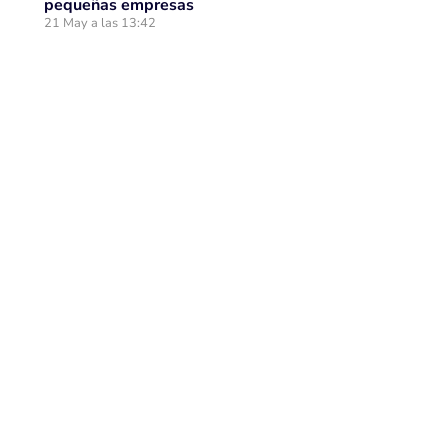
pequeñas empresas
21 May a las 13:42