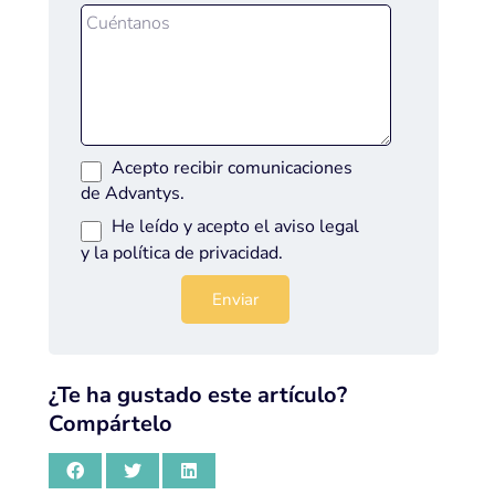
Acepto recibir comunicaciones
de Advantys.
He leído y acepto el
aviso legal
y la
política de privacidad
.
¿Te ha gustado este artículo?
Compártelo