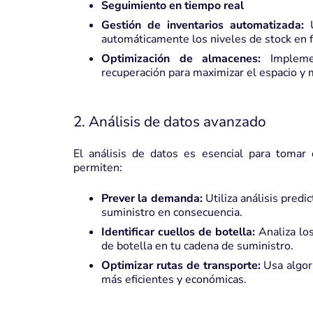
Seguimiento en tiempo real
Gestión de inventarios automatizada:
U
automáticamente los niveles de stock en f
Optimización de almacenes:
Implemen
recuperación para maximizar el espacio y 
2. Análisis de datos avanzado
El análisis de datos es esencial para tomar
permiten:
Prever la demanda:
Utiliza análisis predi
suministro en consecuencia.
Identificar cuellos de botella:
Analiza los
de botella en tu cadena de suministro.
Optimizar rutas de transporte:
Usa algori
más eficientes y económicas.