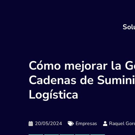
Sol
Cómo mejorar la G
Cadenas de Sumini
Logística
20/05/2024
Empresas
Raquel Gord