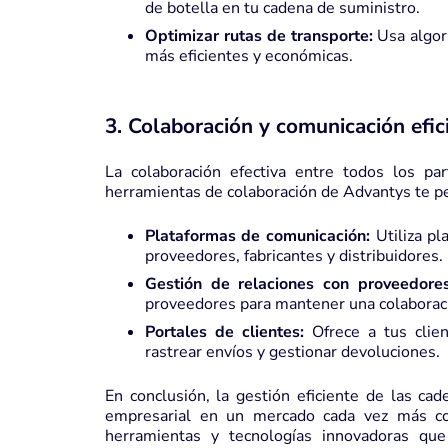
de botella en tu cadena de suministro.
Optimizar rutas de transporte:
Usa algori
más eficientes y económicas.
3. Colaboración y comunicación efic
La colaboración efectiva entre todos los par
herramientas de colaboración de Advantys te p
Plataformas de comunicación:
Utiliza pl
proveedores, fabricantes y distribuidores.
Gestión de relaciones con proveedores
proveedores para mantener una colaboraci
Portales de clientes:
Ofrece a tus clien
rastrear envíos y gestionar devoluciones.
En conclusión, la gestión eficiente de las cad
empresarial en un mercado cada vez más co
herramientas y tecnologías innovadoras qu