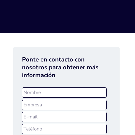
Ponte en contacto con
nosotros para obtener más
información