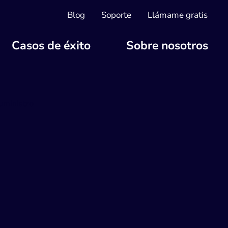
Blog
Soporte
Llámame gratis
Casos de éxito
Sobre nosotros