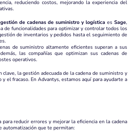
encia, reduciendo costos, mejorando la experiencia del
ativas.
gestión de cadenas de suministro y logística
es
Sage
,
a de funcionalidades para optimizar y controlar todos los
gestión de inventarios y pedidos hasta el seguimiento de
es.
nas de suministro altamente eficientes superan a sus
Además, las compañías que optimizan sus cadenas de
ostes operativos.
n clave, la gestión adecuada de la cadena de suministro y
ito y el fracaso. En Advantys, estamos aquí para ayudarte a
para reducir errores y mejorar la eficiencia en la cadena
 automatización que te permitan: