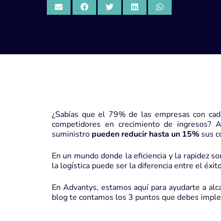
¿Sabías que el 79% de las empresas con cade
competidores en crecimiento de ingresos? 
suministro
pueden reducir hasta un 15%
sus c
En un mundo donde la eficiencia y la rapidez so
la logística puede ser la diferencia entre el éxito
En Advantys, estamos aquí para ayudarte a alcan
blog te contamos los 3 puntos que debes implem