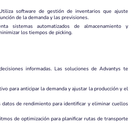
tiliza software de gestión de inventarios que ajuste
unción de la demanda y las previsiones.
ta sistemas automatizados de almacenamiento y
minimizar los tiempos de picking.
 decisiones informadas. Las soluciones de Advantys te
ctivo para anticipar la demanda y ajustar la producción y el
 datos de rendimiento para identificar y eliminar cuellos
tmos de optimización para planificar rutas de transporte