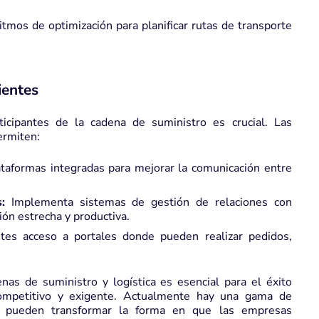
tmos de optimización para planificar rutas de transporte
ientes
ticipantes de la cadena de suministro es crucial. Las
ermiten:
ataformas integradas para mejorar la comunicación entre
:
Implementa sistemas de gestión de relaciones con
ón estrecha y productiva.
tes acceso a portales donde pueden realizar pedidos,
enas de suministro y logística es esencial para el éxito
mpetitivo y exigente. Actualmente hay una gama de
e pueden transformar la forma en que las empresas