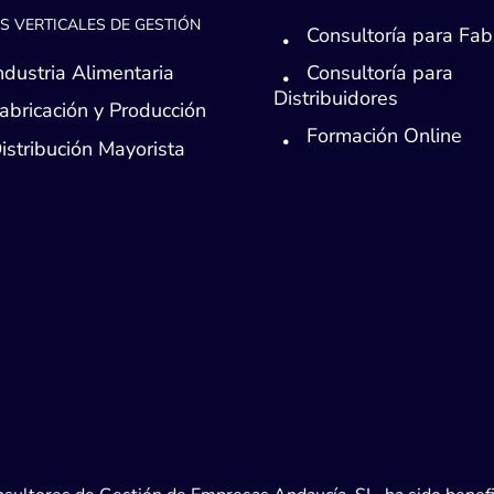
S VERTICALES DE GESTIÓN
Consultoría para Fab
ndustria Alimentaria
Consultoría para
Distribuidores
abricación y Producción
Formación Online
istribución Mayorista