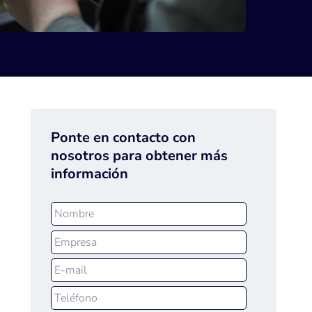
Ponte en contacto con
nosotros para obtener más
información