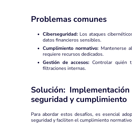
Problemas comunes
Ciberseguridad:
Los ataques cibernéticos
datos financieros sensibles.
Cumplimiento normativo:
Mantenerse al
requiere recursos dedicados.
Gestión de accesos:
Controlar quién ti
filtraciones internas.
Solución: Implementación
seguridad y cumplimiento
Para abordar estos desafíos, es esencial adop
seguridad y faciliten el cumplimiento normativo