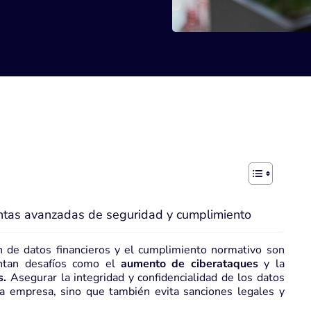
ntas avanzadas de seguridad y cumplimiento
ón de datos financieros y el cumplimiento normativo son
entan desafíos como el
aumento de ciberataques
y la
s.
Asegurar la integridad y confidencialidad de los datos
la empresa, sino que también evita sanciones legales y