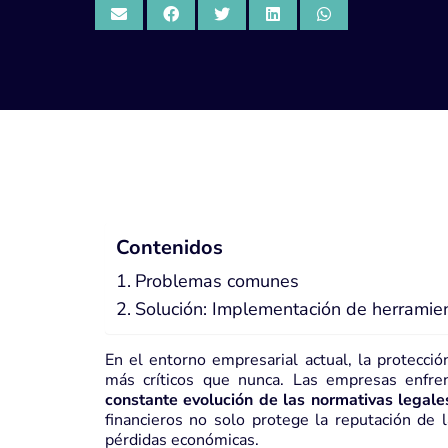
Contenidos
Problemas comunes
Solución: Implementación de herramie
En el entorno empresarial actual, la protecci
más críticos que nunca. Las empresas enfr
constante evolución de las normativas legale
financieros no solo protege la reputación de 
pérdidas económicas.