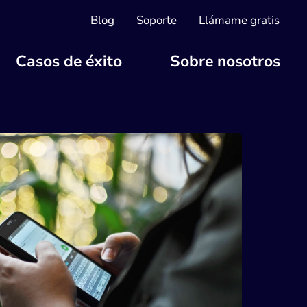
Blog
Soporte
Llámame gratis
Casos de éxito
Sobre nosotros