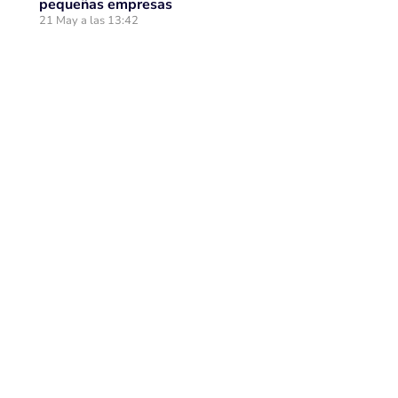
pequeñas empresas
21 May a las 13:42