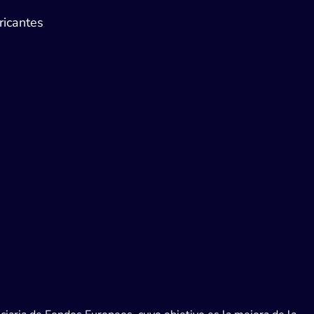
ricantes