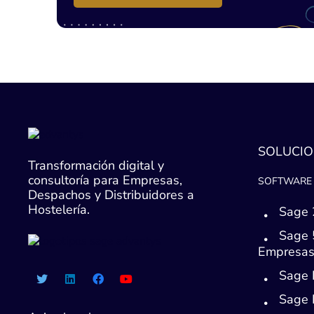
SOLUCIO
Transformación digital y
consultoría para Empresas,
SOFTWARE 
Despachos y Distribuidores a
Hostelería.
Sage 
Sage 
Empresa
Sage 
Sage