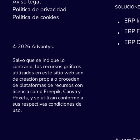
Aviso legal
SOLUCIONE
Política de privacidad
Política de cookies
ERP I
ERP F
ERP D
© 2026 Advantys.
Salvo que se indique lo
contrario, los recursos gráficos
utilizados en este sitio web son
de creación propia o proceden
de plataformas de recursos con
licencia como Freepik, Canva y
Pexels, y se utilizan conforme a
sus respectivas condiciones de
uso.