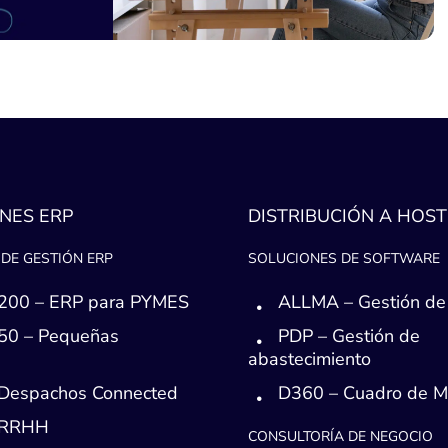
NES ERP
DISTRIBUCIÓN A HOST
DE GESTIÓN ERP
SOLUCIONES DE SOFTWARE
200 – ERP para PYMES
ALLMA – Gestión de
50 – Pequeñas
PDP – Gestión de
s
abastecimiento
Despachos Connected
D360 – Cuadro de 
 RRHH
CONSULTORÍA DE NEGOCIO