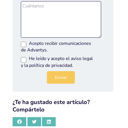
Acepto recibir comunicaciones
de Advantys.
He leído y acepto el
aviso legal
y la
política de privacidad
.
¿Te ha gustado este artículo?
Compártelo