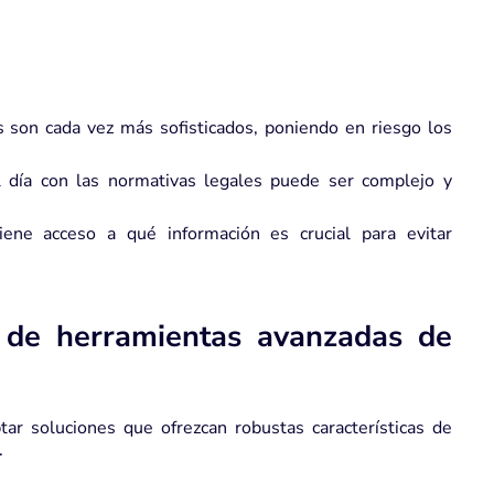
 son cada vez más sofisticados, poniendo en riesgo los
 día con las normativas legales puede ser complejo y
ene acceso a qué información es crucial para evitar
 de herramientas avanzadas de
tar soluciones que ofrezcan robustas características de
.