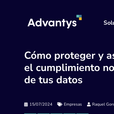
Sol
Cómo proteger y a
el cumplimiento n
de tus datos
15/07/2024
Empresas
Raquel Gord