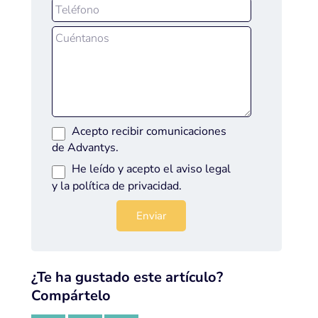
Acepto recibir comunicaciones
de Advantys.
He leído y acepto el
aviso legal
y la
política de privacidad
.
¿Te ha gustado este artículo?
Compártelo