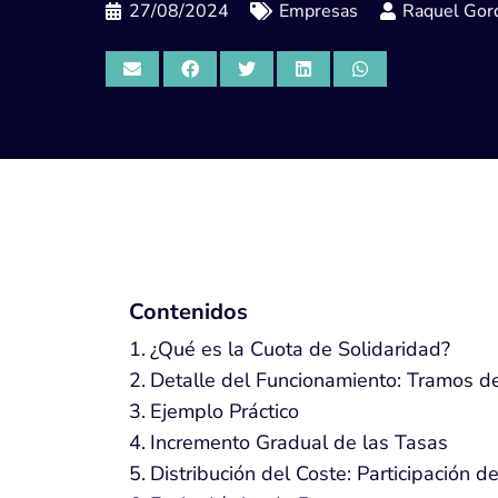
27/08/2024
Empresas
Raquel Gord
Contenidos
¿Qué es la Cuota de Solidaridad?
Detalle del Funcionamiento: Tramos de
Ejemplo Práctico
Incremento Gradual de las Tasas
Distribución del Coste: Participación 