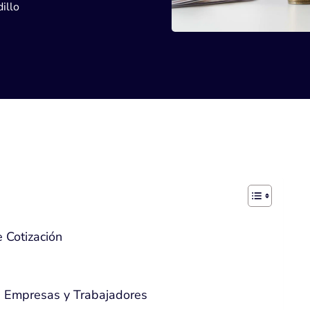
illo
 Cotización
de Empresas y Trabajadores