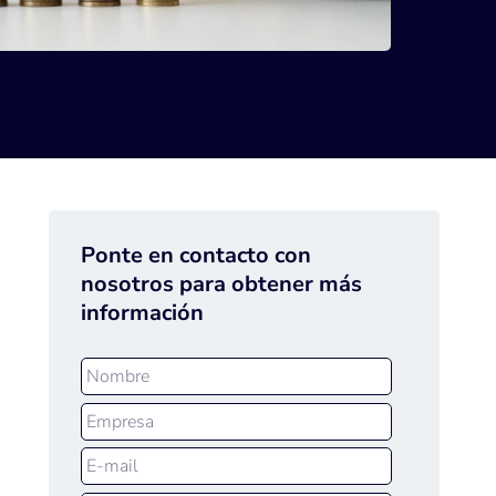
Ponte en contacto con
nosotros para obtener más
información