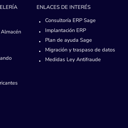
ELERÍA
ENLACES DE INTERÉS
Consultoría ERP Sage
Implantación ERP
 Almacén
Plan de ayuda Sage
Migración y traspaso de datos
Mando
Medidas Ley Antifraude
ricantes