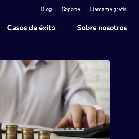
Blog
Soporte
Llámame gratis
Casos de éxito
Sobre nosotros