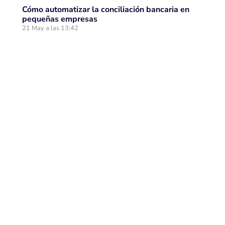
Cómo automatizar la conciliación bancaria en
pequeñas empresas
21 May a las 13:42