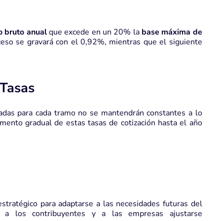
o bruto anual
que excede en un 20% la
base máxima de
xceso se gravará con el 0,92%, mientras que el siguiente
 Tasas
adas para cada tramo no se mantendrán constantes a lo
ento gradual de estas tasas de cotización hasta el año
stratégico para adaptarse a las necesidades futuras del
o a los contribuyentes y a las empresas ajustarse