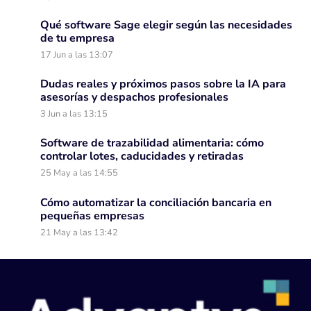
Qué software Sage elegir según las necesidades
de tu empresa
17 Jun a las 13:07
Dudas reales y próximos pasos sobre la IA para
asesorías y despachos profesionales
3 Jun a las 13:15
Software de trazabilidad alimentaria: cómo
controlar lotes, caducidades y retiradas
25 May a las 14:55
Cómo automatizar la conciliación bancaria en
pequeñas empresas
21 May a las 13:42