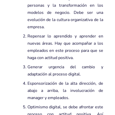
personas y la transformación en los
modelos de negocio. Debe ser una
evolución de la cultura organizativa de la
empresa.
Repensar lo aprendido y aprender en
nuevas áreas. Hay que acompañar a los
empleados en este proceso para que se
haga con actitud positiva.
Generar urgencia del cambio y
adaptación al proceso digital.
Esponsorización de la alta dirección, de
abajo a arriba, la involucración de
manager y empleados.
Optimismo digital, se debe afrontar este
proceso con actitud positiva. Así