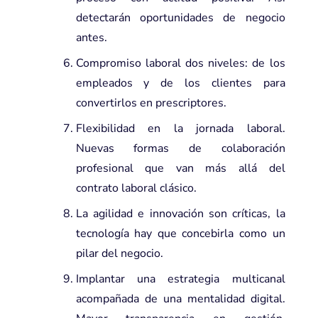
detectarán oportunidades de negocio
antes.
Compromiso laboral dos niveles: de los
empleados y de los clientes para
convertirlos en prescriptores.
Flexibilidad en la jornada laboral.
Nuevas formas de colaboración
profesional que van más allá del
contrato laboral clásico.
La agilidad e innovación son críticas, la
tecnología hay que concebirla como un
pilar del negocio.
Implantar una estrategia multicanal
acompañada de una mentalidad digital.