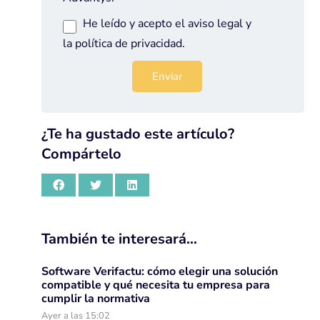
He leído y acepto el
aviso legal
y
la
política de privacidad
.
¿Te ha gustado este artículo?
Compártelo
También te interesará…
Software Verifactu: cómo elegir una solución
compatible y qué necesita tu empresa para
cumplir la normativa
Ayer a las 15:02