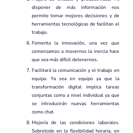
disponer de más información nos
permite tomar mejores decisiones y de
herramientas tecnológicas de facilitan el
trabajo.
Fomenta la innovación, una vez que
comenzamos a movernos la inercia hace
que sea más difícil detenernos.
Facilitará la comunicación y el trabajo en
equipo. Ya sea en equipo ya que la
transformación digital implica tareas
conjuntas como a nivel individual ya que
se introducirán nuevas herramientas
como chat.
Mejoría de las condiciones laborales.
Sobretodo en la flexibilidad horaria, en