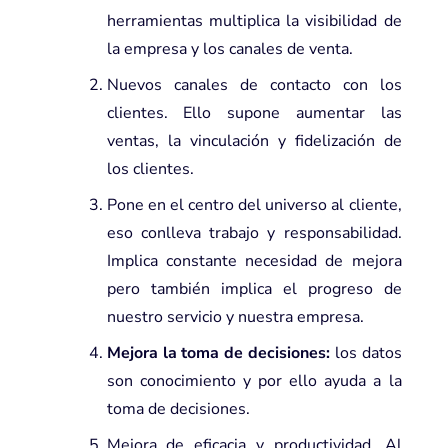
herramientas multiplica la visibilidad de
la empresa y los canales de venta.
Nuevos canales de contacto con los
clientes. Ello supone aumentar las
ventas, la vinculación y fidelización de
los clientes.
Pone en el centro del universo al cliente,
eso conlleva trabajo y responsabilidad.
Implica constante necesidad de mejora
pero también implica el progreso de
nuestro servicio y nuestra empresa.
Mejora la toma de decisiones:
los datos
son conocimiento y por ello ayuda a la
toma de decisiones.
Mejora de eficacia y productividad. Al