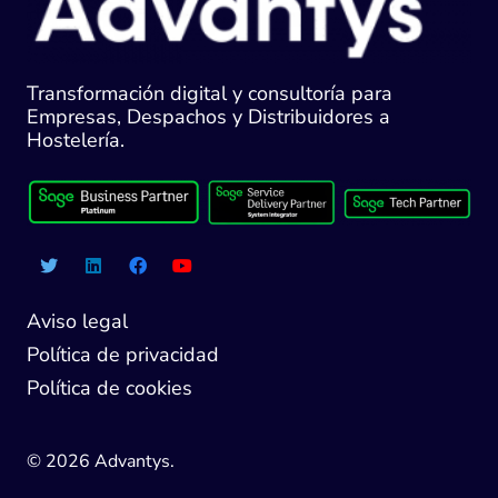
Transformación digital y consultoría para
Empresas, Despachos y Distribuidores a
Hostelería.
Aviso legal
Política de privacidad
Política de cookies
© 2026 Advantys.