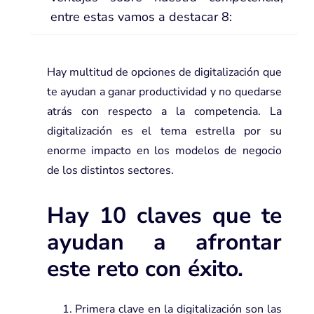
entre estas vamos a destacar 8:
Hay multitud de opciones de digitalización que
te ayudan a ganar productividad y no quedarse
atrás con respecto a la competencia. La
digitalización es el tema estrella por su
enorme impacto en los modelos de negocio
de los distintos sectores.
Hay 10 claves que te
ayudan a afrontar
este reto con éxito.
Primera clave en la digitalización son las