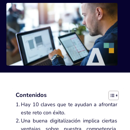
Contenidos
Hay 10 claves que te ayudan a afrontar
este reto con éxito.
Una buena digitalización implica ciertas
ventajas sobre nuestra competencia,