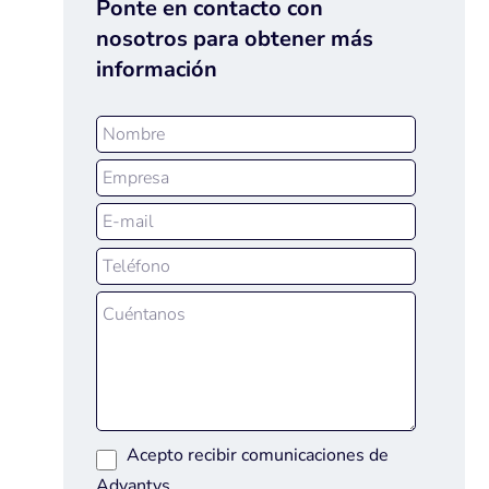
Ponte en contacto con
nosotros para obtener más
información
Acepto recibir comunicaciones de
Advantys.