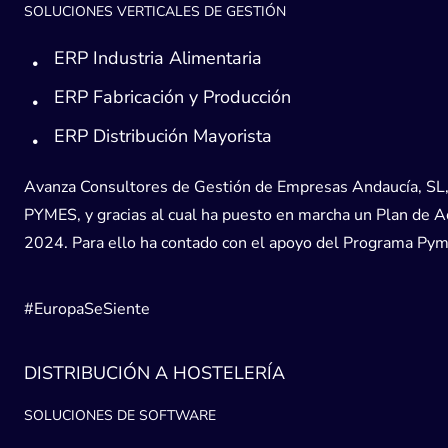
SOLUCIONES VERTICALES DE GESTIÓN
ERP Industria Alimentaria
ERP Fabricación y Producción
ERP Distribución Mayorista
Avanza Consultores de Gestión de Empresas Andaucía, SL, h
PYMES, y gracias al cual ha puesto en marcha un Plan de Acc
2024. Para ello ha contado con el apoyo del Programa Pyme
#EuropaSeSiente
DISTRIBUCIÓN A HOSTELERÍA
SOLUCIONES DE SOFTWARE