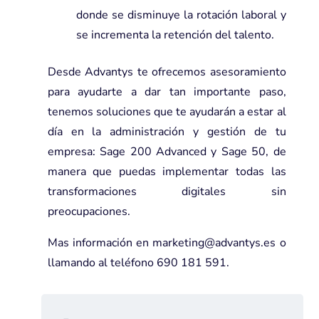
donde se disminuye la rotación laboral y
se incrementa la retención del talento.
Desde Advantys te ofrecemos asesoramiento
para ayudarte a dar tan importante paso,
tenemos soluciones que te ayudarán a estar al
día en la administración y gestión de tu
empresa:
Sage 200 Advanced
y
Sage 50
, de
manera que puedas implementar todas las
transformaciones digitales sin
preocupaciones.
Mas información en
marketing@advantys.es
o
llamando al teléfono 690 181 591.