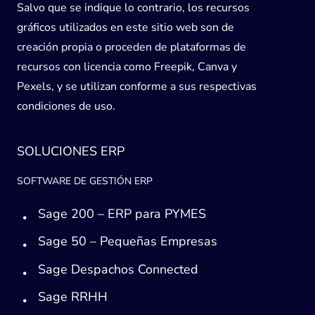
Salvo que se indique lo contrario, los recursos
gráficos utilizados en este sitio web son de
creación propia o proceden de plataformas de
recursos con licencia como Freepik, Canva y
Pexels, y se utilizan conforme a sus respectivas
condiciones de uso.
SOLUCIONES ERP
SOFTWARE DE GESTIÓN ERP
Sage 200 – ERP para PYMES
Sage 50 – Pequeñas Empresas
Sage Despachos Connected
Sage RRHH