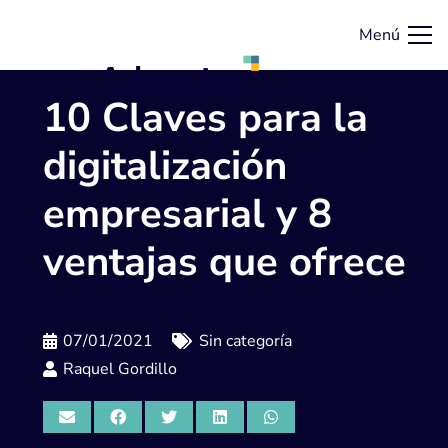
Menú
10 Claves para la
digitalización
empresarial y 8
ventajas que ofrece
07/01/2021
Sin categoría
Raquel Gordillo