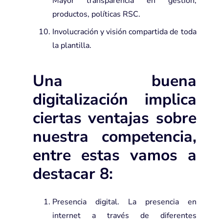
Mayor transparencia en gestión,
productos, políticas RSC.
Involucración y visión compartida de toda
la plantilla.
Una buena
digitalización implica
ciertas ventajas sobre
nuestra competencia,
entre estas vamos a
destacar 8:
Presencia digital. La presencia en
internet a través de diferentes