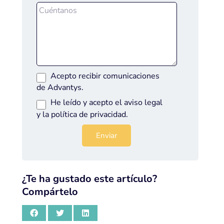
Acepto recibir comunicaciones
de Advantys.
He leído y acepto el
aviso legal
y la
política de privacidad
.
¿Te ha gustado este artículo?
Compártelo