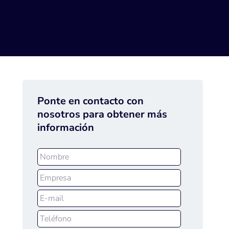
Ponte en contacto con
nosotros para obtener más
información