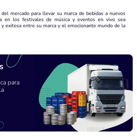
 del mercado para llevar su marca de bebidas a nuevos
ia en los festivales de música y eventos en vivo sea
a y exitosa entre su marca y el emocionante mundo de la
s
ca para
la