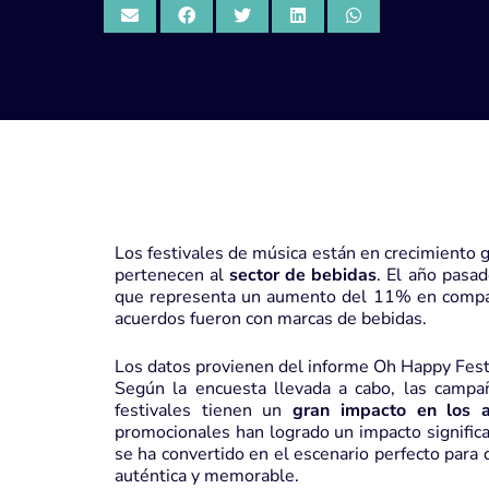
Los festivales de música están en crecimiento 
pertenecen al
sector de bebidas
. El año pasa
que representa un aumento del 11% en compa
acuerdos fueron con marcas de bebidas.
Los datos provienen del informe
Oh Happy Festi
Según la encuesta llevada a cabo, las camp
festivales tienen un
gran impacto en los a
promocionales han logrado un impacto significa
se ha convertido en el escenario perfecto para
auténtica y memorable.