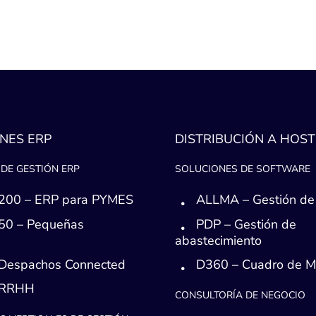
NES ERP
DISTRIBUCIÓN A HOST
DE GESTIÓN ERP
SOLUCIONES DE SOFTWARE
200 – ERP para PYMES
ALLMA – Gestión de
50 – Pequeñas
PDP – Gestión de
s
abastecimiento
Despachos Connected
D360 – Cuadro de 
 RRHH
CONSULTORÍA DE NEGOCIO