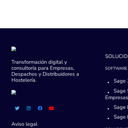
SOLUCIO
Transformación digital y
consultoría para Empresas,
SOFTWARE 
Despachos y Distribuidores a
Hostelería.
Sage 
Sage 
Empresa
Sage 
Sage
Aviso legal