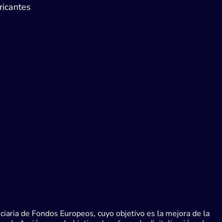
ricantes
iaria de Fondos Europeos, cuyo objetivo es la mejora de la