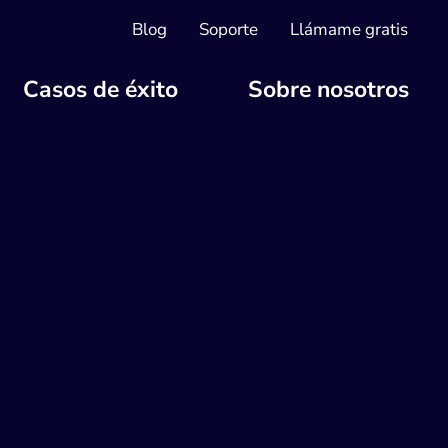
Blog
Soporte
Llámame gratis
Casos de éxito
Sobre nosotros