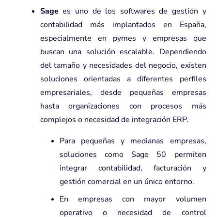
Sage
es uno de los softwares de gestión y
contabilidad más implantados en España,
especialmente en pymes y empresas que
buscan una solución escalable. Dependiendo
del tamaño y necesidades del negocio, existen
soluciones orientadas a diferentes perfiles
empresariales, desde pequeñas empresas
hasta organizaciones con procesos más
complejos o necesidad de integración ERP.
Para pequeñas y medianas empresas
,
soluciones como Sage 50 permiten
integrar contabilidad, facturación y
gestión comercial
en un único entorno.
En
empresas con mayor volumen
operativo o necesidad de control