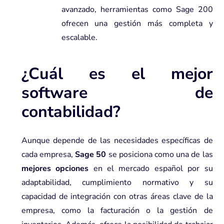
avanzado
, herramientas como Sage 200
ofrecen una gestión más completa y
escalable.
¿Cuál es el mejor
software de
contabilidad?
Aunque depende de las necesidades específicas de
cada empresa,
Sage 50
se posiciona como una de las
mejores opciones
en el mercado español por su
adaptabilidad, cumplimiento normativo y su
capacidad de integración con otras áreas clave de la
empresa, como la facturación o la gestión de