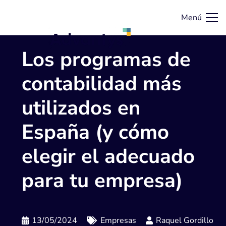
Menú
Los programas de
contabilidad más
utilizados en
España (y cómo
elegir el adecuado
para tu empresa)
13/05/2024
Empresas
Raquel Gordillo