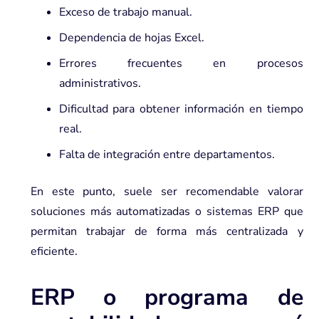
Exceso de trabajo manual.
Dependencia de hojas Excel.
Errores frecuentes en procesos
administrativos.
Dificultad para obtener información en tiempo
real.
Falta de integración entre departamentos.
En este punto, suele ser recomendable valorar
soluciones más automatizadas o sistemas ERP
que
permitan trabajar de forma más centralizada y
eficiente.
ERP o programa de