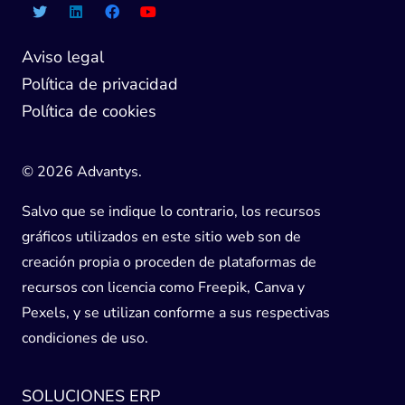
Aviso legal
Política de privacidad
Política de cookies
© 2026 Advantys.
Salvo que se indique lo contrario, los recursos
gráficos utilizados en este sitio web son de
creación propia o proceden de plataformas de
recursos con licencia como Freepik, Canva y
Pexels, y se utilizan conforme a sus respectivas
condiciones de uso.
SOLUCIONES ERP