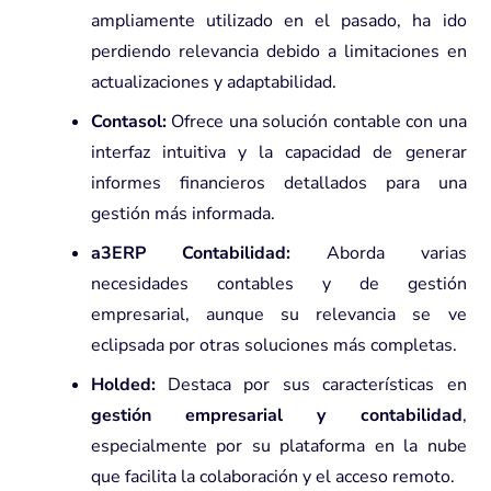
ampliamente utilizado en el pasado, ha ido
perdiendo relevancia debido a limitaciones en
actualizaciones y adaptabilidad.
Contasol:
Ofrece una solución contable con una
interfaz intuitiva y la capacidad de generar
informes financieros detallados para una
gestión más informada.
a3ERP Contabilidad:
Aborda varias
necesidades contables y de gestión
empresarial, aunque su relevancia se ve
eclipsada por otras soluciones más completas.
Holded:
Destaca por sus características en
gestión empresarial y contabilidad
,
especialmente por su plataforma en la nube
que facilita la colaboración y el acceso remoto.