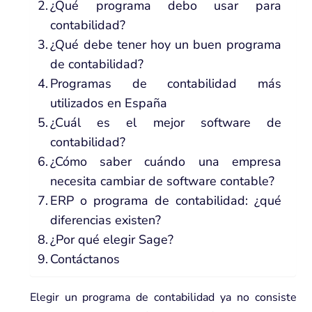
¿Qué programa debo usar para
contabilidad?
¿Qué debe tener hoy un buen programa
de contabilidad?
Programas de contabilidad más
utilizados en España
¿Cuál es el mejor software de
contabilidad?
¿Cómo saber cuándo una empresa
necesita cambiar de software contable?
ERP o programa de contabilidad: ¿qué
diferencias existen?
¿Por qué elegir Sage?
Contáctanos
Elegir un
programa de contabilidad
ya no consiste