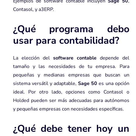
Ejemplos de software contable incluyen
Sage 50
,
Contasol, y a3ERP.
¿Qué programa debo
usar para contabilidad?
La elección del
software contable
depende del
tamaño y las necesidades de tu empresa. Para
pequeñas y medianas empresas que buscan un
sistema versátil y adaptable,
Sage 50
es una opción
ideal. Por otro lado, opciones como Contasol o
Holded pueden ser más adecuadas para autónomos
y pequeñas empresas con necesidades específicas.
¿Qué debe tener hoy un