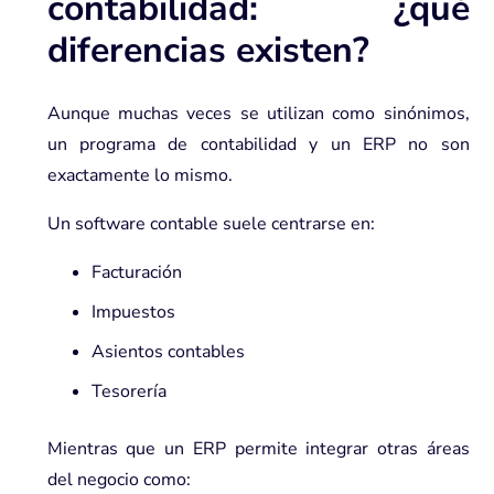
contabilidad: ¿qué
diferencias existen?
Aunque muchas veces se utilizan como sinónimos,
un
programa de contabilidad
y un ERP no son
exactamente lo mismo.
Un software contable suele centrarse en:
Facturación
Impuestos
Asientos contables
Tesorería
Mientras que un
ERP permite integrar otras áreas
del negocio
como: