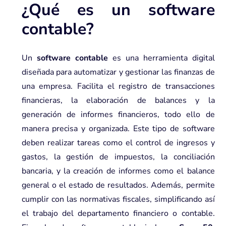
¿Qué es un software
contable?
Un
software contable
es una herramienta digital
diseñada para automatizar y gestionar las finanzas de
una empresa. Facilita el registro de transacciones
financieras, la elaboración de balances y la
generación de informes financieros, todo ello de
manera precisa y organizada. Este tipo de software
deben realizar tareas como el control de ingresos y
gastos, la gestión de impuestos, la conciliación
bancaria, y la creación de informes como el balance
general o el estado de resultados. Además, permite
cumplir con las normativas fiscales, simplificando así
el trabajo del departamento financiero o contable.