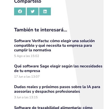
Compártelo
También te interesará…
Software Verifactu: cómo elegir una solución
compatible y qué necesita tu empresa para
cumplir la normativa
5 Ago a las 15:02
Qué software Sage elegir según las necesidades
de tu empresa
17 Jun a las 13:07
Dudas reales y próximos pasos sobre la IA para
asesorías y despachos profesionales
3 Jun a las 13:15
Software de trazabilidad alimentaria: cómo