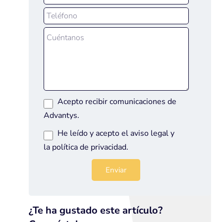
Acepto recibir comunicaciones de
Advantys.
He leído y acepto el
aviso legal
y
la
política de privacidad
.
¿Te ha gustado este artículo?