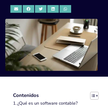
Contenidos
¿Qué es un software contable?