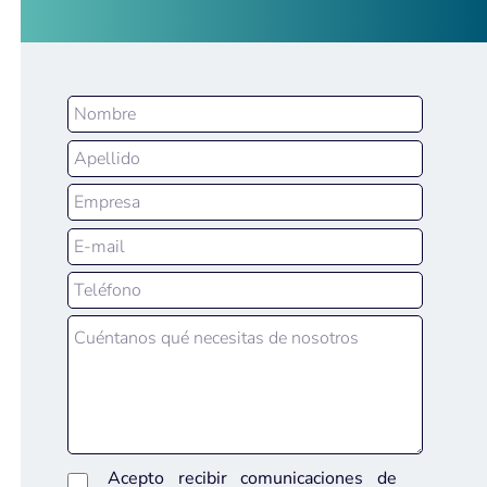
Acepto recibir comunicaciones de