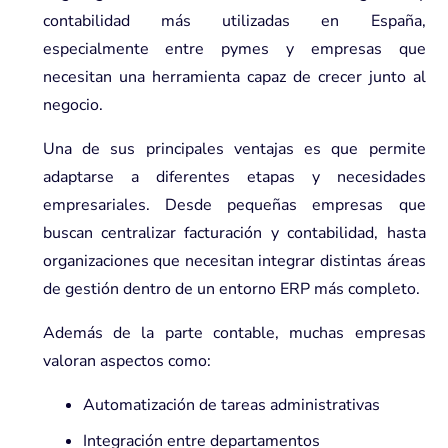
contabilidad más utilizadas en España,
especialmente entre pymes y empresas que
necesitan una herramienta capaz de crecer junto al
negocio.
Una de sus principales ventajas es que permite
adaptarse a diferentes etapas y necesidades
empresariales. Desde pequeñas empresas que
buscan centralizar facturación y contabilidad, hasta
organizaciones que necesitan integrar distintas áreas
de gestión dentro de un entorno ERP más completo.
Además de la parte contable, muchas empresas
valoran aspectos como:
Automatización de tareas administrativas
Integración entre departamentos