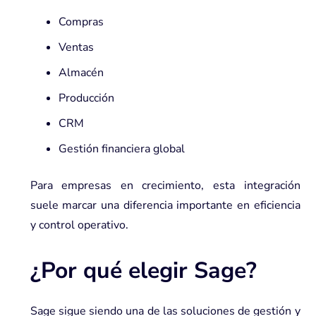
Compras
Ventas
Almacén
Producción
CRM
Gestión financiera global
Para empresas en crecimiento, esta integración
suele marcar una diferencia importante en eficiencia
y control operativo.
¿Por qué elegir Sage?
Sage sigue siendo una de las soluciones de gestión y