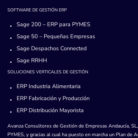
SOFTWARE DE GESTIÓN ERP
Sage 200 – ERP para PYMES
Sage 50 – Pequeñas Empresas
Sage Despachos Connected
Sage RRHH
SOLUCIONES VERTICALES DE GESTIÓN
ERP Industria Alimentaria
ERP Fabricación y Producción
ERP Distribución Mayorista
Avanza Consultores de Gestión de Empresas Andaucía, SL, h
PYMES, y gracias al cual ha puesto en marcha un Plan de Acc