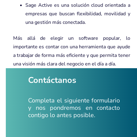
Sage Active es
una
solución cloud orientada a
empresas
que buscan flexibilidad, movilidad y
una gestión más conectada.
Más allá de elegir un software popular, lo
importante es contar con una herramienta que ayude
a trabajar de forma más eficiente y que permita tener
una visión más clara del negocio en el día a día.
Contáctanos
Completa el siguiente formulario
y nos pondremos en contacto
contigo lo antes posible.