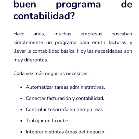
buen programa de
contabilidad?
Hace años, muchas empresas buscaban
simplemente un programa para emitir facturas y
llevar la contabilidad básica. Hoy las necesidades son
muy diferentes.
Cada vez más negocios necesitan:
Automatizar tareas administrativas.
Conectar facturación y contabilidad.
Controlar tesorería en tiempo real.
Trabajar en la nube.
Integrar distintas áreas del negocio.