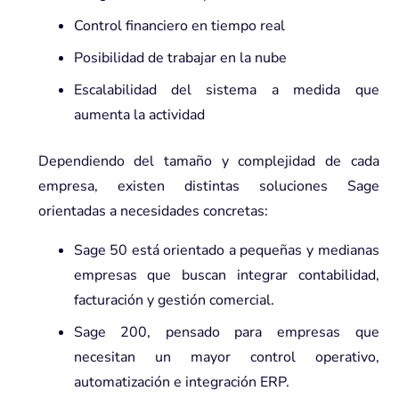
Control financiero en tiempo real
Posibilidad de trabajar en la nube
Escalabilidad del sistema a medida que
aumenta la actividad
Dependiendo del tamaño y complejidad de cada
empresa, existen distintas soluciones Sage
orientadas a necesidades concretas:
Sage 50 está
orientado a pequeñas y medianas
empresas
que buscan integrar contabilidad,
facturación y gestión comercial.
Sage 200,
pensado para
empresas que
necesitan un mayor control operativo
,
automatización e integración ERP.