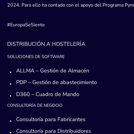
2024. Para ello ha contado con el apoyo del Programa Pyme
#EuropaSeSiente
DISTRIBUCIÓN A HOSTELERÍA
SOLUCIONES DE SOFTWARE
ALLMA – Gestión de Almacén
PDP – Gestión de abastecimiento
D360 – Cuadro de Mando
CONSULTORÍA DE NEGOCIO
Consultoría para Fabricantes
Consultoría para Distribuidores