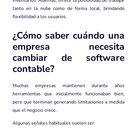
inventarios. Además, ofrece la posibilidad de trabajar
tanto en la nube como de forma local, brindando
flexibilidad a los usuarios.
¿Cómo saber cuándo una
empresa necesita
cambiar de software
contable?
Muchas empresas mantienen durante años
herramientas que inicialmente funcionaban bien,
pero que terminan generando limitaciones a medida
que el negocio crece.
Algunas señales habituales suelen ser: