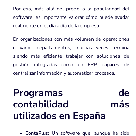
Por eso, más allá del precio o la popularidad del
software, es importante valorar cómo puede ayudar
realmente en el día a día de la empresa.
En organizaciones con más volumen de operaciones
o varios departamentos, muchas veces termina
siendo más eficiente trabajar con
soluciones de
gestión integradas como un ERP
, capaces de
centralizar información y automatizar procesos.
Programas de
contabilidad más
utilizados en España
ContaPlus:
Un software que, aunque ha sido