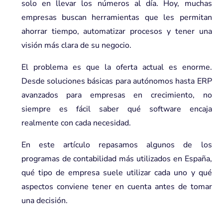
solo en llevar los números al día. Hoy, muchas
empresas buscan herramientas que les permitan
ahorrar tiempo, automatizar procesos y tener una
visión más clara de su negocio.
El problema es que la oferta actual es enorme.
Desde
soluciones básicas para autónomos
hasta
ERP
avanzados para empresas
en crecimiento, no
siempre es fácil saber qué software encaja
realmente con cada necesidad.
En este artículo repasamos algunos de los
programas de contabilidad más utilizados en España,
qué tipo de empresa suele utilizar cada uno y qué
aspectos conviene tener en cuenta antes de tomar
una decisión.