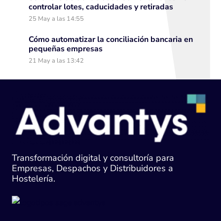
controlar lotes, caducidades y retiradas
25 May a las 14:55
Cómo automatizar la conciliación bancaria en
pequeñas empresas
21 May a las 13:42
Transformación digital y consultoría para
Empresas, Despachos y Distribuidores a
Hostelería.