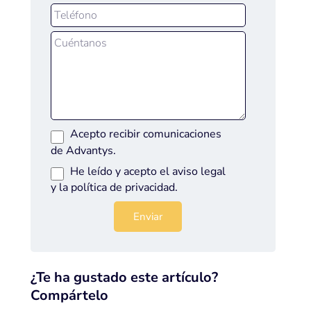
Acepto recibir comunicaciones
de Advantys.
He leído y acepto el
aviso legal
y la
política de privacidad
.
¿Te ha gustado este artículo?
Compártelo