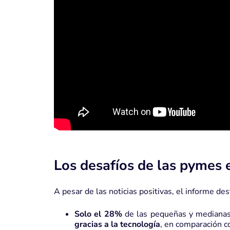
Los desafíos de las pymes
A pesar de las noticias positivas, el informe de
Solo el 28%
de las pequeñas y mediana
gracias a la tecnología
, en comparación 