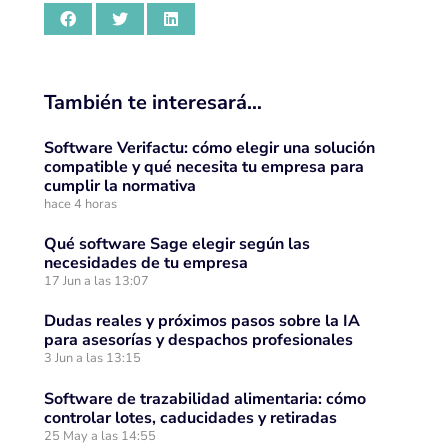
También te interesará…
Software Verifactu: cómo elegir una solución
compatible y qué necesita tu empresa para
cumplir la normativa
hace 4 horas
Qué software Sage elegir según las
necesidades de tu empresa
17 Jun a las 13:07
Dudas reales y próximos pasos sobre la IA
para asesorías y despachos profesionales
3 Jun a las 13:15
Software de trazabilidad alimentaria: cómo
controlar lotes, caducidades y retiradas
25 May a las 14:55