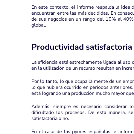
En este contexto, el informe respalda la ide
encuentran entre las más decididas. En consecu
de sus negocios en un rango del 10% al 40% 
global.
Productividad satisfactoria
La eficiencia está estrechamente ligada al uso 
en la utilización de un recurso resultan en inc
Por lo tanto, lo que ocupa la mente de un empr
lo que hubiera ocurrido en períodos anteriores.
está logrando una producción mucho mayor que 
Además, siempre es necesario considerar lo
dificultado los procesos. De esta manera, se
satisfactoria o no.
En el caso de las pymes españolas, el inform