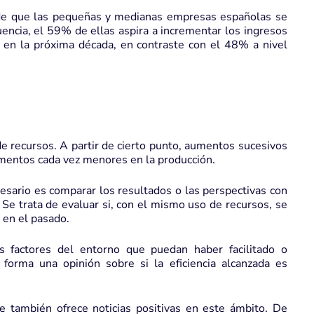
a de que las pequeñas y medianas empresas españolas se
encia, el 59% de ellas aspira a incrementar los ingresos
en la próxima década, en contraste con el 48% a nivel
de recursos. A partir de cierto punto, aumentos sucesivos
rementos cada vez menores en la producción.
esario es comparar los resultados o las perspectivas con
 Se trata de evaluar si, con el mismo uso de recursos, se
en el pasado.
s factores del entorno que puedan haber facilitado o
 forma una opinión sobre si la eficiencia alcanzada es
e también ofrece noticias positivas en este ámbito. De