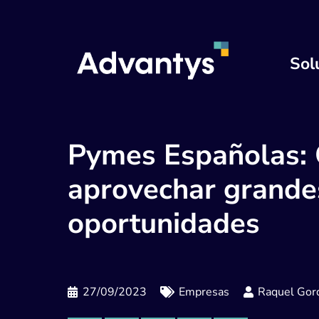
Sol
Pymes Españolas:
aprovechar grande
oportunidades
27/09/2023
Empresas
Raquel Gord