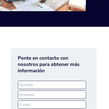
Ponte en contacto con
nosotros para obtener más
información