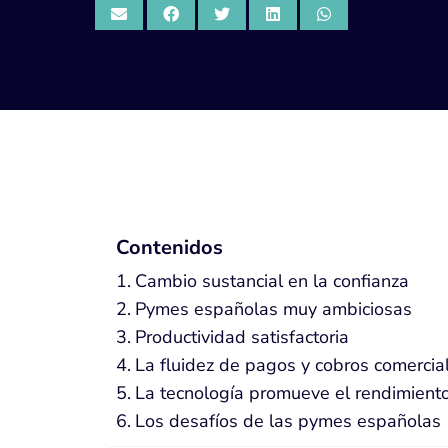
Contenidos
Cambio sustancial en la confianza
Pymes españolas muy ambiciosas
Productividad satisfactoria
La fluidez de pagos y cobros comercia
La tecnología promueve el rendimient
Los desafíos de las pymes españolas