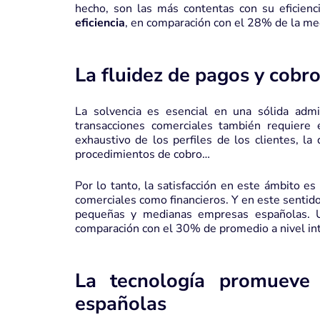
hecho, son las más contentas con su eficienc
eficiencia
, en comparación con el 28% de la med
La fluidez de pagos y cobr
La solvencia es esencial en una sólida admi
transacciones comerciales también requiere e
exhaustivo de los perfiles de los clientes, la
procedimientos de cobro…
Por lo tanto, la satisfacción en este ámbito es
comerciales como financieros. Y en este sentido
pequeñas y medianas empresas españolas. U
comparación con el 30% de promedio a nivel int
La tecnología promueve
españolas