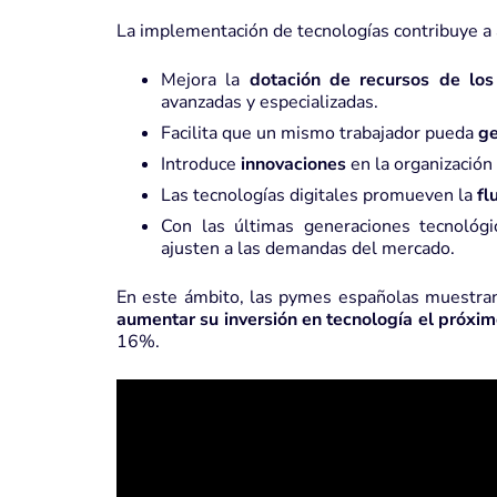
La implementación de tecnologías contribuye a a
Mejora la
dotación de recursos de lo
avanzadas y especializadas.
Facilita que un mismo trabajador pueda
ge
Introduce
innovaciones
en la organización
Las tecnologías digitales promueven la
fl
Con las últimas generaciones tecnológi
ajusten a las demandas del mercado.
En este ámbito, las pymes españolas muestran
aumentar su inversión en tecnología el próxi
16%.