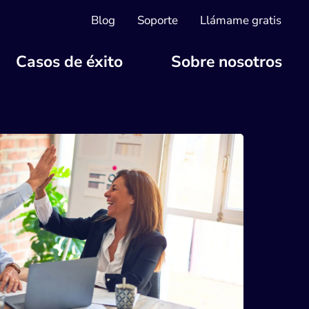
Blog
Soporte
Llámame gratis
Casos de éxito
Sobre nosotros