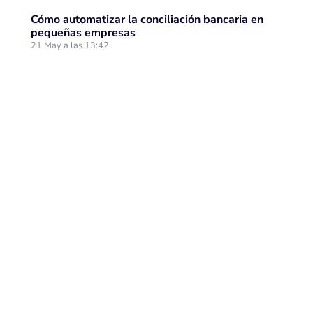
Cómo automatizar la conciliación bancaria en
pequeñas empresas
21 May a las 13:42