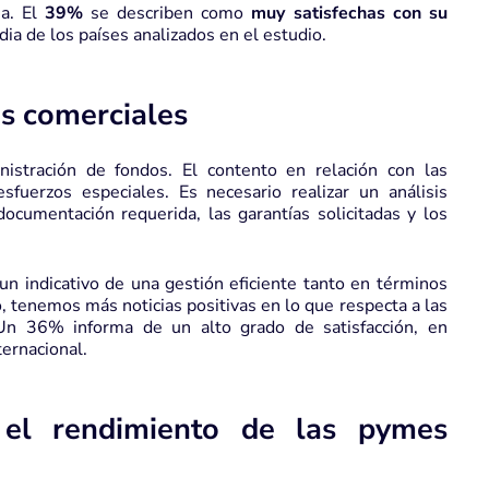
ia. El
39%
se describen como
muy satisfechas con su
ia de los países analizados en el estudio.
os comerciales
nistración de fondos. El contento en relación con las
sfuerzos especiales. Es necesario realizar un análisis
 documentación requerida, las garantías solicitadas y los
 un indicativo de una gestión eficiente tanto en términos
, tenemos más noticias positivas en lo que respecta a las
n 36% informa de un alto grado de satisfacción, en
ernacional.
 el rendimiento de las pymes