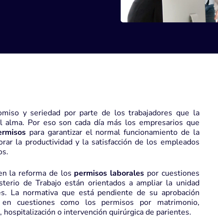
miso y seriedad por parte de los trabajadores que la
el alma. Por eso son cada día más los empresarios que
ermisos
para garantizar el normal funcionamiento de la
rar la productividad y la satisfacción de los empleados
os.
en la reforma de los
permisos laborales
por cuestiones
sterio de Trabajo están orientados a ampliar la unidad
des. La normativa que está pendiente de su aprobación
s en cuestiones como los permisos por matrimonio,
hospitalización o intervención quirúrgica de parientes.