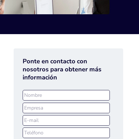
Ponte en contacto con
nosotros para obtener más
información