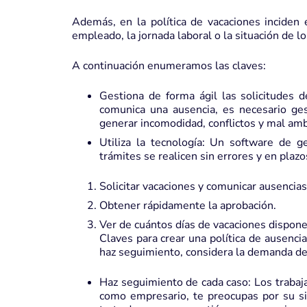
Además, en la política de vacaciones inciden
empleado, la jornada laboral o la situación de l
A continuación enumeramos las claves:
Gestiona de forma ágil las solicitudes d
comunica una ausencia, es necesario ge
generar incomodidad, conflictos y mal am
Utiliza la tecnología: Un software de
trámites se realicen sin errores y en pla
Solicitar vacaciones y comunicar ausencias
Obtener rápidamente la aprobación.
Ver de cuántos días de vacaciones dispone
Claves para crear una política de ausencias
haz seguimiento, considera la demanda de tu
Haz seguimiento de cada caso: Los trabaj
como empresario, te preocupas por su si