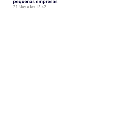
pequeñas empresas
21 May a las 13:42