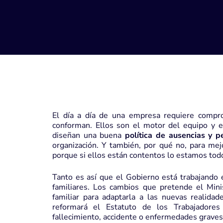
El día a día de una empresa requiere compro
conforman. Ellos son el motor del equipo y 
diseñan una buena
política de ausencias y p
organización. Y también, por qué no, para mejo
porque si ellos están contentos lo estamos tod
Tanto es así que el Gobierno está trabajando 
familiares. Los cambios que pretende el Mini
familiar para adaptarla a las nuevas realida
reformará el Estatuto de los Trabajadore
fallecimiento, accidente o enfermedades graves, 