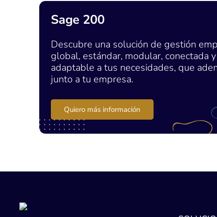
Sage 200
Descubre una solución de gestión emp
global, estándar, modular, conectada y
adaptable a tus necesidades, que ade
junto a tu empresa.
Quiero más información