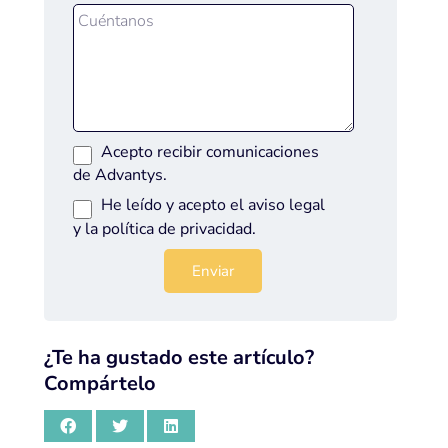
Acepto recibir comunicaciones
de Advantys.
He leído y acepto el
aviso legal
y la
política de privacidad
.
¿Te ha gustado este artículo?
Compártelo