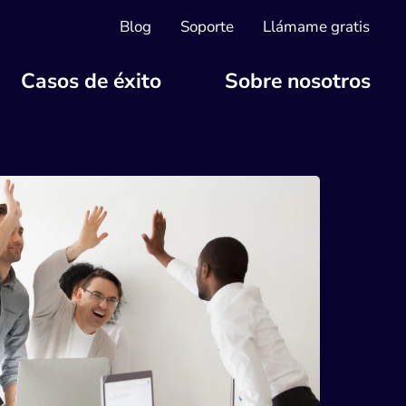
Blog
Soporte
Llámame gratis
Casos de éxito
Sobre nosotros