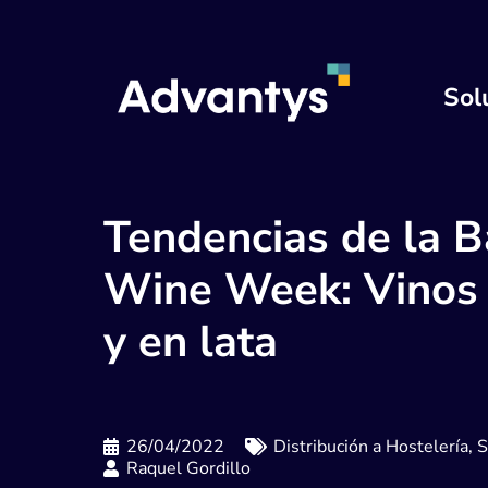
Sol
Tendencias de la B
Wine Week: Vinos
y en lata
26/04/2022
Distribución a Hostelería
,
S
Raquel Gordillo