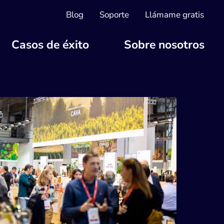
Blog
Soporte
Llámame gratis
Casos de éxito
Sobre nosotros