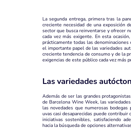
La segunda entrega, primera tras la pan
creciente necesidad de una exposición de 
sector que busca reinventarse y ofrecer n
cada vez más exigente. En esta ocasión
prácticamente todas las denominaciones d
el importante papel de las variedades aut
creciente tendencia de consumo y de la pr
exigencias de este público cada vez más 
Las variedades autócto
Además de ser las grandes protagonistas 
de Barcelona Wine Week, las variedades
las novedades que numerosas bodegas pr
uvas casi desaparecidas puede contribuir
iniciativas sostenibles, satisfaciendo 
hacia la búsqueda de opciones alternativ