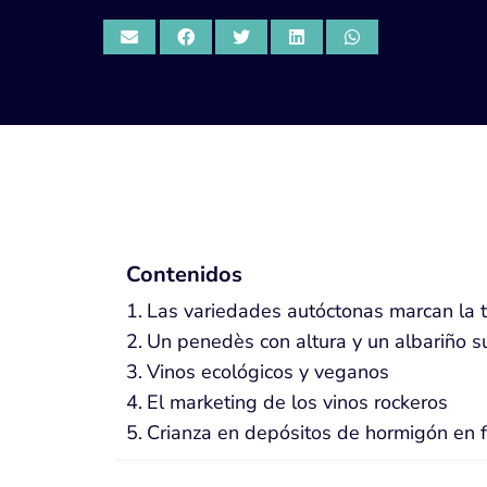
Contenidos
Las variedades autóctonas marcan la 
Un penedès con altura y un albariño 
Vinos ecológicos y veganos
El marketing de los vinos rockeros
Crianza en depósitos de hormigón en f