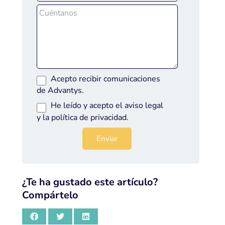
Acepto recibir comunicaciones
de Advantys.
He leído y acepto el
aviso legal
y la
política de privacidad
.
¿Te ha gustado este artículo?
Compártelo