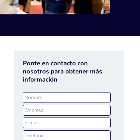
Ponte en contacto con
nosotros para obtener más
información