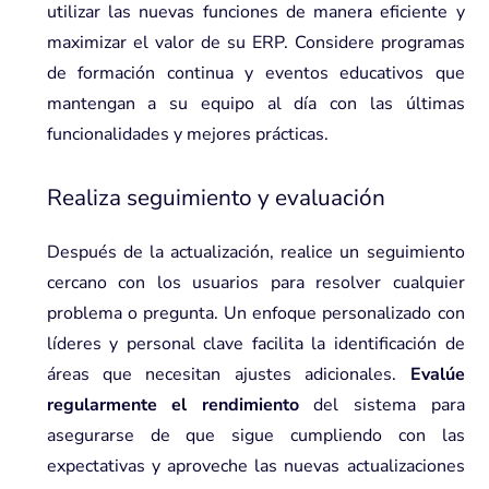
utilizar las nuevas funciones de manera eficiente y
maximizar el valor de su ERP. Considere programas
de formación continua y eventos educativos que
mantengan a su equipo al día con las últimas
funcionalidades y mejores prácticas.
Realiza seguimiento y evaluación
Después de la actualización, realice un seguimiento
cercano con los usuarios para resolver cualquier
problema o pregunta. Un enfoque personalizado con
líderes y personal clave facilita la identificación de
áreas que necesitan ajustes adicionales.
Evalúe
regularmente el rendimiento
del sistema para
asegurarse de que sigue cumpliendo con las
expectativas y aproveche las nuevas actualizaciones