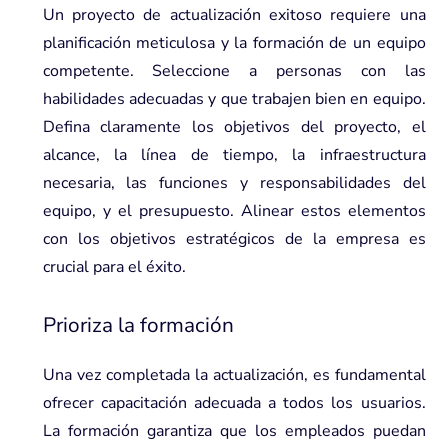
Un proyecto de actualización exitoso requiere una
planificación meticulosa y la formación de un equipo
competente. Seleccione a personas con las
habilidades adecuadas y que trabajen bien en equipo.
Defina claramente los objetivos del proyecto, el
alcance, la línea de tiempo, la infraestructura
necesaria, las funciones y responsabilidades del
equipo, y el presupuesto. Alinear estos elementos
con los objetivos estratégicos de la empresa es
crucial para el éxito.
Prioriza la formación
Una vez completada la actualización, es fundamental
ofrecer capacitación adecuada a todos los usuarios.
La formación garantiza que los empleados puedan