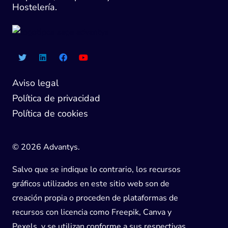
Hostelería.
Aviso legal
Política de privacidad
Política de cookies
© 2026 Advantys.
Salvo que se indique lo contrario, los recursos
gráficos utilizados en este sitio web son de
creación propia o proceden de plataformas de
recursos con licencia como Freepik, Canva y
Pexels, y se utilizan conforme a sus respectivas