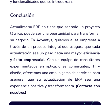
y funcionalidades que se introduzcan.
Conclusión
Actualizar su ERP no tiene que ser solo un proyecto
técnico; puede ser una oportunidad para transformar
su negocio. En
Advantys
, guiamos a las empresas a
través de un proceso integral que asegura que cada
actualización sea un paso hacia una
mayor eficiencia
y éxito empresarial
. Con un equipo de consultores
experimentados en aplicaciones comerciales, TI y
diseño, ofrecemos una amplia gama de servicios para
asegurar que su actualización de ERP sea una
experiencia positiva y transformadora.
¡Contacta con
nosotros!