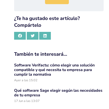
¿Te ha gustado este artículo?
Compártelo
También te interesará…
Software Verifactu: cómo elegir una solución
compatible y qué necesita tu empresa para
cumplir la normativa
Ayer a las 15:02
Qué software Sage elegir según las necesidades
de tu empresa
17 Jun a las 13:07