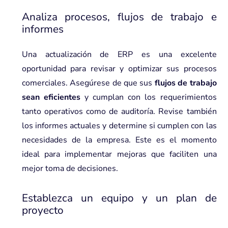
Analiza procesos, flujos de trabajo e
informes
Una actualización de ERP es una excelente
oportunidad para revisar y optimizar sus procesos
comerciales. Asegúrese de que sus
flujos de trabajo
sean eficientes
y cumplan con los requerimientos
tanto operativos como de auditoría. Revise también
los informes actuales y determine si cumplen con las
necesidades de la empresa. Este es el momento
ideal para implementar mejoras que faciliten una
mejor toma de decisiones.
Establezca un equipo y un plan de
proyecto