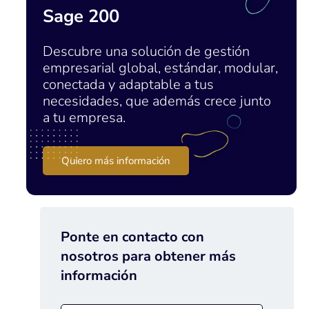
Sage 200
Descubre una solución de gestión
empresarial global, estándar, modular,
conectada y adaptable a tus
necesidades, que además crece junto
a tu empresa.
Quiero más información
Ponte en contacto con
nosotros para obtener más
información