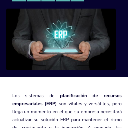
Los sistemas de
planificación de recursos
empresariales (ERP)
son vitales y versátiles, pero
llega un momento en el que su empresa necesitará
actualizar su solución ERP para mantener el ritmo
del crecimiento y la innovación. A menudo, las