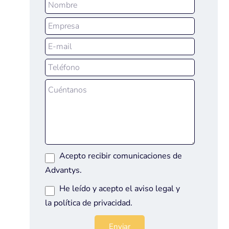
Acepto recibir comunicaciones de
Advantys.
He leído y acepto el
aviso legal
y
la
política de privacidad
.