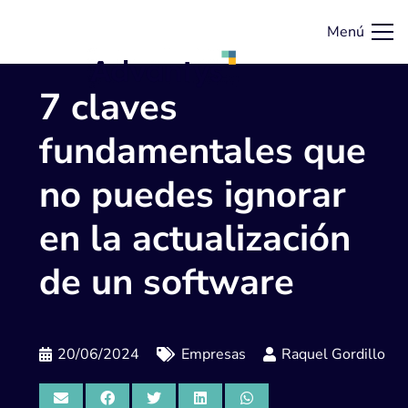
Menú
7 claves
fundamentales que
no puedes ignorar
en la actualización
de un software
20/06/2024
Empresas
Raquel Gordillo