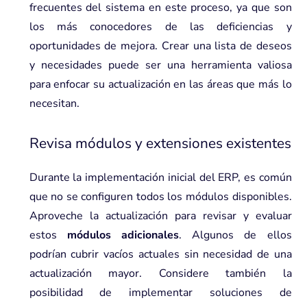
frecuentes del sistema en este proceso, ya que son
los más conocedores de las deficiencias y
oportunidades de mejora. Crear una lista de deseos
y necesidades puede ser una herramienta valiosa
para enfocar su actualización en las áreas que más lo
necesitan.
Revisa módulos y extensiones existentes
Durante la implementación inicial del ERP, es común
que no se configuren todos los módulos disponibles.
Aproveche la actualización para revisar y evaluar
estos
módulos adicionales
. Algunos de ellos
podrían cubrir vacíos actuales sin necesidad de una
actualización mayor. Considere también la
posibilidad de implementar
soluciones de