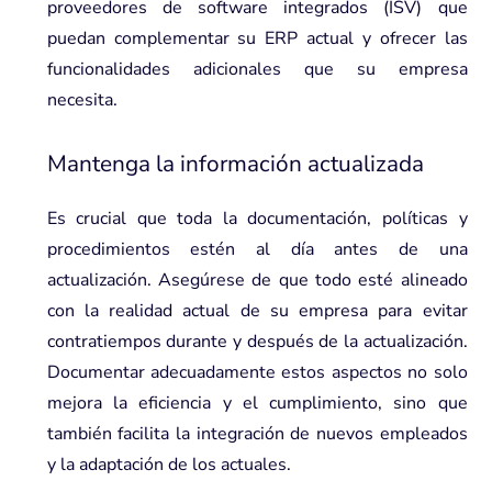
proveedores de software integrados (ISV)
que
puedan complementar su ERP actual y ofrecer las
funcionalidades adicionales que su empresa
necesita.
Mantenga la información actualizada
Es crucial que toda la documentación, políticas y
procedimientos estén al día antes de una
actualización. Asegúrese de que todo esté alineado
con la realidad actual de su empresa para evitar
contratiempos durante y después de la actualización.
Documentar adecuadamente estos aspectos no solo
mejora la eficiencia y el cumplimiento, sino que
también facilita la integración de nuevos empleados
y la adaptación de los actuales.