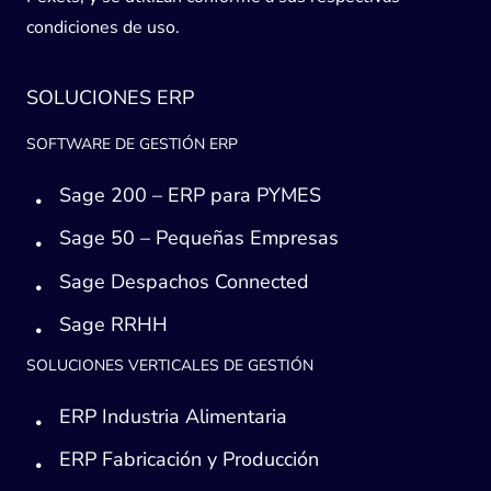
condiciones de uso.
SOLUCIONES ERP
SOFTWARE DE GESTIÓN ERP
Sage 200 – ERP para PYMES
Sage 50 – Pequeñas Empresas
Sage Despachos Connected
Sage RRHH
SOLUCIONES VERTICALES DE GESTIÓN
ERP Industria Alimentaria
ERP Fabricación y Producción