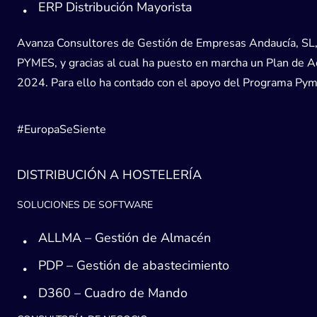
ERP Distribución Mayorista
Avanza Consultores de Gestión de Empresas Andaucía, SL, h
PYMES, y gracias al cual ha puesto en marcha un Plan de Acc
2024. Para ello ha contado con el apoyo del Programa Pyme
#EuropaSeSiente
DISTRIBUCIÓN A HOSTELERÍA
SOLUCIONES DE SOFTWARE
ALLMA – Gestión de Almacén
PDP – Gestión de abastecimiento
D360 – Cuadro de Mando