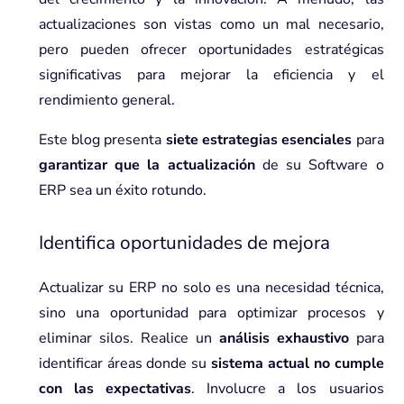
actualizaciones son vistas como un mal necesario,
pero pueden ofrecer oportunidades estratégicas
significativas para mejorar la eficiencia y el
rendimiento general.
Este blog presenta
siete estrategias esenciales
para
garantizar que la actualización
de su Software o
ERP sea un éxito rotundo.
Identifica oportunidades de mejora
Actualizar su ERP no solo es una necesidad técnica,
sino una oportunidad para optimizar procesos y
eliminar silos. Realice un
análisis exhaustivo
para
identificar áreas donde su
sistema actual no cumple
con las expectativas
. Involucre a los usuarios