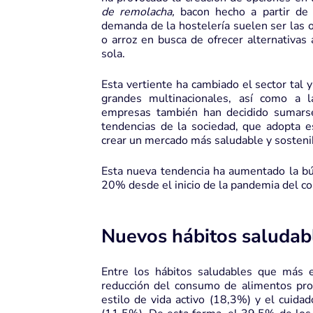
de remolacha,
bacon hecho a partir de
demanda de la hostelería suelen ser las 
o arroz en busca de ofrecer alternativas
sola.
Esta vertiente ha cambiado el sector tal 
grandes multinacionales, así como a 
empresas también han decidido sumar
tendencias de la sociedad, que adopta 
crear un mercado más saludable y sosteni
Esta nueva tendencia ha aumentado la bú
20% desde el inicio de la pandemia del cor
Nuevos hábitos saludab
Entre los hábitos saludables que más 
reducción del consumo de alimentos proc
estilo de vida activo (18,3%) y el cuida