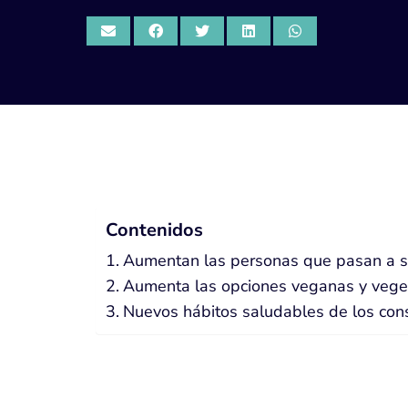
Contenidos
Aumentan las personas que pasan a s
Aumenta las opciones veganas y vege
Nuevos hábitos saludables de los co