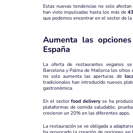
Estas nuevas tendencias no solo afectan 
han visto impulsadas hasta los más de
43
que podemos encontrar en el sector de la 
Aumenta las opciones
España
La oferta de restaurantes veganos se
Barcelona y Palma de Mallorca los sitio
no solo aumenta las aperturas de
loc
tradicionales han introducido nuevos plat
gastronómica.
En el sector
food delivery
se ha producid
plataformas de comida saludable, prueba
crecieron un 20% en las diferentes apps.
La restauración se ve obligada a adaptar
ha provocado la creación de opciones en 