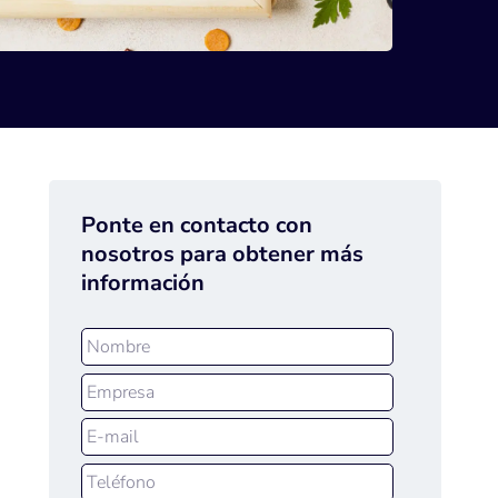
Ponte en contacto con
nosotros para obtener más
información