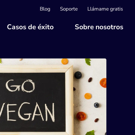
Blog
Soporte
Llámame gratis
Casos de éxito
Sobre nosotros