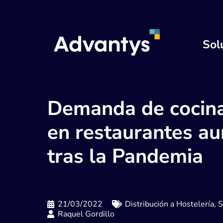
Sol
Demanda de cocin
en restaurantes a
tras la Pandemia
21/03/2022
Distribución a Hostelería
,
S
Raquel Gordillo