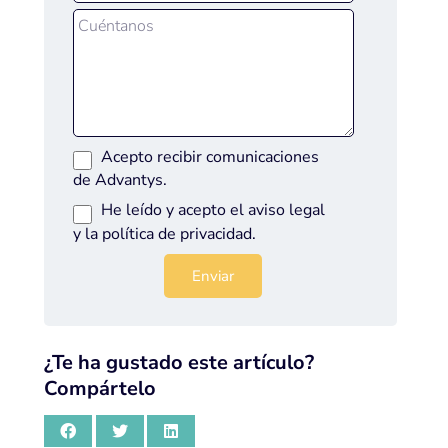
Acepto recibir comunicaciones
de Advantys.
He leído y acepto el
aviso legal
y la
política de privacidad
.
¿Te ha gustado este artículo?
Compártelo