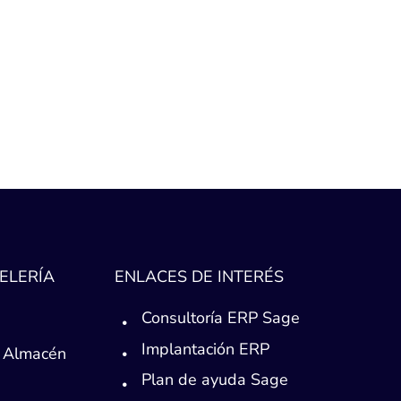
ELERÍA
ENLACES DE INTERÉS
Consultoría ERP Sage
Implantación ERP
 Almacén
Plan de ayuda Sage