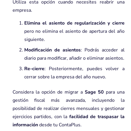
Utiliza esta opción cuando necesites reabrir una
empresa.
Elimina el asiento de regularización y cierre
pero no elimina el asiento de apertura del año
siguiente.
Modificación de asientos
: Podrás acceder al
diario para modificar, añadir o eliminar asientos.
Re-cierre
: Posteriormente, puedes volver a
cerrar sobre la empresa del año nuevo.
Considera la opción de migrar a
Sage 50
para una
gestión fiscal más avanzada, incluyendo la
posibilidad de realizar cierres mensuales y gestionar
ejercicios partidos, con la
facilidad de traspasar la
información
desde tu ContaPlus.