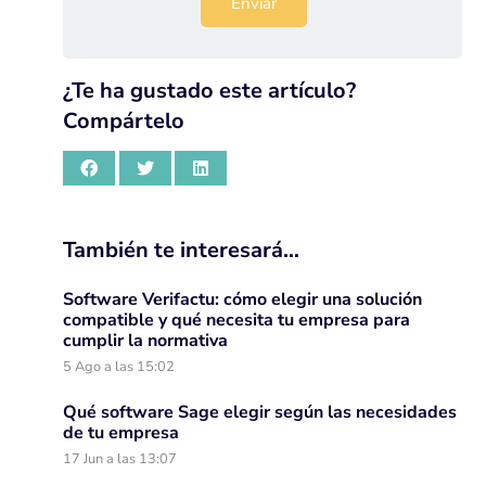
¿Te ha gustado este artículo?
Compártelo
También te interesará…
Software Verifactu: cómo elegir una solución
compatible y qué necesita tu empresa para
cumplir la normativa
5 Ago a las 15:02
Qué software Sage elegir según las necesidades
de tu empresa
17 Jun a las 13:07