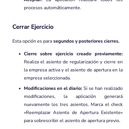
procesos automáticamente.
Cerrar Ejercicio
Esta opción es para
segundos y posteriores cierres.
Cierre sobre ejercicio creado previamente:
Realiza el asiento de regularización y cierre en
la empresa activa y el asiento de apertura en la
empresa seleccionada.
Modificaciones en el diario:
Si se han realizado
modificaciones, la aplicación generará
nuevamente los tres asientos. Marca el check
«Reemplazar Asiento de Apertura Existente»
para sobrescribir el asiento de apertura previo.