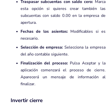
Traspasar subcuentas con saldo cero:
Marca
esta opción si quieres crear también las
subcuentas con saldo 0.00 en la empresa de
apertura.
Fechas de los asientos:
Modificables si es
necesario.
Selección de empresa:
Selecciona la empresa
del año contable siguiente.
Finalización del proceso:
Pulsa Aceptar y la
aplicación comenzará el proceso de cierre.
Aparecerá un mensaje de información al
finalizar.
Invertir cierre