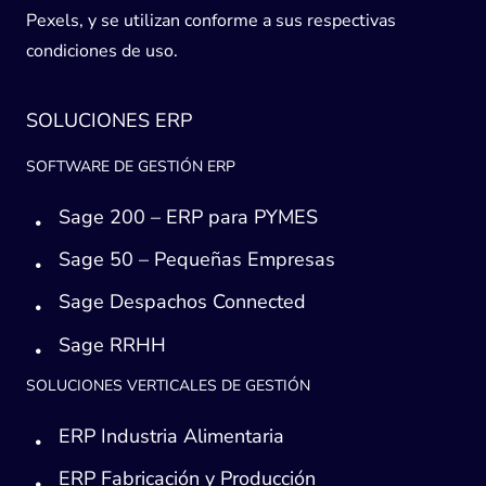
Pexels, y se utilizan conforme a sus respectivas
condiciones de uso.
SOLUCIONES ERP
SOFTWARE DE GESTIÓN ERP
Sage 200 – ERP para PYMES
Sage 50 – Pequeñas Empresas
Sage Despachos Connected
Sage RRHH
SOLUCIONES VERTICALES DE GESTIÓN
ERP Industria Alimentaria
ERP Fabricación y Producción