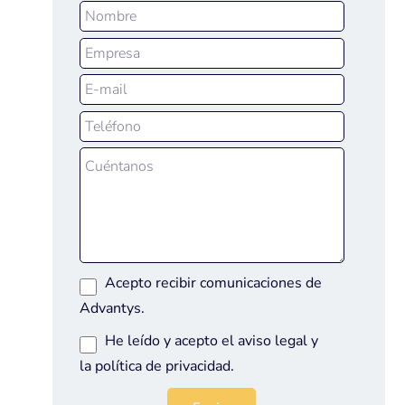
Acepto recibir comunicaciones de
Advantys.
He leído y acepto el
aviso legal
y
la
política de privacidad
.