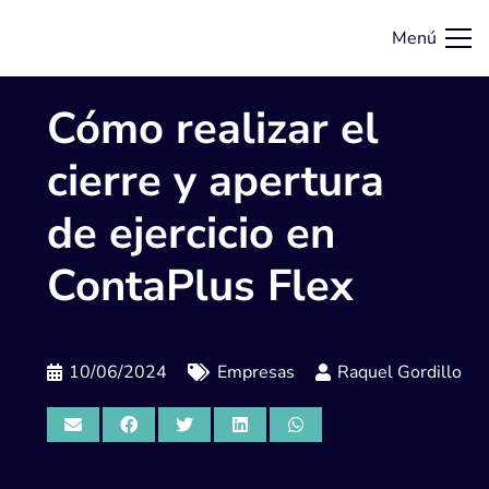
Menú
Cómo realizar el
cierre y apertura
de ejercicio en
ContaPlus Flex
10/06/2024
Empresas
Raquel Gordillo