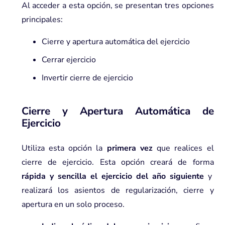
Al acceder a esta opción, se presentan tres opciones
principales:
Cierre y apertura automática del ejercicio
Cerrar ejercicio
Invertir cierre de ejercicio
Cierre y Apertura Automática de
Ejercicio
Utiliza esta opción la
primera vez
que realices el
cierre de ejercicio. Esta opción creará de forma
rápida y sencilla el ejercicio del año siguiente
y
realizará los asientos de regularización, cierre y
apertura en un solo proceso.