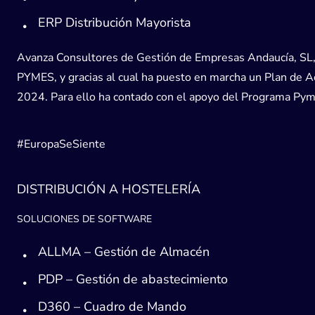
ERP Distribución Mayorista
Avanza Consultores de Gestión de Empresas Andaucía, SL, h
PYMES, y gracias al cual ha puesto en marcha un Plan de Acc
2024. Para ello ha contado con el apoyo del Programa Pyme
#EuropaSeSiente
DISTRIBUCIÓN A HOSTELERÍA
SOLUCIONES DE SOFTWARE
ALLMA – Gestión de Almacén
PDP – Gestión de abastecimiento
D360 – Cuadro de Mando