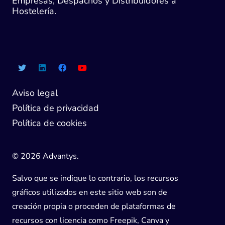
Empresas, Despachos y Distribuidores a
Hostelería.
Aviso legal
Política de privacidad
Política de cookies
© 2026 Advantys.
Salvo que se indique lo contrario, los recursos
gráficos utilizados en este sitio web son de
creación propia o proceden de plataformas de
recursos con licencia como Freepik, Canva y