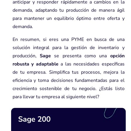
anticipar y responder rápidamente a cambios en la
demanda, adaptando tu producción de manera ágil
para mantener un equilibrio óptimo entre oferta y
demanda.
En resumen, si eres una PYME en busca de una
solución integral para la gestión de inventario y
producción,
Sage
se presenta como una
opción
robusta y adaptable
a las necesidades específicas
de tu empresa. Simplifica tus procesos, mejora la
eficiencia y toma decisiones fundamentadas para el
crecimiento sostenible de tu negocio. ¿Estás listo
para llevar tu empresa al siguiente nivel?
Sage 200