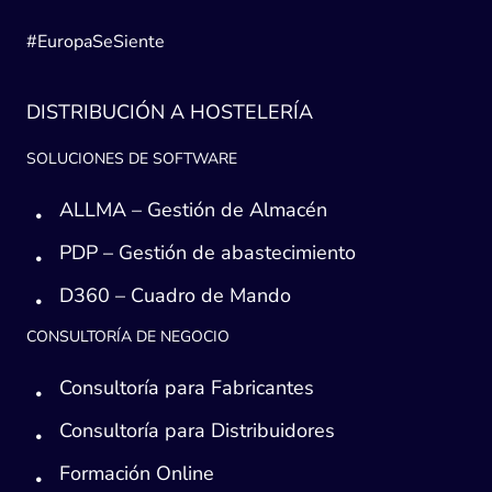
#EuropaSeSiente
DISTRIBUCIÓN A HOSTELERÍA
SOLUCIONES DE SOFTWARE
ALLMA – Gestión de Almacén
PDP – Gestión de abastecimiento
D360 – Cuadro de Mando
CONSULTORÍA DE NEGOCIO
Consultoría para Fabricantes
Consultoría para Distribuidores
Formación Online