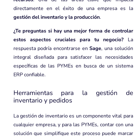
directamente en el éxito de una empresa es la
gestión del inventario y la producción
.
¿Te preguntas si hay una mejor forma de controlar
estos aspectos cruciales para tu negocio?
La
respuesta podría encontrarse en
Sage
, una solución
integral diseñada para satisfacer las necesidades
específicas de las PYMEs en busca de un sistema
ERP confiable.
Herramientas para la gestión de
inventario y pedidos
La gestión de inventario es un componente vital para
cualquier empresa, y para las PYMEs, contar con una
solución que simplifique este proceso puede marcar