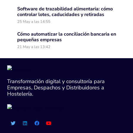
Software de trazabilidad alimentaria: cómo
controlar lotes, caducidades y retiradas
25 May a las 14:55
Cómo automatizar la conciliación bancaria en
pequeñas empresas
21 May a las 13:42
Transformación digital y consultoría para
Empresas, Despachos y Distribuidores a
Hostelería.