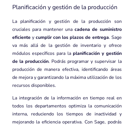
Planificación y gestión de la producción
La planificación y gestión de la producción son
cruciales para mantener una
cadena de suministro
eficiente
y
cumplir con los plazos de entrega
. Sage
va más allá de la gestión de inventario y ofrece
módulos específicos para la
planificación y gestión
de la producción
. Podrás programar y supervisar la
producción de manera efectiva, identificando áreas
de mejora y garantizando la máxima utilización de los
recursos disponibles.
La integración de la información en tiempo real en
todos los departamentos optimiza la comunicación
interna, reduciendo los tiempos de inactividad y
mejorando la eficiencia operativa. Con Sage, podrás