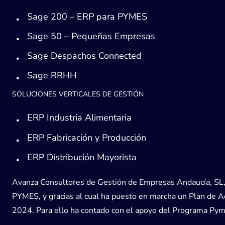
Sage 200 – ERP para PYMES
Sage 50 – Pequeñas Empresas
Sage Despachos Connected
Sage RRHH
SOLUCIONES VERTICALES DE GESTIÓN
ERP Industria Alimentaria
ERP Fabricación y Producción
ERP Distribución Mayorista
Avanza Consultores de Gestión de Empresas Andaucía, SL, h
PYMES, y gracias al cual ha puesto en marcha un Plan de Acc
2024. Para ello ha contado con el apoyo del Programa Pyme