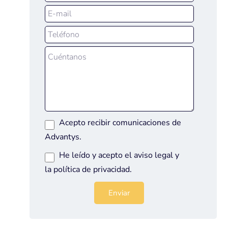
Acepto recibir comunicaciones de
Advantys.
He leído y acepto el
aviso legal
y
la
política de privacidad
.