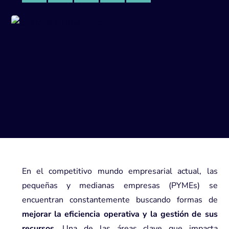
En el competitivo mundo empresarial actual, las
pequeñas y medianas empresas (PYMEs) se
encuentran constantemente buscando formas de
mejorar la eficiencia operativa y la gestión de sus
recursos
. Una de las áreas clave que impacta