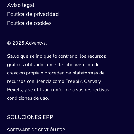
Aviso legal
Política de privacidad
Política de cookies
© 2026 Advantys.
Salvo que se indique lo contrario, los recursos
gráficos utilizados en este sitio web son de
creación propia o proceden de plataformas de
recursos con licencia como Freepik, Canva y
Pexels, y se utilizan conforme a sus respectivas
condiciones de uso.
SOLUCIONES ERP
SOFTWARE DE GESTIÓN ERP