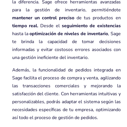
la diferencia. Sage ofrece herramientas avanzadas
para la gestión de inventario, permitiéndote
mantener un control preciso
de tus productos en
tiempo real.
Desde el
seguimiento de existencias
hasta la
optimización de niveles de inventario
, Sage
te brinda la capacidad de tomar decisiones
informadas y evitar costosos errores asociados con
una gestión ineficiente del inventario.
Además, la funcionalidad de pedidos integrada en
Sage facilita el proceso de compra y venta, agilizando
las transacciones comerciales y mejorando la
satisfacción del cliente. Con herramientas intuitivas y
personalizables, podrás adaptar el sistema según las
necesidades específicas de tu empresa, optimizando
así todo el proceso de gestión de pedidos.