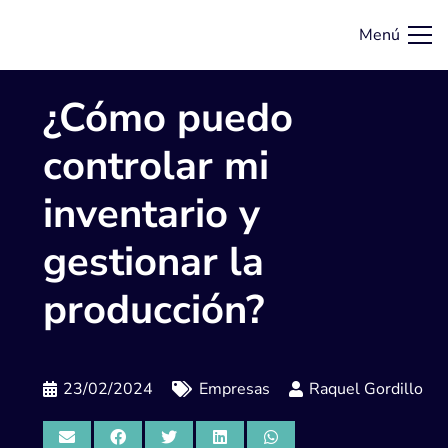
Menú
¿Cómo puedo
controlar mi
inventario y
gestionar la
producción?
23/02/2024
Empresas
Raquel Gordillo