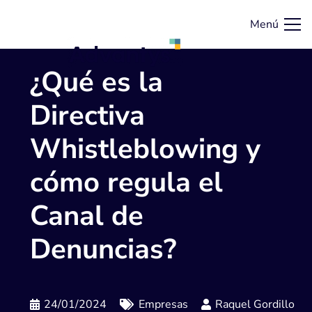
Menú
¿Qué es la
Directiva
Whistleblowing y
cómo regula el
Canal de
Denuncias?
24/01/2024
Empresas
Raquel Gordillo