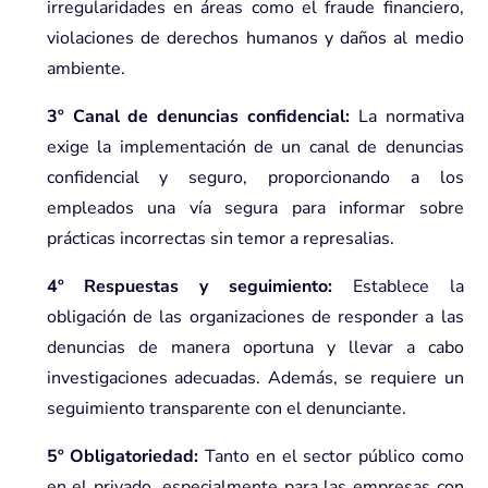
irregularidades en áreas como el fraude financiero,
violaciones de derechos humanos y daños al medio
ambiente.
3º Canal de denuncias confidencial:
La normativa
exige la implementación de un canal de denuncias
confidencial y seguro, proporcionando a los
empleados una vía segura para informar sobre
prácticas incorrectas sin temor a represalias.
4º Respuestas y seguimiento:
Establece la
obligación de las organizaciones de responder a las
denuncias de manera oportuna y llevar a cabo
investigaciones adecuadas. Además, se requiere un
seguimiento transparente con el denunciante.
5º Obligatoriedad:
Tanto en el sector público como
en el privado, especialmente para las empresas con