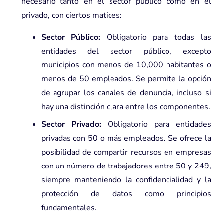
necesario tanto en el sector público como en el
privado, con ciertos matices:
Sector Público:
Obligatorio para todas las
entidades del sector público, excepto
municipios con menos de 10,000 habitantes o
menos de 50 empleados. Se permite la opción
de agrupar los canales de denuncia, incluso si
hay una distinción clara entre los componentes.
Sector Privado:
Obligatorio para entidades
privadas con 50 o más empleados. Se ofrece la
posibilidad de compartir recursos en empresas
con un número de trabajadores entre 50 y 249,
siempre manteniendo la confidencialidad y la
protección de datos como principios
fundamentales.