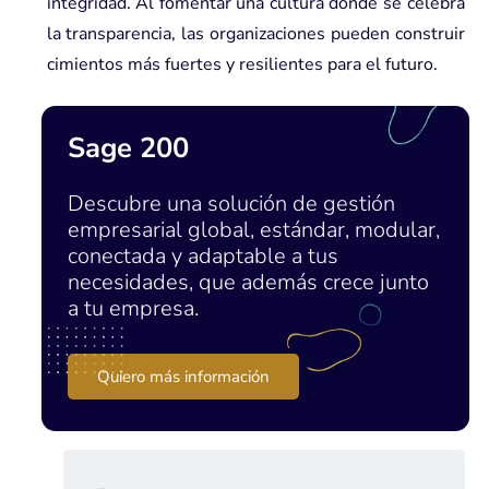
integridad. Al fomentar una cultura donde se celebra
la transparencia, las organizaciones pueden construir
cimientos más fuertes y resilientes para el futuro.
Sage 200
Descubre una solución de gestión
empresarial global, estándar, modular,
conectada y adaptable a tus
necesidades, que además crece junto
a tu empresa.
Quiero más información