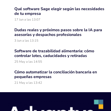
Qué software Sage elegir según las necesidades
de tu empresa
17 Jun a las 13:07
Dudas reales y próximos pasos sobre la IA para
asesorías y despachos profesionales
3 Jun a las 13:15
Software de trazabilidad alimentaria: cómo
controlar lotes, caducidades y retiradas
25 May a las 14:55
Cómo automatizar la conciliación bancaria en
pequeñas empresas
21 May a las 13:42