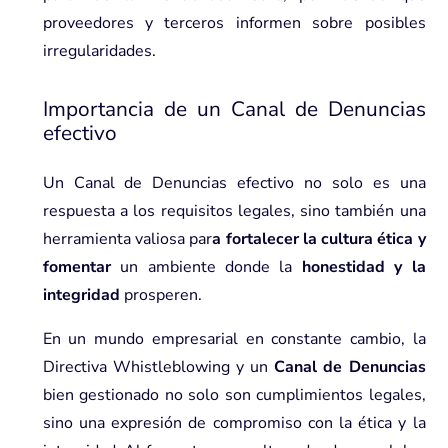
proveedores y terceros informen sobre posibles
irregularidades.
Importancia de un Canal de Denuncias
efectivo
Un Canal de Denuncias efectivo no solo es una
respuesta a los requisitos legales, sino también una
herramienta valiosa par
a fortalecer la cultura ética y
fomentar
un ambiente donde la
honestidad y la
integridad
prosperen.
En un mundo empresarial en constante cambio, la
Directiva Whistleblowing y un
Canal de Denuncias
bien gestionado no solo son cumplimientos legales,
sino una expresión de compromiso con la ética y la