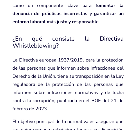
como un componente clave para
fomentar la
denuncia de prácticas incorrectas
y
garantizar un
entorno laboral más justo y responsable
.
¿En qué consiste la Directiva
Whistleblowing?
La
Directiva europea 1937/2019
, para la protección
de las personas que informen sobre infracciones del
Derecho de la Unión, tiene su transposición en la Ley
reguladora de la protección de las personas que
informen sobre infracciones normativas y de lucha
contra la corrupción, publicada en el BOE del 21 de
febrero de 2023.
El objetivo principal de la normativa es asegurar que
cualquier persona trabajadora tenga a su disposición