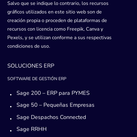
Salvo que se indique lo contrario, los recursos
gráficos utilizados en este sitio web son de
creación propia o proceden de plataformas de
recursos con licencia como Freepik, Canva y
Pexels, y se utilizan conforme a sus respectivas
condiciones de uso.
SOLUCIONES ERP
SOFTWARE DE GESTIÓN ERP
Sage 200 – ERP para PYMES
Sage 50 – Pequeñas Empresas
Sage Despachos Connected
Sage RRHH