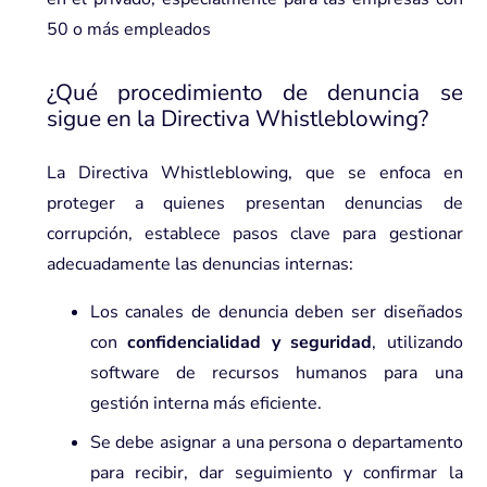
50 o más empleados
¿Qué procedimiento de denuncia se
sigue en la Directiva Whistleblowing?
La Directiva Whistleblowing, que se enfoca en
proteger a quienes presentan denuncias de
corrupción, establece pasos clave para gestionar
adecuadamente las denuncias internas:
Los canales de denuncia deben ser diseñados
con
confidencialidad y seguridad
, utilizando
software de recursos humanos
para una
gestión interna más eficiente.
Se debe asignar a una persona o departamento
para recibir, dar seguimiento y confirmar la