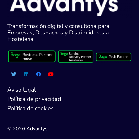
Transformación digital y consultoría para
Empresas, Despachos y Distribuidores a
Hostelería.
Aviso legal
Política de privacidad
Política de cookies
© 2026 Advantys.