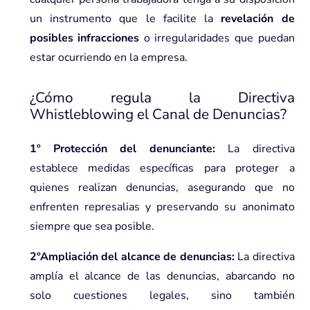
un instrumento que le facilite la
revelación de
posibles infracciones
o irregularidades que puedan
estar ocurriendo en la empresa.
¿Cómo regula la Directiva
Whistleblowing el Canal de Denuncias?
1º Protección del denunciante:
La directiva
establece medidas específicas para proteger a
quienes realizan denuncias, asegurando que no
enfrenten represalias y preservando su anonimato
siempre que sea posible.
2ºAmpliación del alcance de denuncias:
La directiva
amplía el alcance de las denuncias, abarcando no
solo cuestiones legales, sino también