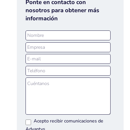
Ponte en contacto con
nosotros para obtener más
información
Acepto recibir comunicaciones de
Advantys.