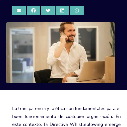
La transparencia y la ética son fundamentales para el
buen funcionamiento de cualquier organización. En
este contexto, la Directiva Whistleblowing emerge