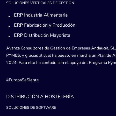
SOLUCIONES VERTICALES DE GESTIÓN
ERP Industria Alimentaria
ERP Fabricación y Producción
ERP Distribución Mayorista
Avanza Consultores de Gestión de Empresas Andaucía, SL, h
PYMES, y gracias al cual ha puesto en marcha un Plan de Acc
2024. Para ello ha contado con el apoyo del Programa Pyme
#EuropaSeSiente
DISTRIBUCIÓN A HOSTELERÍA
SOLUCIONES DE SOFTWARE