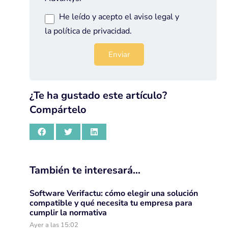
He leído y acepto el
aviso legal
y
la
política de privacidad
.
¿Te ha gustado este artículo?
Compártelo
También te interesará…
Software Verifactu: cómo elegir una solución
compatible y qué necesita tu empresa para
cumplir la normativa
Ayer a las 15:02