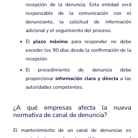
recepción de la denuncia. Esta entidad será
responsable de la comunicación con el
denunciante, la solicitud de información
adicional y el seguimiento del proceso.
El
plazo máximo
para responder no debe
exceder los 90 días desde la confirmación de la
recepción.
El procedimiento de denuncia debe
proporcionar
información clara y directa
a las
autoridades competentes.
¿A qué empresas afecta la nueva
normativa de canal de denuncia?
El mantenimiento de un canal de denuncias es