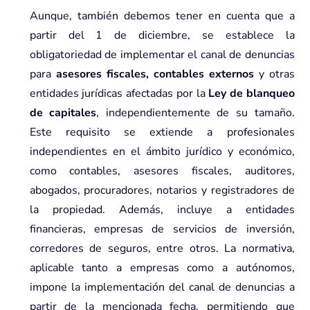
Aunque, también debemos tener en cuenta que a
partir del 1 de diciembre, se establece la
obligatoriedad de implementar el canal de denuncias
para
asesores fiscales, contables externos
y otras
entidades jurídicas afectadas por la
Ley de blanqueo
de capitales
, independientemente de su tamaño.
Este requisito se extiende a profesionales
independientes en el ámbito jurídico y económico,
como contables, asesores fiscales, auditores,
abogados, procuradores, notarios y registradores de
la propiedad. Además, incluye a entidades
financieras, empresas de servicios de inversión,
corredores de seguros, entre otros. La normativa,
aplicable tanto a empresas como a autónomos,
impone la implementación del canal de denuncias a
partir de la mencionada fecha, permitiendo que