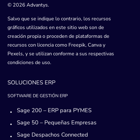
© 2026 Advantys.
Salvo que se indique lo contrario, los recursos
gráficos utilizados en este sitio web son de
creación propia o proceden de plataformas de
recursos con licencia como Freepik, Canva y
Pexels, y se utilizan conforme a sus respectivas
condiciones de uso.
SOLUCIONES ERP
SOFTWARE DE GESTIÓN ERP
Sage 200 – ERP para PYMES
Sage 50 – Pequeñas Empresas
Sage Despachos Connected