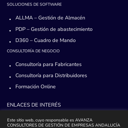
SOLUCIONES DE SOFTWARE
ALLMA – Gestión de Almacén
PDP – Gestión de abastecimiento
D360 – Cuadro de Mando
CONSULTORÍA DE NEGOCIO
Consultoría para Fabricantes
Consultoría para Distribuidores
Formación Online
ENLACES DE INTERÉS
Consultoría ERP Sage
Este sitio web, cuyo responsable es AVANZA
CONSULTORES DE GESTIÓN DE EMPRESAS ANDALUCÍA