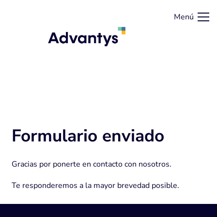
Menú
Formulario enviado
Gracias por ponerte en contacto con nosotros.
Te responderemos a la mayor brevedad posible.