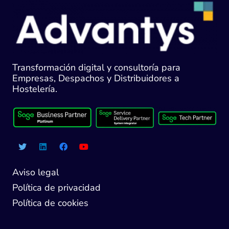
Transformación digital y consultoría para
Empresas, Despachos y Distribuidores a
Hostelería.
Aviso legal
Política de privacidad
Política de cookies