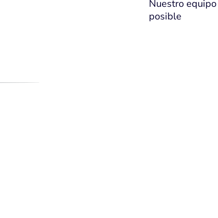
Nuestro equipo 
posible