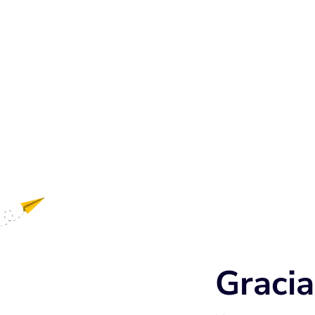
Gracia