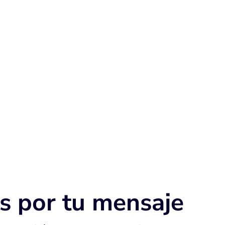
s por tu mensaje