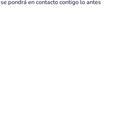
se pondrá en contacto contigo lo antes