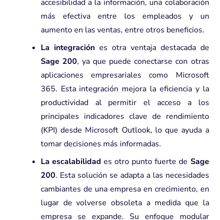
accesibilidad a la información, una colaboración
más efectiva entre los empleados y un
aumento en las ventas, entre otros beneficios.
La integración
es otra ventaja destacada de
Sage 200
, ya que puede conectarse con otras
aplicaciones empresariales como Microsoft
365. Esta integración mejora la eficiencia y la
productividad al permitir el acceso a los
principales indicadores clave de rendimiento
(KPI) desde Microsoft Outlook, lo que ayuda a
tomar decisiones más informadas.
La escalabilidad
es otro punto fuerte de
Sage
200
. Esta solución se adapta a las necesidades
cambiantes de una empresa en crecimiento, en
lugar de volverse obsoleta a medida que la
empresa se expande. Su enfoque modular