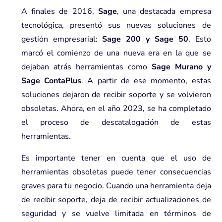
A finales de 2016,
Sage
, una destacada empresa
tecnológica, presentó sus nuevas soluciones de
gestión empresarial:
Sage 200
y
Sage 50
. Esto
marcó el comienzo de una nueva era en la que se
dejaban atrás herramientas como
Sage Murano y
Sage ContaPlus
. A partir de ese momento, estas
soluciones dejaron de recibir soporte y se volvieron
obsoletas. Ahora, en el año 2023, se ha completado
el proceso de descatalogación de estas
herramientas.
Es importante tener en cuenta que el uso de
herramientas obsoletas puede tener consecuencias
graves para tu negocio. Cuando una herramienta deja
de recibir soporte, deja de recibir actualizaciones de
seguridad y se vuelve limitada en términos de