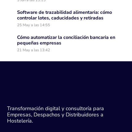
3 Jun a las 13:15
Software de trazabilidad alimentaria: cómo
controlar lotes, caducidades y retiradas
25 May a las 14:55
Cómo automatizar la conciliación bancaria en
pequeñas empresas
21 May a las 13:42
Transformación digital y consultoría para
Empresas, Despachos y Distribuidores a
Hostelería.