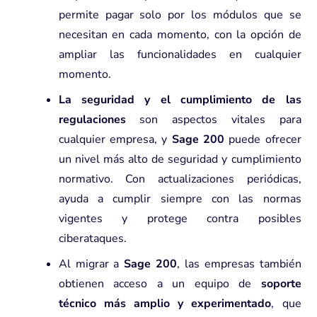
permite pagar solo por los módulos que se
necesitan en cada momento, con la opción de
ampliar las funcionalidades en cualquier
momento.
La seguridad y el cumplimiento de las
regulaciones
son aspectos vitales para
cualquier empresa, y
Sage 200
puede ofrecer
un nivel más alto de seguridad y cumplimiento
normativo. Con actualizaciones periódicas,
ayuda a cumplir siempre con las normas
vigentes y protege contra posibles
ciberataques.
Al migrar a
Sage 200
, las empresas también
obtienen acceso a un equipo de
soporte
técnico más amplio y experimentado
, que