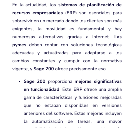
En la actualidad, los
sistemas de planificación de
recursos empresariales
(
ERP
) son esenciales para
sobrevivir en un mercado donde los clientes son más
exigentes, la movilidad es fundamental y hay
numerosas alternativas gracias a Internet.
Las
pymes
deben contar con soluciones tecnológicas
adecuadas y actualizadas para adaptarse a los
cambios constantes y cumplir con la normativa
vigente, y
Sage 200
ofrece precisamente eso.
Sage 200
proporciona
mejoras significativas
en funcionalidad
. Este
ERP
ofrece una amplia
gama de características y funciones mejoradas
que no estaban disponibles en versiones
anteriores del software. Estas mejoras incluyen
la automatización de tareas, una mayor