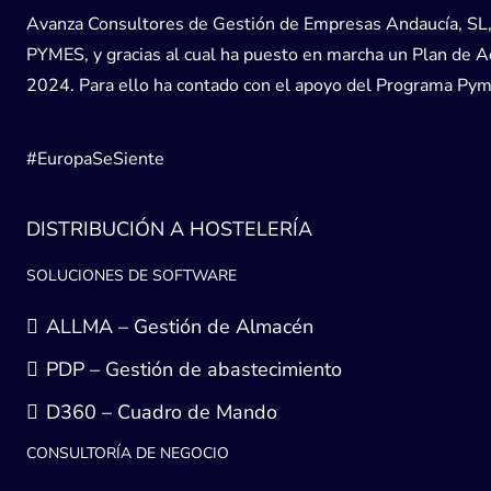
Avanza Consultores de Gestión de Empresas Andaucía, SL, h
PYMES, y gracias al cual ha puesto en marcha un Plan de Acc
2024. Para ello ha contado con el apoyo del Programa Pyme
#EuropaSeSiente
DISTRIBUCIÓN A HOSTELERÍA
SOLUCIONES DE SOFTWARE
ALLMA – Gestión de Almacén
PDP – Gestión de abastecimiento
D360 – Cuadro de Mando
CONSULTORÍA DE NEGOCIO