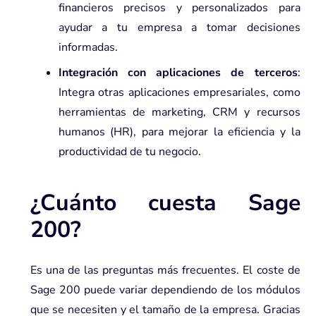
financieros precisos y personalizados para
ayudar a tu empresa a tomar decisiones
informadas.
Integración con aplicaciones de terceros
:
Integra otras aplicaciones empresariales, como
herramientas de marketing, CRM y recursos
humanos (HR), para mejorar la eficiencia y la
productividad de tu negocio.
¿Cuánto cuesta Sage
200?
Es una de las preguntas más frecuentes. El coste de
Sage 200 puede variar dependiendo de los módulos
que se necesiten y el tamaño de la empresa. Gracias