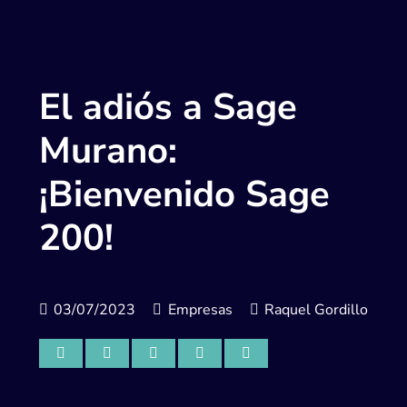
El adiós a Sage
Murano:
¡Bienvenido Sage
200!
03/07/2023
Empresas
Raquel Gordillo