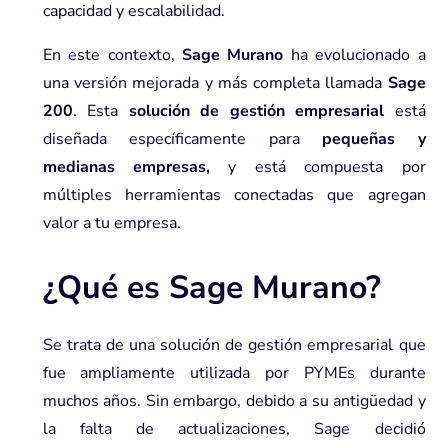
capacidad y escalabilidad.
En este contexto,
Sage Murano
ha evolucionado a
una versión mejorada y más completa llamada
Sage
200
. Esta
solución de gestión empresarial
está
diseñada específicamente para
pequeñas y
medianas empresas,
y está compuesta por
múltiples herramientas conectadas que agregan
valor a tu empresa.
¿Qué es Sage Murano?
Se trata de una solución de gestión empresarial que
fue ampliamente utilizada por PYMEs durante
muchos años. Sin embargo, debido a su antigüedad y
la falta de actualizaciones, Sage decidió