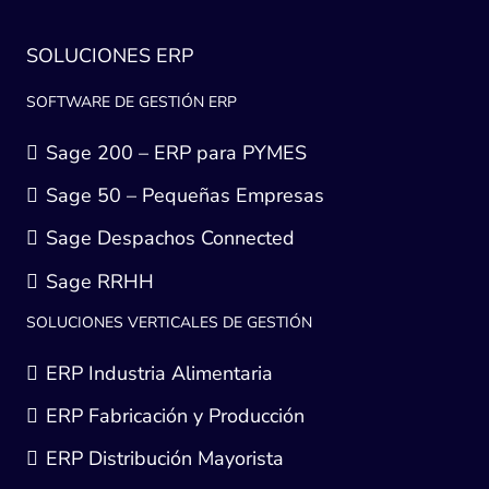
SOLUCIONES ERP
SOFTWARE DE GESTIÓN ERP
Sage 200 – ERP para PYMES
Sage 50 – Pequeñas Empresas
Sage Despachos Connected
Sage RRHH
SOLUCIONES VERTICALES DE GESTIÓN
ERP Industria Alimentaria
ERP Fabricación y Producción
ERP Distribución Mayorista