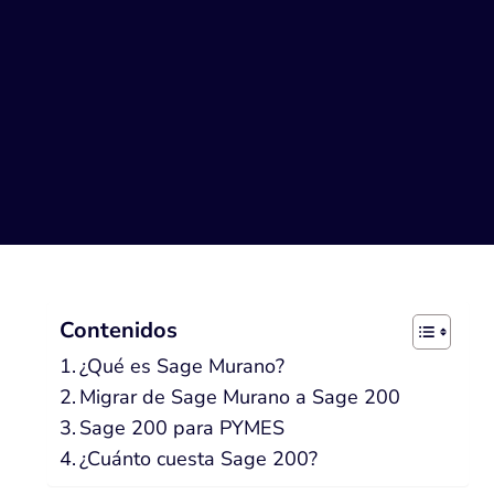
Contenidos
¿Qué es Sage Murano?
Migrar de Sage Murano a Sage 200
Sage 200 para PYMES
¿Cuánto cuesta Sage 200?