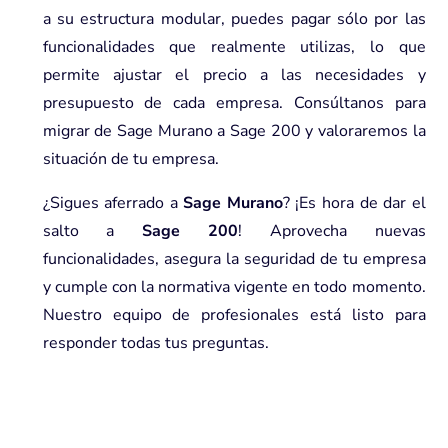
a su estructura modular, puedes pagar sólo por las
funcionalidades que realmente utilizas, lo que
permite ajustar el precio a las necesidades y
presupuesto de cada empresa. Consúltanos para
migrar de Sage Murano a Sage 200
y valoraremos la
situación de tu empresa.
¿Sigues aferrado a
Sage Murano
? ¡Es hora de dar el
salto a
Sage 200
! Aprovecha nuevas
funcionalidades, asegura la seguridad de tu empresa
y cumple con la normativa vigente en todo momento.
Nuestro equipo de profesionales está listo para
responder todas tus preguntas.
Sage 200