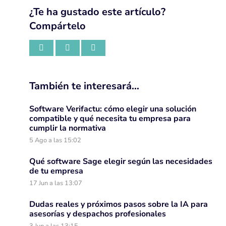
¿Te ha gustado este artículo?
Compártelo
También te interesará…
Software Verifactu: cómo elegir una solución
compatible y qué necesita tu empresa para
cumplir la normativa
5 Ago a las 15:02
Qué software Sage elegir según las necesidades
de tu empresa
17 Jun a las 13:07
Dudas reales y próximos pasos sobre la IA para
asesorías y despachos profesionales