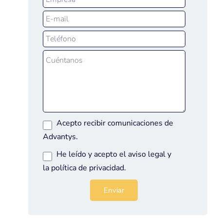
Acepto recibir comunicaciones de
Advantys.
He leído y acepto el
aviso legal
y
la
política de privacidad
.