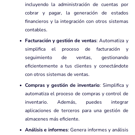
incluyendo la administración de cuentas por
cobrar y pagar, la generación de estados
financieros y la integración con otros sistemas
contables.
Facturación y gestión de ventas
: Automatiza y
simplifica el proceso de facturación y
seguimiento de ventas, gestionando
eficientemente a tus clientes y conectándote
con otros sistemas de ventas.
Compras y gestión de inventario
: Simplifica y
automatiza el proceso de compras y control de
inventario. Además, puedes integrar
aplicaciones de terceros para una gestión de
almacenes más eficiente.
Análisis e informes
: Genera informes y análisis