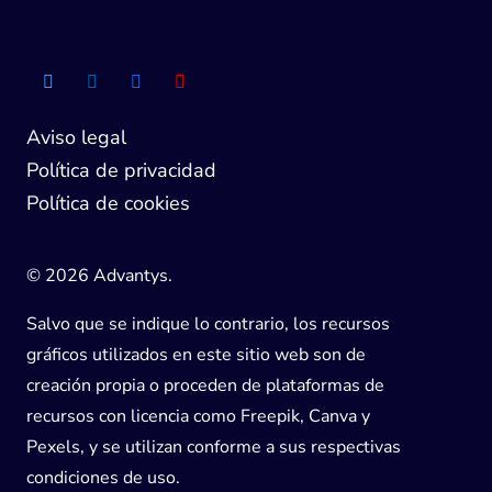
Aviso legal
Política de privacidad
Política de cookies
© 2026 Advantys.
Salvo que se indique lo contrario, los recursos
gráficos utilizados en este sitio web son de
creación propia o proceden de plataformas de
recursos con licencia como Freepik, Canva y
Pexels, y se utilizan conforme a sus respectivas
condiciones de uso.