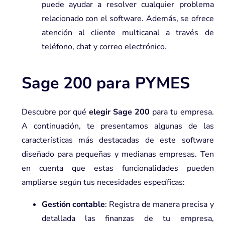
puede ayudar a resolver cualquier problema
relacionado con el software. Además, se ofrece
atención al cliente multicanal a través de
teléfono, chat y correo electrónico.
Sage 200 para PYMES
Descubre por qué
elegir Sage 200
para tu empresa.
A continuación, te presentamos algunas de las
características más destacadas de este software
diseñado para pequeñas y medianas empresas. Ten
en cuenta que estas funcionalidades pueden
ampliarse según tus necesidades específicas:
Gestión contable
: Registra de manera precisa y
detallada las finanzas de tu empresa,