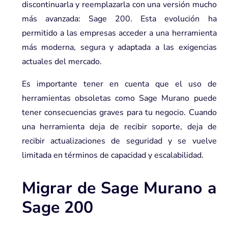
discontinuarla y reemplazarla con una versión mucho
más avanzada: Sage 200. Esta evolución ha
permitido a las empresas acceder a una herramienta
más moderna, segura y adaptada a las exigencias
actuales del mercado.
Es importante tener en cuenta que el uso de
herramientas obsoletas como Sage Murano puede
tener consecuencias graves para tu negocio. Cuando
una herramienta deja de recibir soporte, deja de
recibir actualizaciones de seguridad y se vuelve
limitada en términos de capacidad y escalabilidad.
Migrar de Sage Murano a
Sage 200