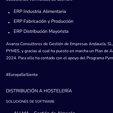
ERP Industria Alimentaria
ERP Fabricación y Producción
ERP Distribución Mayorista
Avanza Consultores de Gestión de Empresas Andaucía, SL, h
PYMES, y gracias al cual ha puesto en marcha un Plan de Acc
2024. Para ello ha contado con el apoyo del Programa Pyme
#EuropaSeSiente
DISTRIBUCIÓN A HOSTELERÍA
SOLUCIONES DE SOFTWARE