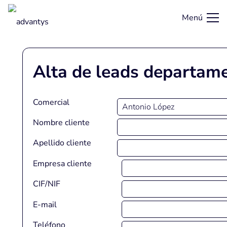
Menú
Alta de leads departam
Comercial
Nombre cliente
Apellido cliente
Empresa cliente
CIF/NIF
E-mail
Teléfono