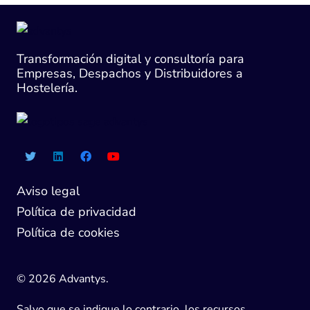
Transformación digital y consultoría para
Empresas, Despachos y Distribuidores a
Hostelería.
Aviso legal
Política de privacidad
Política de cookies
© 2026 Advantys.
Salvo que se indique lo contrario, los recursos