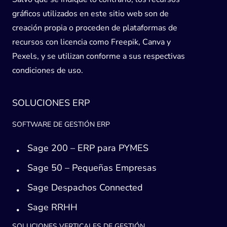
gráficos utilizados en este sitio web son de
creación propia o proceden de plataformas de
recursos con licencia como Freepik, Canva y
Pexels, y se utilizan conforme a sus respectivas
condiciones de uso.
SOLUCIONES ERP
SOFTWARE DE GESTIÓN ERP
Sage 200 – ERP para PYMES
Sage 50 – Pequeñas Empresas
Sage Despachos Connected
Sage RRHH
SOLUCIONES VERTICALES DE GESTIÓN