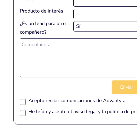
Producto de interés
¿Es un lead para otro
compañero?
Acepto recibir comunicaciones de Advantys.
He leído y acepto el
aviso legal
y la
política de pr