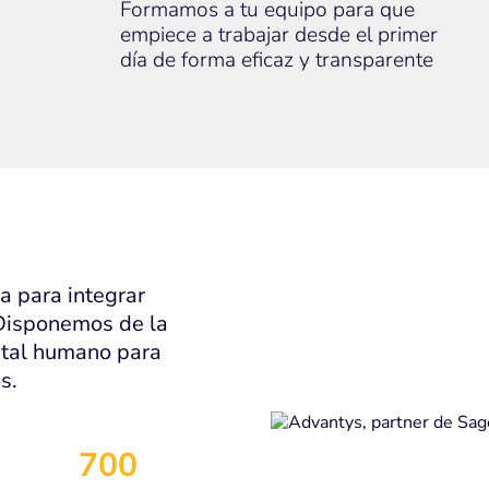
Formamos a tu equipo para que
empiece a trabajar desde el primer
día de forma eficaz y transparente
a para integrar
 Disponemos de la
pital humano para
s.
700