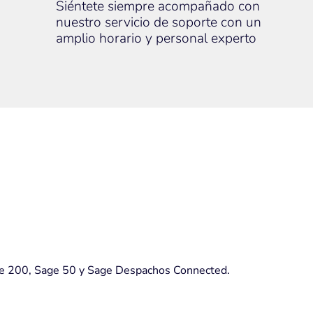
Siéntete siempre acompañado con
nuestro servicio de soporte con un
amplio horario y personal experto