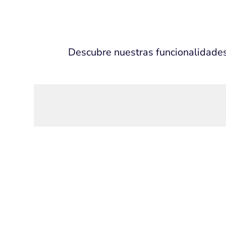
Descubre nuestras funcionalidade
¿Necesitas más información? Soli