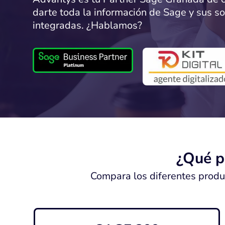
darte toda la información de Sage y sus s
integradas. ¿Hablamos?
¿Qué p
Compara los diferentes produ