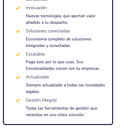
Innovación
Nuevas tecnologías que aportan valor
añadido a tu despacho.
Soluciones conectadas
Ecosistema completo de soluciones
integradas y conectadas.
Escalable
Paga solo por lo que usas. Sus
funcionalidades crecen con tu empresas.
Actualizado
Siempre actualizado a todas las novedades
legales.
Gestión integral
Todas las herramientas de gestión que
necesitas en una única solución.