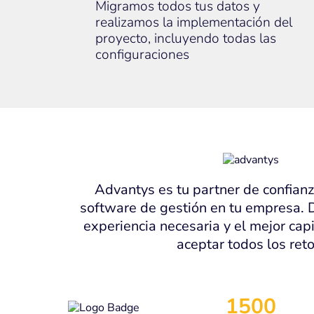
Migramos todos tus datos y
realizamos la implementación del
proyecto, incluyendo todas las
configuraciones
Advantys es tu partner de confianz
software de gestión en tu empresa.
experiencia necesaria y el mejor ca
aceptar todos los reto
1500