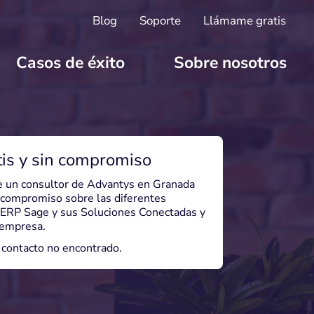
Blog
Soporte
Llámame gratis
Casos de éxito
Sobre nosotros
is y sin compromiso
 un consultor de Advantys en Granada
 compromiso sobre las diferentes
l ERP Sage y sus Soluciones Conectadas y
 empresa.
contacto no encontrado.