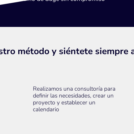
stro método y siéntete siempre
Realizamos una consultoría para
definir las necesidades, crear un
proyecto y establecer un
calendario