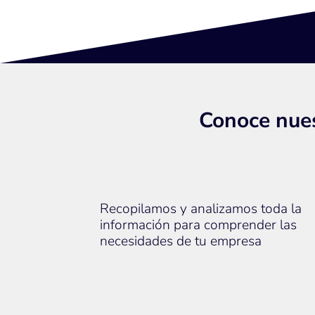
Conoce nue
Recopilamos y analizamos toda la
información para comprender las
necesidades de tu empresa