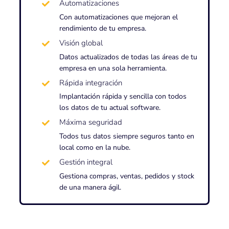
Automatizaciones
Con automatizaciones que mejoran el
rendimiento de tu empresa.
Visión global
Datos actualizados de todas las áreas de tu
empresa en una sola herramienta.
Rápida integración
Implantación rápida y sencilla con todos
los datos de tu actual software.
Máxima seguridad
Todos tus datos siempre seguros tanto en
local como en la nube.
Gestión integral
Gestiona compras, ventas, pedidos y stock
de una manera ágil.