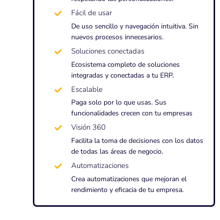
Fácil de usar
De uso sencillo y navegación intuitiva. Sin
nuevos procesos innecesarios.
Soluciones conectadas
Ecosistema completo de soluciones
integradas y conectadas a tu ERP.
Escalable
Paga solo por lo que usas. Sus
funcionalidades crecen con tu empresas
Visión 360
Facilita la toma de decisiones con los datos
de todas las áreas de negocio.
Automatizaciones
Crea automatizaciones que mejoran el
rendimiento y eficacia de tu empresa.