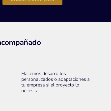
 acompañado
Hacemos desarrollos
personalizados o adaptaciones a
tu empresa si el proyecto lo
necesita