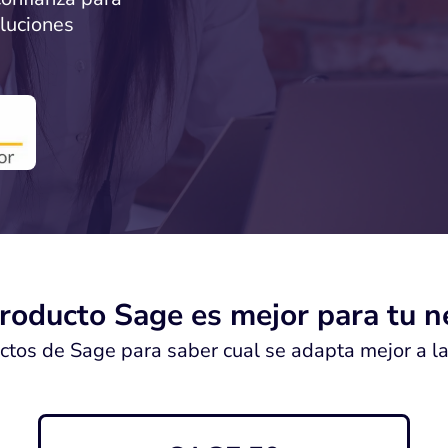
oluciones
roducto Sage es mejor para tu n
ctos de Sage para saber cual se adapta mejor a l