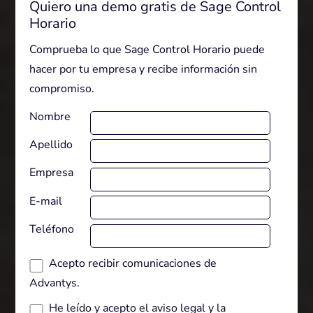
Quiero una demo gratis de Sage Control
Horario
Comprueba lo que Sage Control Horario puede
hacer por tu empresa y recibe información sin
compromiso.
Nombre
Apellido
Empresa
E-mail
Teléfono
Acepto recibir comunicaciones de
Advantys.
He leído y acepto el
aviso legal
y la