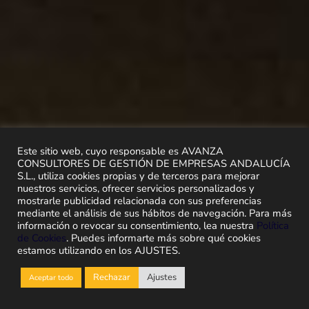
Este sitio web, cuyo responsable es AVANZA
CONSULTORES DE GESTIÓN DE EMPRESAS ANDALUCÍA
S.L., utiliza cookies propias y de terceros para mejorar
nuestros servicios, ofrecer servicios personalizados y
mostrarle publicidad relacionada con sus preferencias
mediante el análisis de sus hábitos de navegación. Para más
información o revocar su consentimiento, lea nuestra
Política
de Cookies
. Puedes informarte más sobre qué cookies
estamos utilizando en los AJUSTES.
Rechazar
Ajustes
Aceptar todo