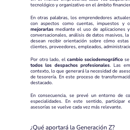
tecnológico y organizativo en el ámbito financie
En otras palabras, los emprendedores actuale
con aspectos como cuentas, impuestos y c
mejorarlas
mediante el uso de aplicaciones y 
conversacionales, análisis de datos masivos, l
desean recibir orientación sobre cómo estas
clientes, proveedores, empleados, administracio
Por otro lado, el
cambio sociodemográfico
se 
todos los despachos profesionales
. Las em
contexto, lo que generará la necesidad de ases
de tesorería. En este proceso de transformac
destacado.
En consecuencia, se prevé un entorno de co
especialidades. En este sentido, participa
asesorías se vuelve cada vez más relevante.
¿Qué aportará la Generación Z?