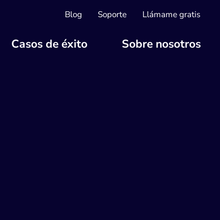
Blog
Soporte
Llámame gratis
Casos de éxito
Sobre nosotros