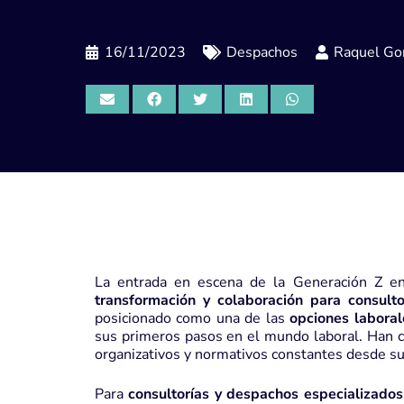
16/11/2023
Despachos
Raquel Gor
La entrada en escena de la
Generación Z
en
transformación y colaboración para
consulto
posicionado como una de las
opciones laboral
sus primeros pasos en el mundo laboral. Han c
organizativos y normativos constantes desde su
Para
consultorías y despachos especializados