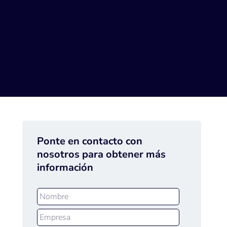
Ponte en contacto con
nosotros para obtener más
información