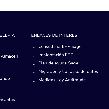
ELERÍA
ENLACES DE INTERÉS
Consultoría ERP Sage
Implantación ERP
 Almacén
Plan de ayuda Sage
Migración y traspaso de datos
Mando
Medidas Ley Antifraude
ricantes