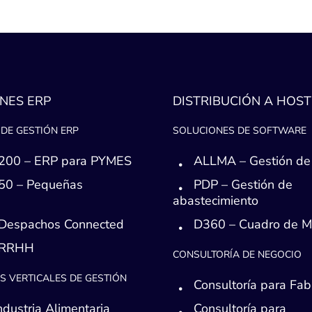
NES ERP
DISTRIBUCIÓN A HOST
DE GESTIÓN ERP
SOLUCIONES DE SOFTWARE
200 – ERP para PYMES
ALLMA – Gestión de
50 – Pequeñas
PDP – Gestión de
s
abastecimiento
Despachos Connected
D360 – Cuadro de 
 RRHH
CONSULTORÍA DE NEGOCIO
S VERTICALES DE GESTIÓN
Consultoría para Fab
ndustria Alimentaria
Consultoría para