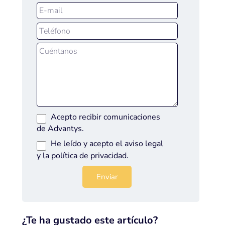
Acepto recibir comunicaciones
de Advantys.
He leído y acepto el
aviso legal
y la
política de privacidad
.
¿Te ha gustado este artículo?