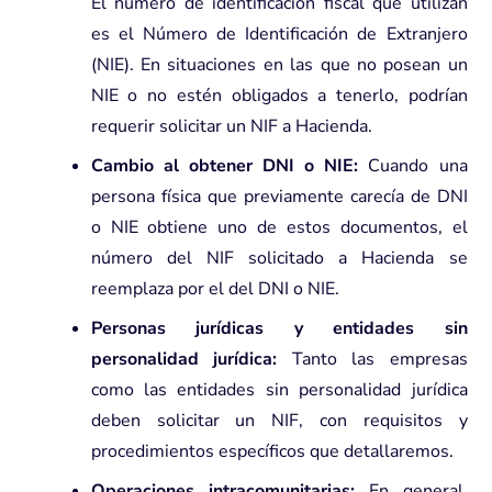
El número de identificación fiscal que utilizan
es el Número de Identificación de Extranjero
(NIE). En situaciones en las que no posean un
NIE o no estén obligados a tenerlo, podrían
requerir solicitar un NIF a Hacienda.
Cambio al obtener DNI o NIE:
Cuando una
persona física que previamente carecía de DNI
o NIE obtiene uno de estos documentos, el
número del NIF solicitado a Hacienda se
reemplaza por el del DNI o NIE.
Personas jurídicas y entidades sin
personalidad jurídica:
Tanto las empresas
como las entidades sin personalidad jurídica
deben solicitar un NIF, con requisitos y
procedimientos específicos que detallaremos.
Operaciones intracomunitarias:
En general,