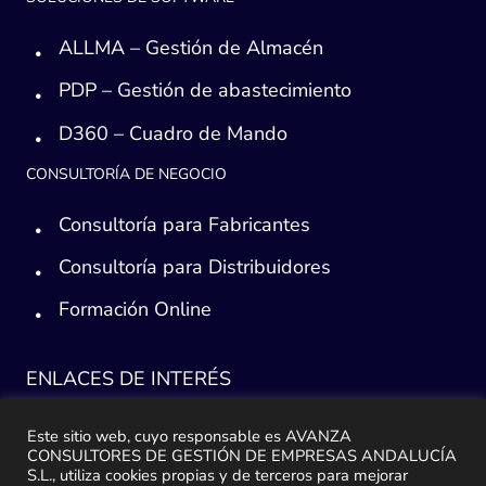
ALLMA – Gestión de Almacén
PDP – Gestión de abastecimiento
D360 – Cuadro de Mando
CONSULTORÍA DE NEGOCIO
Consultoría para Fabricantes
Consultoría para Distribuidores
Formación Online
ENLACES DE INTERÉS
Consultoría ERP Sage
Este sitio web, cuyo responsable es AVANZA
CONSULTORES DE GESTIÓN DE EMPRESAS ANDALUCÍA
Implantación ERP
S.L., utiliza cookies propias y de terceros para mejorar