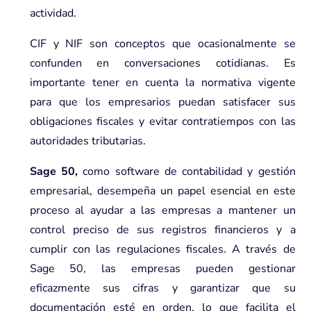
actividad.
CIF y NIF son conceptos que ocasionalmente se
confunden en conversaciones cotidianas. Es
importante tener en cuenta la normativa vigente
para que los empresarios puedan satisfacer sus
obligaciones fiscales y evitar contratiempos con las
autoridades tributarias.
Sage 50,
como software de contabilidad y gestión
empresarial, desempeña un papel esencial en este
proceso al ayudar a las empresas a mantener un
control preciso de sus registros financieros y a
cumplir con las regulaciones fiscales. A través de
Sage 50
, las empresas pueden gestionar
eficazmente sus cifras y garantizar que su
documentación esté en orden, lo que facilita el