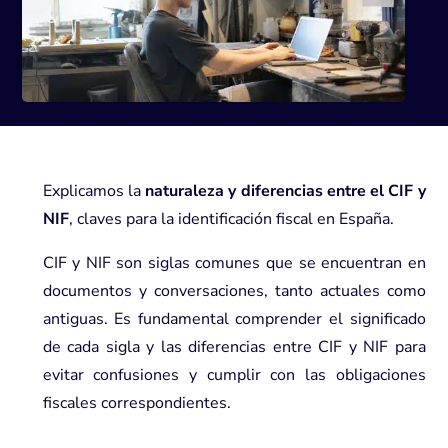
Explicamos la
naturaleza y diferencias entre el CIF y
NIF
, claves para la identificación fiscal en España.
CIF y NIF son siglas comunes que se encuentran en
documentos y conversaciones, tanto actuales como
antiguas. Es fundamental comprender el significado
de cada sigla y las diferencias entre CIF y NIF para
evitar confusiones y cumplir con las obligaciones
fiscales correspondientes.