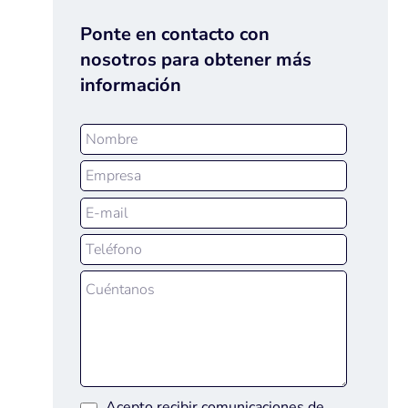
Ponte en contacto con
nosotros para obtener más
información
Acepto recibir comunicaciones de