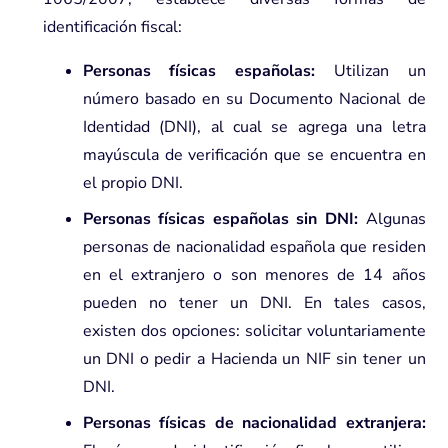
identificación fiscal:
Personas físicas españolas:
Utilizan un
número basado en su Documento Nacional de
Identidad (DNI), al cual se agrega una letra
mayúscula de verificación que se encuentra en
el propio DNI.
Personas físicas españolas sin DNI:
Algunas
personas de nacionalidad española que residen
en el extranjero o son menores de 14 años
pueden no tener un DNI. En tales casos,
existen dos opciones: solicitar voluntariamente
un DNI o pedir a Hacienda un NIF sin tener un
DNI.
Personas físicas de nacionalidad extranjera: