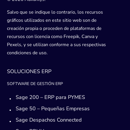
Salvo que se indique lo contrario, los recursos
gráficos utilizados en este sitio web son de
creación propia o proceden de plataformas de
recursos con licencia como Freepik, Canva y
Pexels, y se utilizan conforme a sus respectivas
condiciones de uso.
SOLUCIONES ERP
SOFTWARE DE GESTIÓN ERP
Sage 200 – ERP para PYMES
Sage 50 – Pequeñas Empresas
Sage Despachos Connected