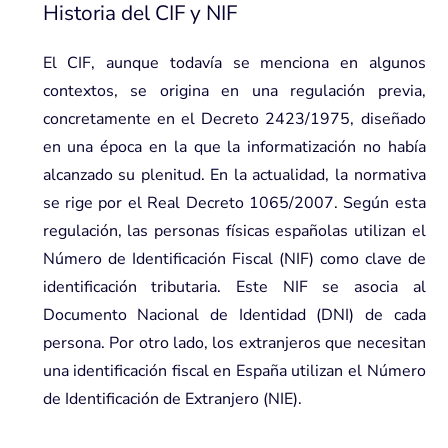
Historia del CIF y NIF
El CIF, aunque todavía se menciona en algunos
contextos, se origina en una regulación previa,
concretamente en el Decreto 2423/1975, diseñado
en una época en la que la informatización no había
alcanzado su plenitud. En la actualidad, la normativa
se rige por el
Real Decreto 1065/2007
. Según esta
regulación, las personas físicas españolas utilizan el
Número de Identificación Fiscal (NIF) como clave de
identificación tributaria. Este NIF se asocia al
Documento Nacional de Identidad (DNI) de cada
persona. Por otro lado, los extranjeros que necesitan
una identificación fiscal en España utilizan el Número
de Identificación de Extranjero (NIE).