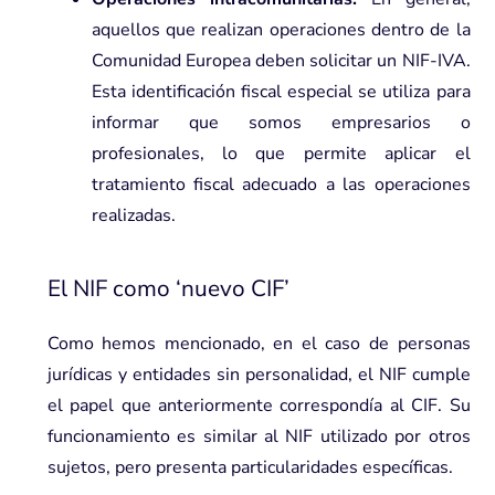
aquellos que realizan operaciones dentro de la
Comunidad Europea deben solicitar un NIF-IVA.
Esta identificación fiscal especial se utiliza para
informar que somos empresarios o
profesionales, lo que permite aplicar el
tratamiento fiscal adecuado a las operaciones
realizadas.
El NIF como ‘nuevo CIF’
Como hemos mencionado, en el caso de personas
jurídicas y entidades sin personalidad, el NIF cumple
el papel que anteriormente correspondía al CIF. Su
funcionamiento es similar al NIF utilizado por otros
sujetos, pero presenta particularidades específicas.