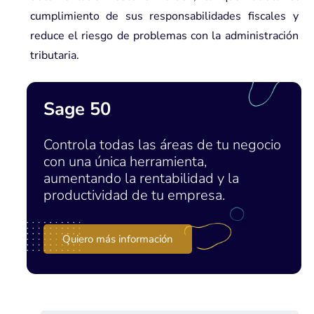
cumplimiento de sus responsabilidades fiscales y
reduce el riesgo de problemas con la administración
tributaria.
Sage 50
Controla todas las áreas de tu negocio
con una única herramienta,
aumentando la rentabilidad y la
productividad de tu empresa.
Quiero más información