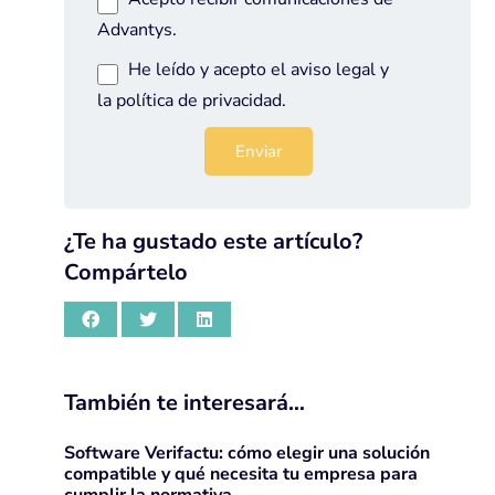
Advantys.
He leído y acepto el
aviso legal
y
la
política de privacidad
.
¿Te ha gustado este artículo?
Compártelo
También te interesará…
Software Verifactu: cómo elegir una solución
compatible y qué necesita tu empresa para