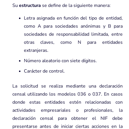
Su
estructura
se define de la siguiente manera:
Letra asignada en función del tipo de entidad,
como A para sociedades anónimas y B para
sociedades de responsabilidad limitada, entre
otras claves, como N para entidades
extranjeras.
Número aleatorio con siete dígitos.
Carácter de control.
La solicitud se realiza mediante una declaración
censal utilizando los modelos 036 o 037. En casos
donde estas entidades estén relacionadas con
actividades empresariales o profesionales, la
declaración censal para obtener el NIF debe
presentarse antes de iniciar ciertas acciones en la