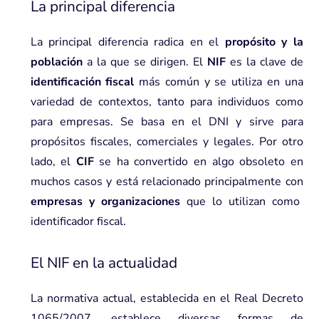
La principal diferencia
La principal diferencia radica en el
propósito y la
población
a la que se dirigen. El
NIF
es la clave de
identificación fiscal
más común y se utiliza en una
variedad de contextos, tanto para individuos como
para empresas. Se basa en el DNI y sirve para
propósitos fiscales, comerciales y legales. Por otro
lado, el
CIF
se ha convertido en algo obsoleto en
muchos casos y está relacionado principalmente con
empresas y organizaciones
que lo utilizan como
identificador fiscal.
El NIF en la actualidad
La normativa actual, establecida en el Real Decreto
1065/2007, establece diversas formas de