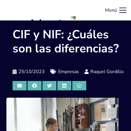
Menú
CIF y NIF: ¿Cuáles
son las diferencias?
25/10/2023
Empresas
Raquel Gordillo