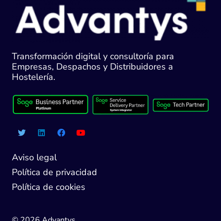
Transformación digital y consultoría para
Empresas, Despachos y Distribuidores a
Hostelería.
Aviso legal
Política de privacidad
Política de cookies
© 2026 Advantys.