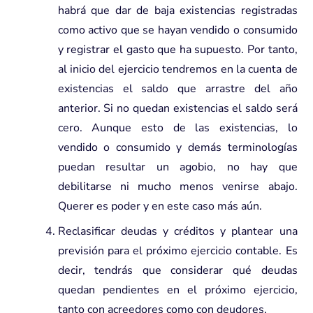
habrá que dar de baja existencias registradas
como activo que se hayan vendido o consumido
y registrar el gasto que ha supuesto. Por tanto,
al inicio del ejercicio tendremos en la cuenta de
existencias el saldo que arrastre del año
anterior. Si no quedan existencias el saldo será
cero. Aunque esto de las existencias, lo
vendido o consumido y demás terminologías
puedan resultar un agobio, no hay que
debilitarse ni mucho menos venirse abajo.
Querer es poder y en este caso más aún.
Reclasificar deudas y créditos y plantear una
previsión para el próximo ejercicio contable. Es
decir, tendrás que considerar qué deudas
quedan pendientes en el próximo ejercicio,
tanto con acreedores como con deudores.