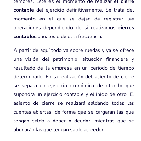
temores. Este es el momento de realizar
el cierre
contable
del ejercicio definitivamente. Se trata del
momento en el que se dejan de registrar las
operaciones dependiendo de si realizamos
cierres
contables
anuales o de otra frecuencia.
A partir de aquí todo va sobre ruedas y ya se ofrece
una visión del patrimonio, situación financiera y
resultado de la empresa en un periodo de tiempo
determinado. En la realización del asiento de cierre
se separa un ejercicio económico de otro lo que
supondrá un ejercicio contable y el inicio de otro. El
asiento de cierre se realizará saldando todas las
cuentas abiertas, de forma que se cargarán las que
tengan saldo a deber o deudor, mientras que se
abonarán las que tengan saldo acreedor.