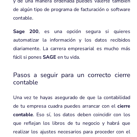
y de una manera ordenada puedes valerte también
de algún tipo de programa de facturación o software
contable.
Sage 200
, es una opción segura si quieres
automatizar la información y los datos recibidos
diariamente. La carrera empresarial es mucho más
fácil si pones
SAGE
en tu vida.
Pasos a seguir para un correcto cierre
contable
Una vez te hayas asegurado de que la contabilidad
de tu empresa cuadra puedes arrancar con el
cierre
contable
. Eso sí, los datos deben coincidir con los
que reflejan los libros de tu negocio y habrá que
realizar los ajustes necesarios para proceder con el