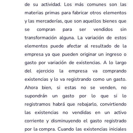
de su actividad. Los más comunes son las
materias primas para fabricar otros elementos
y las mercaderías, que son aquellos bienes que
se compran para ser vendidos sin
transformación alguna. La variación de estos
elementos puede afectar al resultado de la
empresa ya que pueden originar un ingreso o
gasto por variación de existencias. A lo largo
del ejercicio la empresa va comprando
existencias y lo va registrando como un gasto.
Ahora bien, si estas no se venden, no
supondrán un gasto por lo que si lo
registramos habrá que rebajarlo, convirtiendo
las existencias no vendidas en un activo
corriente y disminuyendo el gasto registrado
por la compra. Cuando las existencias iniciales