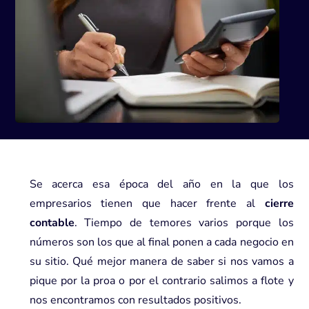
Se acerca esa época del año en la que los
empresarios tienen que hacer frente al
cierre
contable
. Tiempo de temores varios porque los
números son los que al final ponen a cada negocio en
su sitio. Qué mejor manera de saber si nos vamos a
pique por la proa o por el contrario salimos a flote y
nos encontramos con resultados positivos.