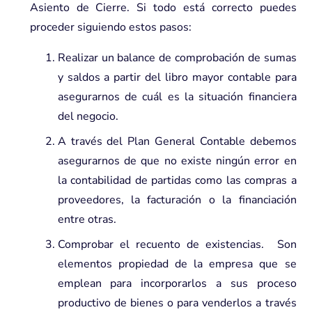
Asiento de Cierre. Si todo está correcto puedes
proceder siguiendo estos pasos:
Realizar un balance de comprobación de sumas
y saldos a partir del libro mayor contable para
asegurarnos de cuál es la situación financiera
del negocio.
A través del Plan General Contable debemos
asegurarnos de que no existe ningún error en
la contabilidad de partidas como las compras a
proveedores, la facturación o la financiación
entre otras.
Comprobar el recuento de existencias. Son
elementos propiedad de la empresa que se
emplean para incorporarlos a sus proceso
productivo de bienes o para venderlos a través