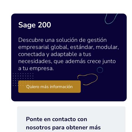
Sage 200
Descubre una solución de gestión
empresarial global, estándar, modular,
conectada y adaptable a tus
necesidades, que además crece junto
a tu empresa.
Quiero más información
Ponte en contacto con
nosotros para obtener más