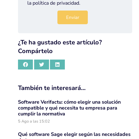
la
política de privacidad
.
¿Te ha gustado este artículo?
Compártelo
También te interesará…
Software Verifactu: cómo elegir una solución
compatible y qué necesita tu empresa para
cumplir la normativa
5 Ago a las 15:02
Qué software Sage elegir según las necesidades