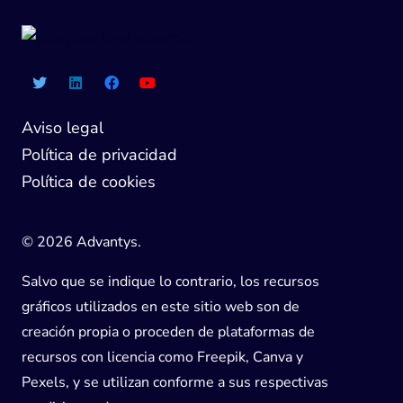
Aviso legal
Política de privacidad
Política de cookies
© 2026 Advantys.
Salvo que se indique lo contrario, los recursos
gráficos utilizados en este sitio web son de
creación propia o proceden de plataformas de
recursos con licencia como Freepik, Canva y
Pexels, y se utilizan conforme a sus respectivas