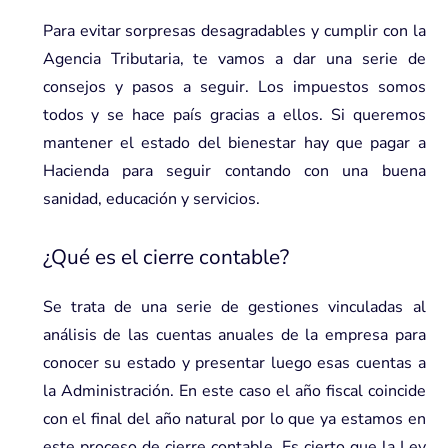
Para evitar sorpresas desagradables y cumplir con la
Agencia Tributaria, te vamos a dar una serie de
consejos y pasos a seguir. Los impuestos somos
todos y se hace país gracias a ellos. Si queremos
mantener el estado del bienestar hay que pagar a
Hacienda para seguir contando con una buena
sanidad, educación y servicios.
¿Qué es el cierre contable?
Se trata de una serie de gestiones vinculadas al
análisis de las cuentas anuales de la empresa para
conocer su estado y presentar luego esas cuentas a
la Administración. En este caso el año fiscal coincide
con el final del año natural por lo que ya estamos en
este proceso de cierre contable. Es cierto que la Ley