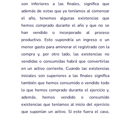
son inferiores a las finales, significa que
además de estas que ya teníamos al comenzar
el año, tenemos algunas existencias que
hemos comprado durante el año y que no se
han vendido o incorporado al proceso
productivo. Esto supondría un ingreso o un
menor gasto para aminorar el registrado con la
compra y, por otro lado, las existencias no
vendidas o consumidas habrá que convertirlas
en un activo corriente. Cuando las existencias
iniciales son superiores a las finales significa
también que hemos consumido o vendido todo
lo que hemos comprado durante el ejercicio y,
además, hemos vendido o consumido
existencias que teníamos al inicio del ejercicio
que suponían un activo. Si este fuera el caso,