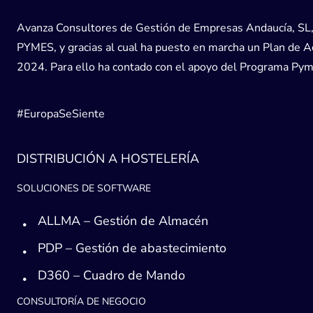
Avanza Consultores de Gestión de Empresas Andaucía, SL, h
PYMES, y gracias al cual ha puesto en marcha un Plan de Acc
2024. Para ello ha contado con el apoyo del Programa Pyme
#EuropaSeSiente
DISTRIBUCIÓN A HOSTELERÍA
SOLUCIONES DE SOFTWARE
ALLMA – Gestión de Almacén
PDP – Gestión de abastecimiento
D360 – Cuadro de Mando
CONSULTORÍA DE NEGOCIO