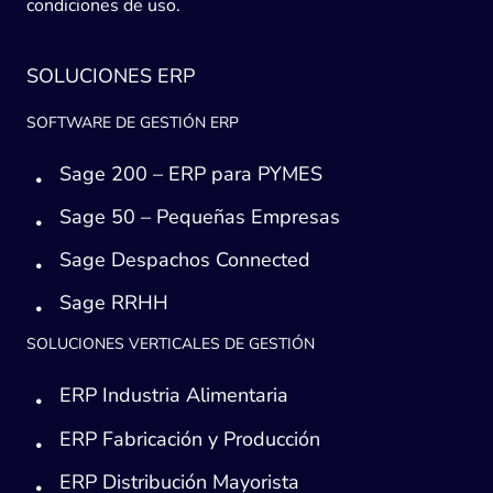
condiciones de uso.
SOLUCIONES ERP
SOFTWARE DE GESTIÓN ERP
Sage 200 – ERP para PYMES
Sage 50 – Pequeñas Empresas
Sage Despachos Connected
Sage RRHH
SOLUCIONES VERTICALES DE GESTIÓN
ERP Industria Alimentaria
ERP Fabricación y Producción
ERP Distribución Mayorista