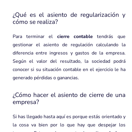
¿Qué es el asiento de regularización y
cómo se realiza?
Para terminar el
cierre contable
tendrás que
gestionar el asiento de regulación calculando la
diferencia entre ingresos y gastos de la empresa.
Según el valor del resultado, la sociedad podrá
conocer si su situación contable en el ejercicio le ha
generado pérdidas o ganancias.
¿Cómo hacer el asiento de cierre de una
empresa?
Si has llegado hasta aquí es porque estás orientado y
la cosa va bien por lo que hay que despejar los