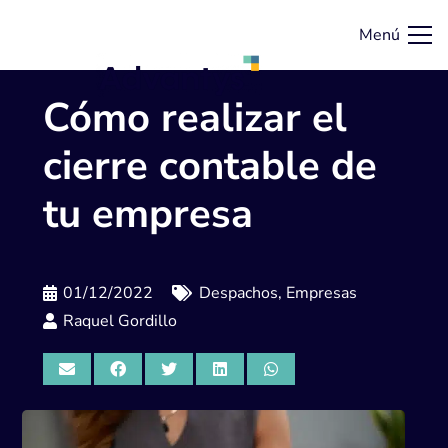
Menú
Cómo realizar el
cierre contable de
tu empresa
01/12/2022
Despachos
,
Empresas
Raquel Gordillo