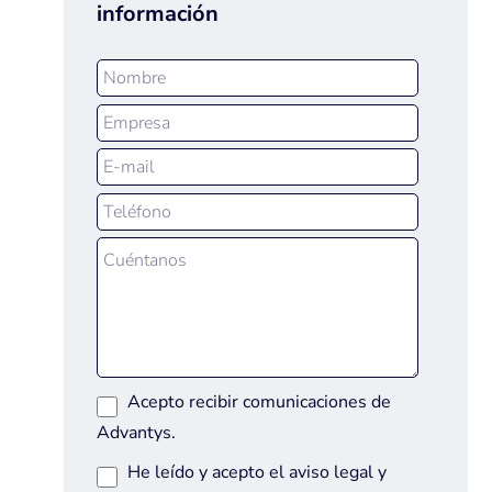
información
Acepto recibir comunicaciones de
Advantys.
He leído y acepto el
aviso legal
y