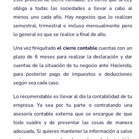
obliga a todas las sociedades a llevar a cabo al
menos uno cada año. Hay negocios que lo realizan
semestral, trimestral e incluso mensualmente pero
lo general es que se realice a final de año.
Una vez finiquitado
el cierre contable
cuentas con un
plazo de 6 meses para realizar la declaración y dar
cuentas de la situación de tu negocio ante Hacienda,
para posterior pago de impuestos o deducciones
según sea cada caso.
Lo recomendable es llevar al día la contabilidad de tu
empresa. Ya sea por tu parte o contratando una
asesoría contable externa que se encargue de que
todo cuadre y de presentar las cosas de manera
adecuada. Si quieres mantener la información a salvo