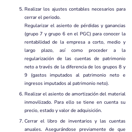
Realizar los ajustes contables necesarios para
cerrar el periodo.
Regularizar el asiento de pérdidas y ganancias
(grupo 7 y grupo 6 en el PGC) para conocer la
rentabilidad de la empresa a corto, medio y
largo plazo, así como proceder a la
regularización de las cuentas de patrimonio
neto a través de la diferencia de los grupos 8 y
9 (gastos imputados al patrimonio neto e
ingresos imputados al patrimonio neto).
Realizar el asiento de amortización del material
inmovilizado. Para ello se tiene en cuenta su
precio, estado y valor de adquisición.
Cerrar el libro de inventarios y las cuentas
anuales. Asegurándose previamente de que