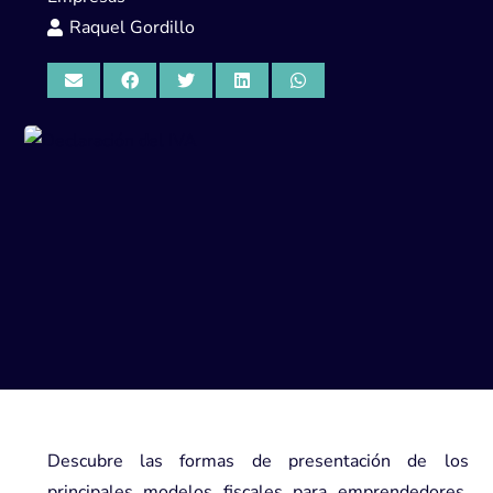
Raquel Gordillo
Descubre las formas de presentación de los
principales modelos fiscales para emprendedores,