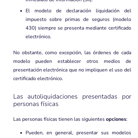
El modelo de declaración liquidación del
impuesto sobre primas de seguros (modelo
430) siempre se presenta mediante certificado
electrónico.
No obstante, como excepción, las órdenes de cada
modelo pueden establecer otros medios de
presentación electrónica que no impliquen el uso del
certificado electrónico.
Las autoliquidaciones presentadas por
personas físicas
Las personas físicas tienen las siguientes
opciones
:
Pueden, en general, presentar sus modelos