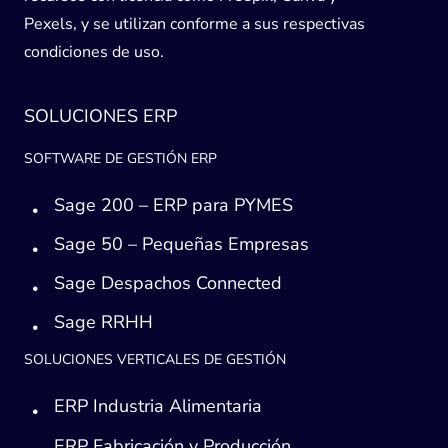
Pexels, y se utilizan conforme a sus respectivas
condiciones de uso.
SOLUCIONES ERP
SOFTWARE DE GESTIÓN ERP
Sage 200 – ERP para PYMES
Sage 50 – Pequeñas Empresas
Sage Despachos Connected
Sage RRHH
SOLUCIONES VERTICALES DE GESTIÓN
ERP Industria Alimentaria
ERP Fabricación y Producción