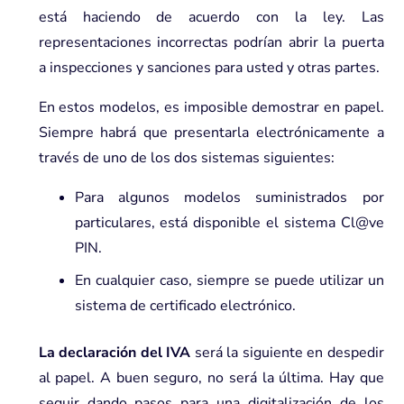
está haciendo de acuerdo con la ley. Las
representaciones incorrectas podrían abrir la puerta
a inspecciones y sanciones para usted y otras partes.
En estos modelos, es imposible demostrar en papel.
Siempre habrá que presentarla electrónicamente a
través de uno de los dos sistemas siguientes:
Para algunos modelos suministrados por
particulares, está disponible el sistema Cl@ve
PIN.
En cualquier caso, siempre se puede utilizar un
sistema de certificado electrónico.
La declaración del IVA
será la siguiente en despedir
al papel. A buen seguro, no será la última. Hay que
seguir dando pasos para una digitalización de los