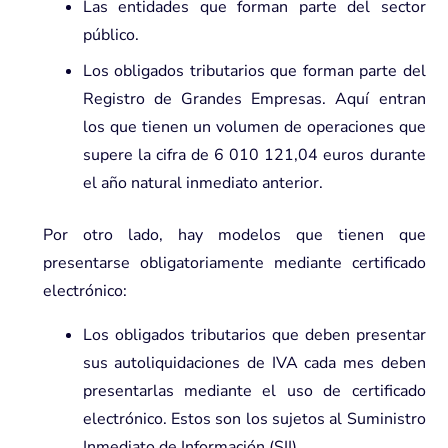
Las entidades que forman parte del sector
público.
Los obligados tributarios que forman parte del
Registro de Grandes Empresas. Aquí entran
los que tienen un volumen de operaciones que
supere la cifra de 6 010 121,04 euros durante
el año natural inmediato anterior.
Por otro lado, hay modelos que tienen que
presentarse obligatoriamente mediante certificado
electrónico:
Los obligados tributarios que deben presentar
sus autoliquidaciones de IVA cada mes deben
presentarlas mediante el uso de certificado
electrónico. Estos son los sujetos al Suministro
Inmediato de Información (SII).