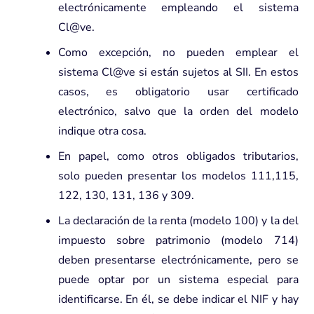
electrónicamente empleando el sistema
Cl@ve.
Como excepción, no pueden emplear el
sistema Cl@ve si están sujetos al SII. En estos
casos, es obligatorio usar certificado
electrónico, salvo que la orden del modelo
indique otra cosa.
En papel, como otros obligados tributarios,
solo pueden presentar los modelos 111,115,
122, 130, 131, 136 y 309.
La declaración de la renta (modelo 100) y la del
impuesto sobre patrimonio (modelo 714)
deben presentarse electrónicamente, pero se
puede optar por un sistema especial para
identificarse. En él, se debe indicar el NIF y hay