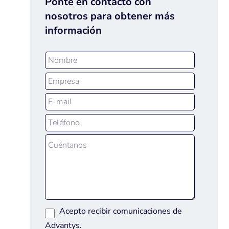
Ponte en contacto con
nosotros para obtener más
información
Acepto recibir comunicaciones de
Advantys.