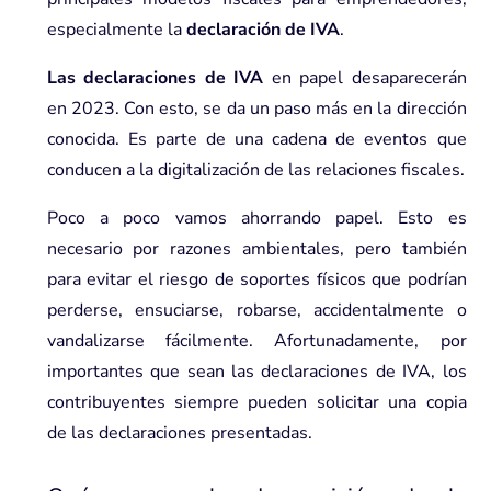
especialmente la
declaración de IVA
.
Las declaraciones de IVA
en papel desaparecerán
en 2023. Con esto, se da un paso más en la dirección
conocida. Es parte de una cadena de eventos que
conducen a la digitalización de las relaciones fiscales.
Poco a poco vamos ahorrando papel. Esto es
necesario por razones ambientales, pero también
para evitar el riesgo de soportes físicos que podrían
perderse, ensuciarse, robarse, accidentalmente o
vandalizarse fácilmente. Afortunadamente, por
importantes que sean las declaraciones de IVA, los
contribuyentes siempre pueden solicitar una copia
de las declaraciones presentadas.