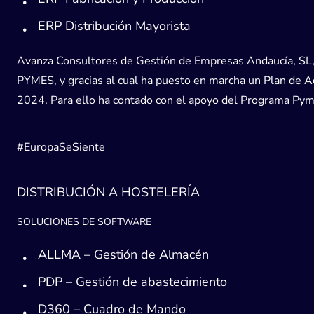
ERP Distribución Mayorista
Avanza Consultores de Gestión de Empresas Andaucía, SL, h
PYMES, y gracias al cual ha puesto en marcha un Plan de Acc
2024. Para ello ha contado con el apoyo del Programa Pyme
#EuropaSeSiente
DISTRIBUCIÓN A HOSTELERÍA
SOLUCIONES DE SOFTWARE
ALLMA – Gestión de Almacén
PDP – Gestión de abastecimiento
D360 – Cuadro de Mando