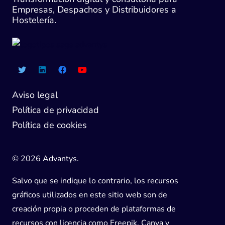
Empresas, Despachos y Distribuidores a
Hostelería.
Aviso legal
Política de privacidad
Política de cookies
© 2026 Advantys.
Salvo que se indique lo contrario, los recursos
gráficos utilizados en este sitio web son de
creación propia o proceden de plataformas de
recursos con licencia como Freepik, Canva y