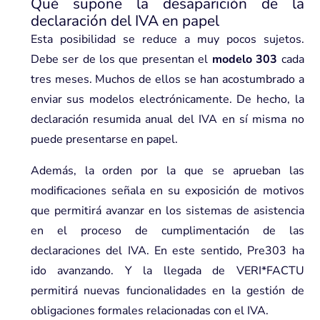
Qué supone la desaparición de la
declaración del IVA en papel
Esta posibilidad se reduce a muy pocos sujetos.
Debe ser de los que presentan el
modelo 303
cada
tres meses. Muchos de ellos se han acostumbrado a
enviar sus modelos electrónicamente. De hecho, la
declaración resumida anual del IVA en sí misma no
puede presentarse en papel.
Además, la orden por la que se aprueban las
modificaciones señala en su exposición de motivos
que permitirá avanzar en los sistemas de asistencia
en el proceso de cumplimentación de las
declaraciones del IVA. En este sentido, Pre303 ha
ido avanzando. Y la llegada de VERI*FACTU
permitirá nuevas funcionalidades en la gestión de
obligaciones formales relacionadas con el IVA.