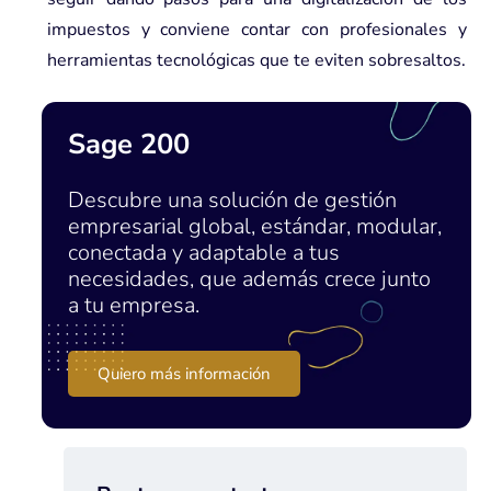
impuestos y conviene contar con profesionales y
herramientas tecnológicas que te eviten sobresaltos.
Sage 200
Descubre una solución de gestión
empresarial global, estándar, modular,
conectada y adaptable a tus
necesidades, que además crece junto
a tu empresa.
Quiero más información