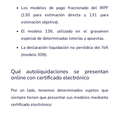
Los modelos de pago fraccionado del IRPF
(130 para estimación directa y 131 para
estimación objetiva).
El modelo 136, utilizado en el gravamen
especial de determinadas loterías y apuestas.
La declaración-liquidación no periódica del IVA
(modelo 309).
Qué autoliquidaciones se presentan
online con certificado electrónico
Por un lado, tenemos determinados sujetos que
siempre tienen que presentar sus modelos mediante
certificado electrónico: