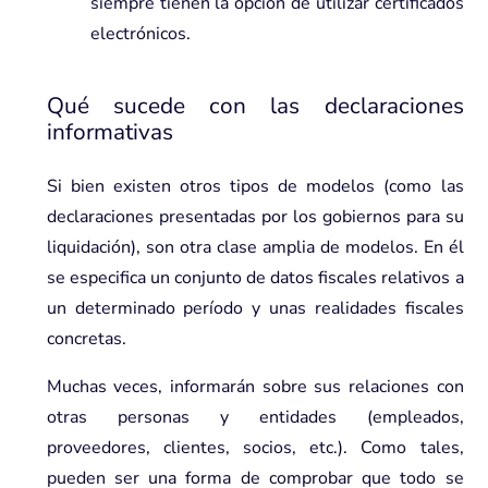
siempre tienen la opción de utilizar certificados
electrónicos.
Qué sucede con las declaraciones
informativas
Si bien existen otros tipos de modelos (como las
declaraciones presentadas por los gobiernos para su
liquidación), son otra clase amplia de modelos. En él
se especifica un conjunto de datos fiscales relativos a
un determinado período y unas realidades fiscales
concretas.
Muchas veces, informarán sobre sus relaciones con
otras personas y entidades (empleados,
proveedores, clientes, socios, etc.). Como tales,
pueden ser una forma de comprobar que todo se