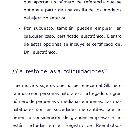
que aportar un número de referencia que se
obtiene a partir de una casilla de los modelos
del ejercicio anterior.
Por supuesto, también pueden emplear, en
cualquier caso, certificado electrónico. Dentro
de estas opciones se incluye el certificado del
DNI electrónico.
¿Y el resto de las autoliquidaciones?
Hay muchos sujetos que no pertenecen al SII, pero
tampoco son personas naturales. Ha llegado un gran
número de pequeñas y medianas empresas. Las más
habituales son las sociedades mercantiles, que no
tienen la consideración de grandes empresas y no
están incluidas en el Registro de Reembolsos