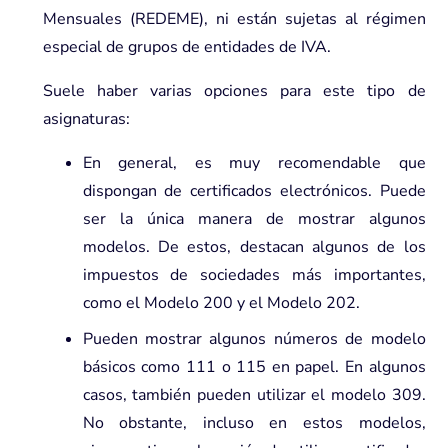
Mensuales (REDEME), ni están sujetas al régimen
especial de grupos de entidades de IVA.
Suele haber varias opciones para este tipo de
asignaturas:
En general, es muy recomendable que
dispongan de certificados electrónicos. Puede
ser la única manera de mostrar algunos
modelos. De estos, destacan algunos de los
impuestos de sociedades más importantes,
como el Modelo 200 y el Modelo 202.
Pueden mostrar algunos números de modelo
básicos como 111 o 115 en papel. En algunos
casos, también pueden utilizar el modelo 309.
No obstante, incluso en estos modelos,