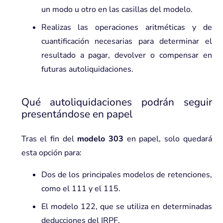
un modo u otro en las casillas del modelo.
Realizas las operaciones aritméticas y de
cuantificación necesarias para determinar el
resultado a pagar, devolver o compensar en
futuras autoliquidaciones.
Qué autoliquidaciones podrán seguir
presentándose en papel
Tras el fin del
modelo 303
en papel, solo quedará
esta opción para:
Dos de los principales modelos de retenciones,
como el 111 y el 115.
El modelo 122, que se utiliza en determinadas
deducciones del IRPF.