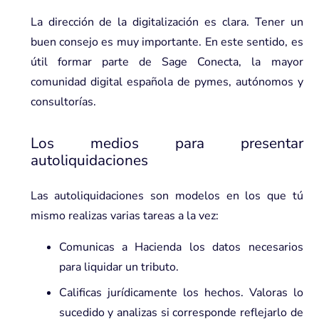
La dirección de la digitalización es clara. Tener un
buen consejo es muy importante. En este sentido, es
útil formar parte de Sage Conecta, la mayor
comunidad digital española de pymes, autónomos y
consultorías.
Los medios para presentar
autoliquidaciones
Las autoliquidaciones son modelos en los que tú
mismo realizas varias tareas a la vez:
Comunicas a Hacienda los datos necesarios
para liquidar un tributo.
Calificas jurídicamente los hechos. Valoras lo
sucedido y analizas si corresponde reflejarlo de